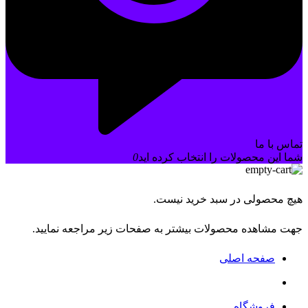
تماس با ما
شما این محصولات را انتخاب کرده اید
0
هیچ محصولی در سبد خرید نیست.
جهت مشاهده محصولات بیشتر به صفحات زیر مراجعه نمایید.
صفحه اصلی
فروشگاه