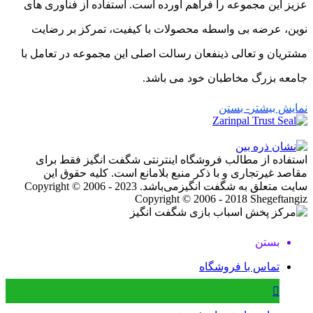
عزیز این مجموعه را فراهم آورده است. استفاده از فناوری های
نوین، عرضه بی واسطه محصولات با کیفیت، تمرکز بر رضایت
مشتریان و تعالی ذینفعان رسالت اصلی این مجموعه در تعامل با
جامعه بزرگ مخاطبان خود می باشد.
نمایش بیشتر
- بستن
استفاده از مطالب فروشگاه اینترنتی شگفت انگیز فقط برای
مقاصد غیرتجاری و با ذکر منبع بلامانع است. کلیه حقوق این
سایت متعلق به شگفت انگیزمی‌باشد. Copyright © 2006 - 2023
Copyright © 2006 - 2018 Shegeftangiz
بستن
تماس با فروشگاه