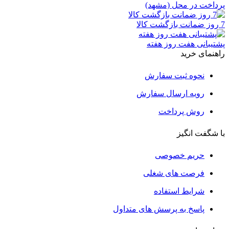
پرداخت در محل (مشهد)
7 روز ضمانت بازگشت کالا
پشتیبانی هفت روز هفته
راهنمای خرید
نحوه ثبت سفارش
رویه ارسال سفارش
روش پرداخت
با شگفت انگیز
حریم خصوصی
فرصت های شغلی
شرایط استفاده
پاسخ به پرسش های متداول