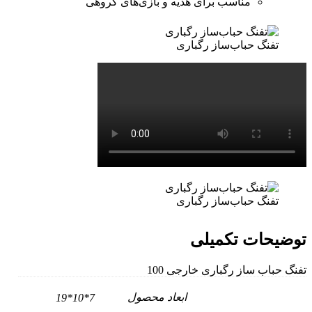
مناسب برای هدیه و بازی‌های گروهی
تفنگ حباب‌ساز رگباری
تفنگ حباب‌ساز رگباری
توضیحات تکمیلی
تفنگ حباب ساز رگباری خارجی 100
ابعاد محصول
7*10*19