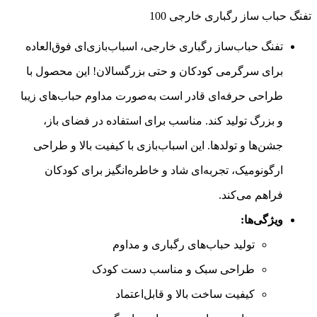
تفنگ حباب ساز رگباری خارجی 100
تفنگ حباب‌ساز رگباری خارجی، اسباب‌بازی‌ای فوق‌العاده
برای سرگرمی کودکان و حتی بزرگسالان! این محصول با
طراحی حرفه‌ای قادر است به‌صورت مداوم حباب‌های زیبا
و بزرگ تولید کند. مناسب برای استفاده در فضای باز،
جشن‌ها و تولدها. این اسباب‌بازی با کیفیت بالا و طراحی
ارگونومیک، تجربه‌ای شاد و خاطره‌انگیز برای کودکان
فراهم می‌کند.
ویژگی‌ها:
تولید حباب‌های رگباری و مداوم
طراحی سبک و مناسب دست کودک
کیفیت ساخت بالا و قابل‌اعتماد