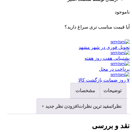
ناموجود
آیا قیمت مناسب تری سراغ دارید؟
تحویل فوری در شهر مشهد
پشتیبانی هفت روز هفته
پرداخت در محل
۷ روز ضمانت بازگشت کالا
توضیحات
مشخصات
نظرات
مفید ترین نظرات
افزودن نظر جدید +
نقد و بررسی