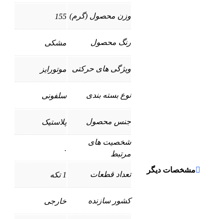
وزن محصول (گرم)
155
رنگ محصول
مشکی
ویژگی های حرکتی
موتورایز
نوع بسته بندی
سلفونی
جنس محصول
پلاستیک
شخصیت های
.
مرتبط
مشخصات دیگر
تعداد قطعات
1 تکه
کشور سازنده
خارجی