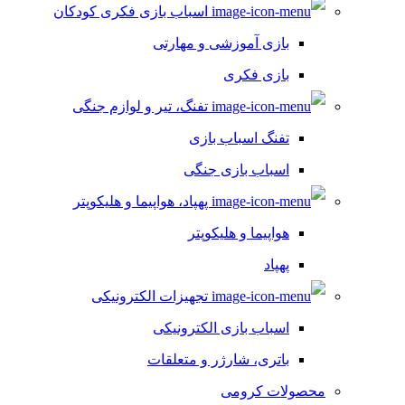
اسباب بازی فکری کودکان
بازی آموزشی و مهارتی
بازی فکری
تفنگ، تیر و لوازم جنگی
تفنگ اسباب بازی
اسباب بازی جنگی
پهپاد، هواپیما و هلیکوپتر
هواپیما و هلیکوپتر
پهپاد
تجهیزات الکترونیکی
اسباب بازی الکترونیکی
باتری، شارژر و متعلقات
محصولات کرومی