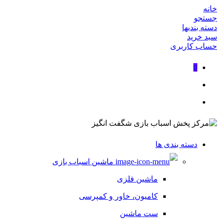
خانه
جستجو
دسته بندیها
سبد خرید
حساب کاربری
0
دسته بندی ها
ماشین اسباب بازی
ماشین فلزی
کامیون، خاور و کمپرسی
ست ماشین