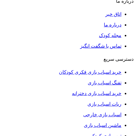
درباره ما
اتاق خبر
درباره ما
مجله کودک
تماس با شگفت انگیز
دسترسی سریع
خرید اسباب بازی فکری کودکان
تفنگ اسباب بازی
خرید اسباب بازی دخترانه
ربات اسباب بازی
اسباب بازی خارجی
ماشین اسباب بازی
توپ بازی کودک