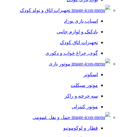
تجهیزات اتاق و تولد کودک
اسباب بازی نوزاد
بادکنک و لوازم جانبی
تجهیزات اتاق کودک
گوی، چراغ خواب و دکوری
موتور بازی
اسکوتر
موتور سیکلت
سه چرخه و راکر
موتور کنترلی
حمل و نقل عمومی
قطار و لوکوموتیو