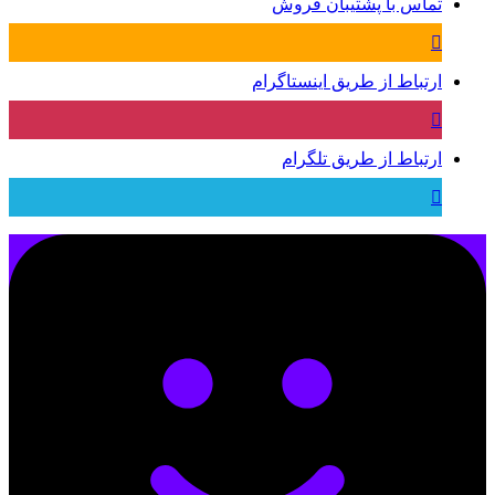
تماس با پشتیبان فروش
ارتباط از طریق اینستاگرام
ارتباط از طریق تلگرام