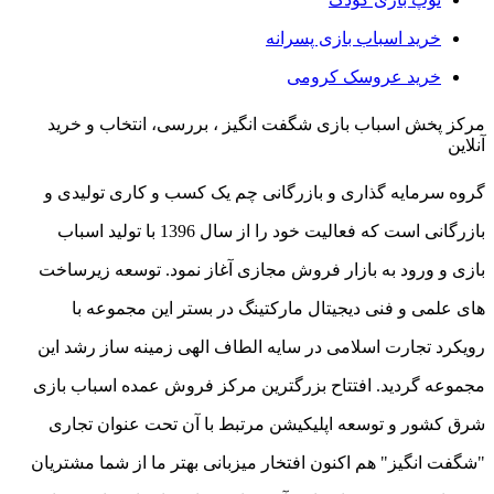
خرید اسباب بازی پسرانه
خرید عروسک کرومی
مرکز پخش اسباب بازی شگفت انگیز ، بررسی، انتخاب و خرید
آنلاین
گروه سرمایه گذاری و بازرگانی چم یک کسب و کاری تولیدی و
بازرگانی است که فعالیت خود را از سال 1396 با تولید اسباب
بازی و ورود به بازار فروش مجازی آغاز نمود. توسعه زیرساخت
های علمی و فنی دیجیتال مارکتینگ در بستر این مجموعه با
رویکرد تجارت اسلامی در سایه الطاف الهی زمینه ساز رشد این
مجموعه گردید. افتتاح بزرگترین مرکز فروش عمده اسباب بازی
شرق کشور و توسعه اپلیکیشن مرتبط با آن تحت عنوان تجاری
"شگفت انگیز" هم اکنون افتخار میزبانی بهتر ما از شما مشتریان