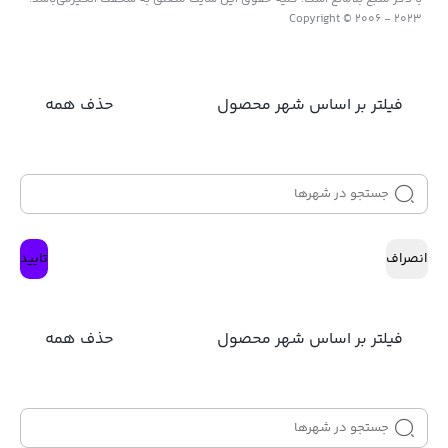
Copyright © 2006 - 2023
فیلتر بر اساس شهر محصول
حذف همه
انصراف
تایید
فیلتر بر اساس شهر محصول
حذف همه