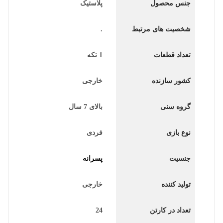
جنس محصول
پلاستیک
شخصیت های مرتبط
.
تعداد قطعات
1 تکه
کشور سازنده
خارجی
گروه سنی
بالای 7 سال
نوع بازی
فردی
جنسیت
پسرانه
تولید کننده
خارجی
تعداد در کارتن
24