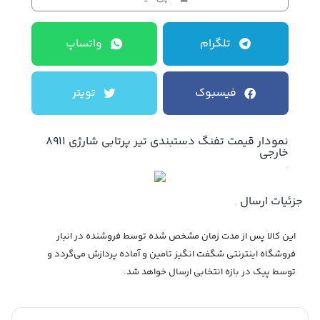
تلگرام
واتساپ
فیسبوک
تویتر
نمودار قیمت
تفنگ دستبندی تیر پرتابی شارژی 8911
خارجی
جزئیات ارسال
این کالا پس از مدت زمان مشخص شده توسط فروشنده در انبار
فروشگاه اینترنتی شگفت انگیز تامین و آماده پردازش می‌گردد و
توسط پیک در بازه انتخابی ارسال خواهد شد.