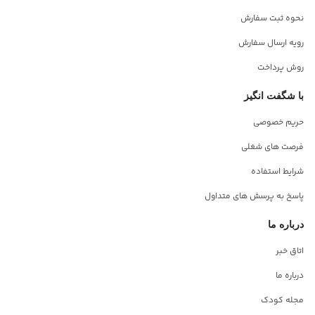
نحوه ثبت سفارش
رویه ارسال سفارش
روش پرداخت
با شگفت انگیز
حریم خصوصی
فرصت های شغلی
شرایط استفاده
پاسخ به پرسش های متداول
درباره ما
اتاق خبر
درباره ما
مجله کودک