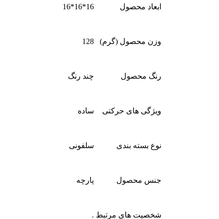
ابعاد محصول
16*16*16
وزن محصول (گرم)
128
رنگ محصول
چند رنگ
ویژگی های حرکتی
ساده
نوع بسته بندی
سلفونی
جنس محصول
پارچه
شخصیت های مرتبط
.