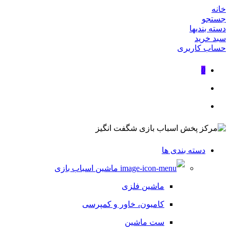
خانه
جستجو
دسته بندیها
سبد خرید
حساب کاربری
0
دسته بندی ها
ماشین اسباب بازی
ماشین فلزی
کامیون، خاور و کمپرسی
ست ماشین