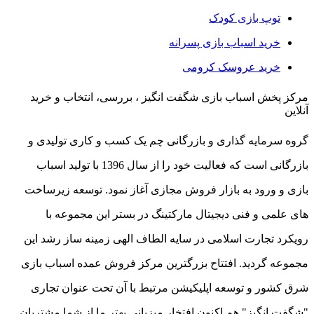
توپ بازی کودک
خرید اسباب بازی پسرانه
خرید عروسک کرومی
مرکز پخش اسباب بازی شگفت انگیز ، بررسی، انتخاب و خرید
آنلاین
گروه سرمایه گذاری و بازرگانی چم یک کسب و کاری تولیدی و
بازرگانی است که فعالیت خود را از سال 1396 با تولید اسباب
بازی و ورود به بازار فروش مجازی آغاز نمود. توسعه زیرساخت
های علمی و فنی دیجیتال مارکتینگ در بستر این مجموعه با
رویکرد تجارت اسلامی در سایه الطاف الهی زمینه ساز رشد این
مجموعه گردید. افتتاح بزرگترین مرکز فروش عمده اسباب بازی
شرق کشور و توسعه اپلیکیشن مرتبط با آن تحت عنوان تجاری
"شگفت انگیز" هم اکنون افتخار میزبانی بهتر ما از شما مشتریان