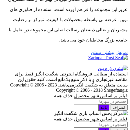
عزیز این مجموعه را فراهم آورده است. استفاده از فناوری های
نوین، عرضه بی واسطه محصولات با کیفیت، تمرکز بر رضایت
مشتریان و تعالی ذینفعان رسالت اصلی این مجموعه در تعامل با
جامعه بزرگ مخاطبان خود می باشد.
نمایش بیشتر
- بستن
استفاده از مطالب فروشگاه اینترنتی شگفت انگیز فقط برای
مقاصد غیرتجاری و با ذکر منبع بلامانع است. کلیه حقوق این
سایت متعلق به شگفت انگیزمی‌باشد. Copyright © 2006 - 2023
Copyright © 2006 - 2018 Shegeftangiz
فیلتر بر اساس شهر محصول
حذف همه
انصراف
تایید
فیلتر بر اساس شهر محصول
حذف همه