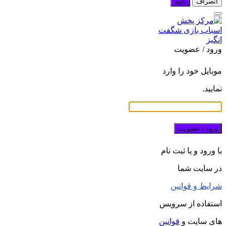
انصراف
تایید
ورود / عضویت
موبایل خود را وارد
نمایید.
ورود / عضویت
با ورود و یا ثبت نام
در سایت شما
شرایط و قوانین
استفاده از سرویس
های سایت و
قوانین