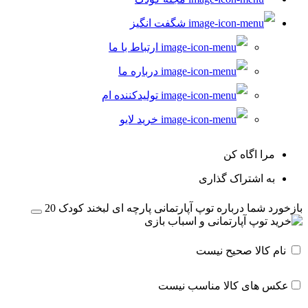
شگفت انگیز
ارتباط با ما
درباره ما
تولیدکننده ام
خرید لایو
مرا اگاه کن
به اشتراک گذاری
بازخورد شما درباره توپ آپارتمانی پارچه ای لبخند کودک 20
نام کالا صحیح نیست
عکس های کالا مناسب نیست