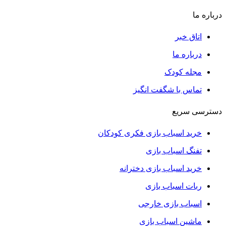
درباره ما
اتاق خبر
درباره ما
مجله کودک
تماس با شگفت انگیز
دسترسی سریع
خرید اسباب بازی فکری کودکان
تفنگ اسباب بازی
خرید اسباب بازی دخترانه
ربات اسباب بازی
اسباب بازی خارجی
ماشین اسباب بازی