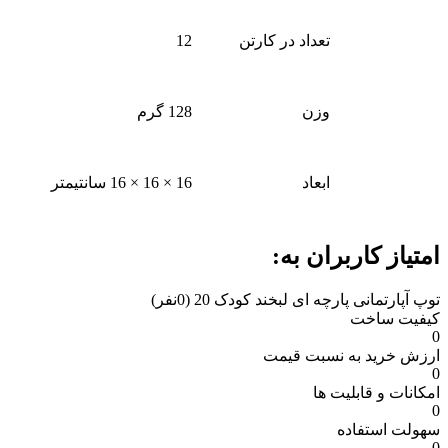
تعداد در کارتن
12
وزن
128 گرم
ابعاد
16 × 16 × 16 سانتیمتر
امتیاز کاربران به:
توپ آپارتمانی پارچه ای لبخند کودک 20
(0نفر)
کیفیت ساخت
0
ارزش خرید به نسبت قیمت
0
امکانات و قابلیت ها
0
سهولت استفاده
0