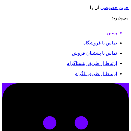
حریم خصوصی
آن را
می‌پذیرید.
بستن
تماس با فروشگاه
تماس با پشتیبان فروش
ارتباط از طریق اینستاگرام
ارتباط از طریق تلگرام