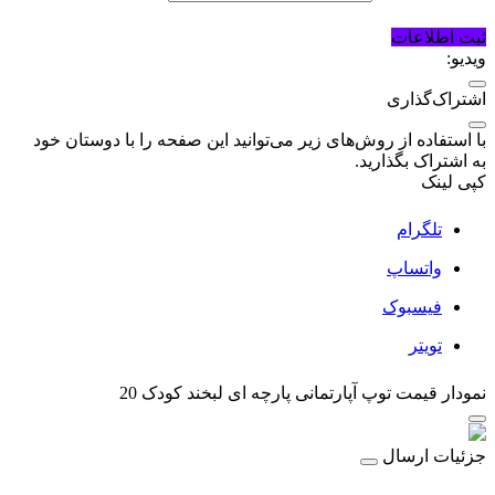
ثبت اطلاعات
ویدیو:
اشتراک‌گذاری
با استفاده از روش‌های زیر می‌توانید این صفحه را با دوستان خود
به اشتراک بگذارید.
کپی لینک
تلگرام
واتساپ
فیسبوک
تویتر
نمودار قیمت
توپ آپارتمانی پارچه ای لبخند کودک 20
جزئیات ارسال