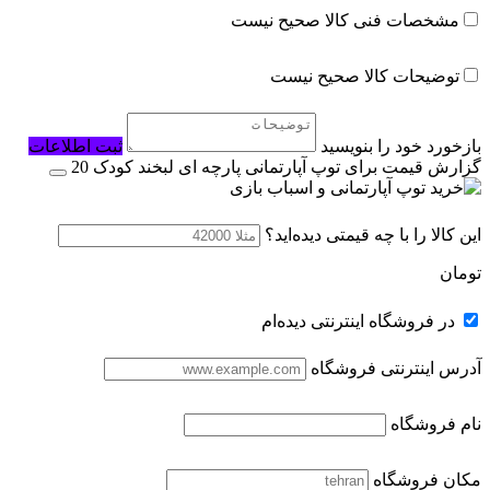
مشخصات فنی کالا صحیح نیست
توضیحات کالا صحیح نیست
بازخورد خود را بنویسید
ثبت اطلاعات
گزارش قیمت برای توپ آپارتمانی پارچه ای لبخند کودک 20
این کالا را با چه قیمتی دیده‌اید؟
تومان
در فروشگاه اینترنتی دیده‌ام
آدرس اینترنتی فروشگاه
نام فروشگاه
مکان فروشگاه