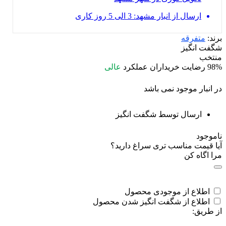
ارسال از انبار مشهد: 3 الی 5 روز کاری
برند:
متفرقه
شگفت انگیز
منتخب
98%
رضایت خریداران
عملکرد
عالی
در انبار موجود نمی باشد
ارسال توسط شگفت انگیز
ناموجود
آیا قیمت مناسب تری سراغ دارید؟
مرا اگاه کن
اطلاع از موجودی محصول
اطلاع از شگفت انگیز شدن محصول
از طریق: