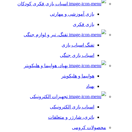
اسباب بازی فکری کودکان
بازی آموزشی و مهارتی
بازی فکری
تفنگ، تیر و لوازم جنگی
تفنگ اسباب بازی
اسباب بازی جنگی
پهپاد، هواپیما و هلیکوپتر
هواپیما و هلیکوپتر
پهپاد
تجهیزات الکترونیکی
اسباب بازی الکترونیکی
باتری، شارژر و متعلقات
محصولات کرومی