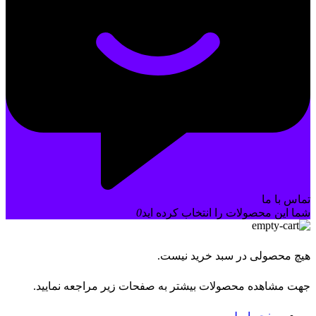
تماس با ما
شما این محصولات را انتخاب کرده اید
0
هیچ محصولی در سبد خرید نیست.
جهت مشاهده محصولات بیشتر به صفحات زیر مراجعه نمایید.