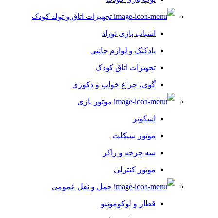
تجهیزات اتاق و تولد کودک
اسباب بازی نوزاد
بادکنک و لوازم جانبی
تجهیزات اتاق کودک
گوی، چراغ خواب و دکوری
موتور بازی
اسکوتر
موتور سیکلت
سه چرخه و راکر
موتور کنترلی
حمل و نقل عمومی
قطار و لوکوموتیو