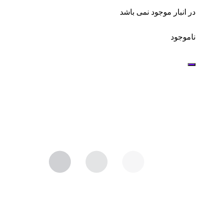
در انبار موجود نمی باشد
ناموجود