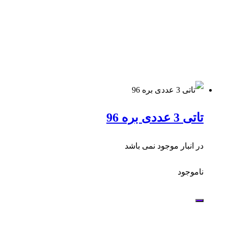
تاتی 3 عددی بره 96
در انبار موجود نمی باشد
ناموجود