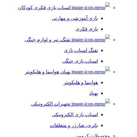
اسباب بازی فکری کودکان
بازی آموزشی و مهارتی
بازی فکری
تفنگ، تیر و لوازم جنگی
تفنگ اسباب بازی
اسباب بازی جنگی
پهپاد، هواپیما و هلیکوپتر
هواپیما و هلیکوپتر
پهپاد
تجهیزات الکترونیکی
اسباب بازی الکترونیکی
باتری، شارژر و متعلقات
محصولات کرومی