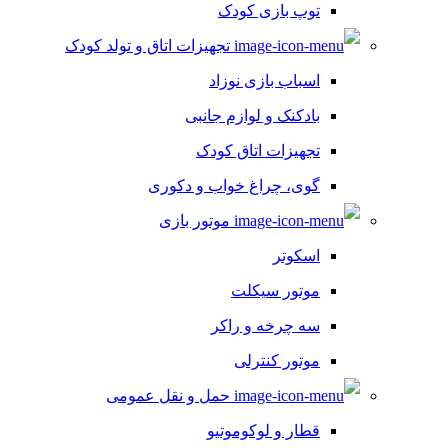
توپ بازی کودک
تجهیزات اتاق و تولد کودک
اسباب بازی نوزاد
بادکنک و لوازم جانبی
تجهیزات اتاق کودک
گوی، چراغ خواب و دکوری
موتور بازی
اسکوتر
موتور سیکلت
سه چرخه و راکر
موتور کنترلی
حمل و نقل عمومی
قطار و لوکوموتیو