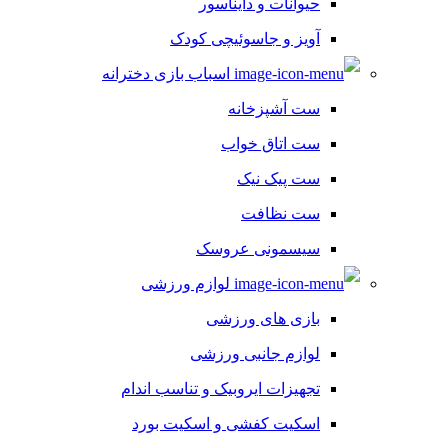
حیوانات و دایناسور
آویز و جاسوئیچی کودک
اسباب بازی دخترانه
ست آشپزخانه
ست اتاق خواب
ست پیک نیک
ست نظافت
سیسمونی عروسک
لوازم ورزشی
بازی های ورزشی
لوازم جانبی ورزشی
تجهیزات ایروبیک و تناسب اندام
اسکیت کفشی و اسکیت بورد