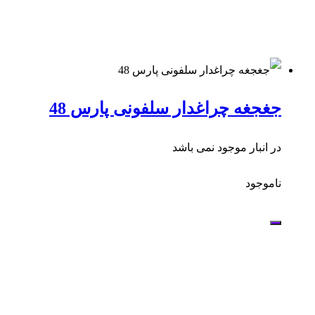
جغجغه چراغدار سلفونی پارس 48
در انبار موجود نمی باشد
ناموجود