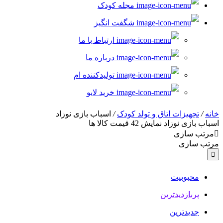
مجله کودک
شگفت انگیز
ارتباط با ما
درباره ما
تولیدکننده ام
خرید لایو
خانه
/
تجهیزات اتاق و تولد کودک
/
اسباب بازی نوزاد
اسباب بازی نوزاد
نمایش
42
قیمت کالا ها
مرتب سازی
مرتب سازی
محبوبیت
پربازدیدترین
جدیدترین