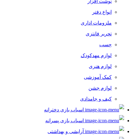
نوشت افزار
انواع دفتر
ملزومات اداری
تحریر فانتزی
چسب
لوازم مهدکودک
لوازم هنری
کمک آموزشی
لوازم جشن
کیف و جامدادی
اسباب بازی دخترانه
اسباب بازی پسرانه
آرایشی و بهداشتی