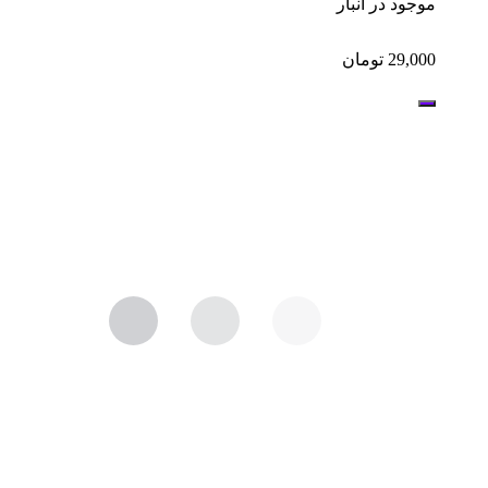
موجود در انبار
29,000
تومان