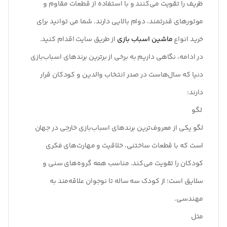
ظریف را تقویت می‌کنند و با استفاده از قطعات مقاوم و
موتورهای قدرتمند، دوام بالایی دارند. شما می توانید برای
خرید انواع
ماشین اسباب بازی
از طریق سایت اقدام کنید.
در ادامه، نگاهی داریم به برخی از برترین برندهای اسباب‌بازی
دنیا که سال‌هاست در صدر انتخاب والدین و کودکان قرار
دارند:
لگو
لگو یکی از معروف‌ترین برندهای اسباب‌بازی خارجی در جهان
است که با قطعات ساختنی، خلاقیت و مهارت‌های فکری
کودکان را تقویت می‌کند. مناسب همه گروه‌های سنی و
سلایق است؛ از کودک سه ساله تا نوجوان علاقه‌مند به
مهندسی.
متل