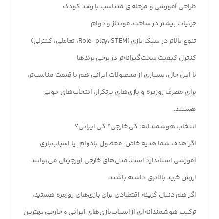
طراحی آموزشی و مرحله‌ای متناسب با رشد کودک
جزئیات بیشتر در ساخت، مونتاژ و دوام
تنوع بالاتر در سبک بازی (Role-play، STEM، تعاملی، کنترلی)
کنترل کیفیت سخت‌گیرانه‌تر در برخی برندها
با این حال، بسیاری از محصولات ایرانی هم با قیمت مناسب‌تر،
برای مصرف روزمره و بازی‌های پرتکرار، انتخاب‌های خوبی
هستند.
انتخاب هوشمندانه: کی خارجی؟ کی ایرانی؟
اگر هدف شما هدیه خاص، محصول بادوام، یا اسباب‌بازی
آموزشی استاندارد است، مدل‌های خارجی اورجینال می‌توانند
ارزش خرید بالاتری داشته باشند.
اگر هم دنبال گزینه اقتصادی برای بازی‌های روزمره هستید،
ترکیب هوشمندانه‌ای از اسباب‌بازی‌های ایرانی و خارجی بهترین