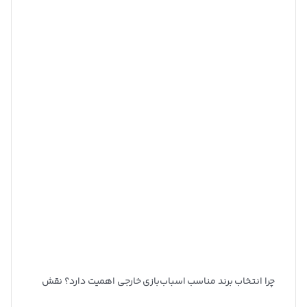
چرا انتخاب برند مناسب اسباب‌بازی خارجی اهمیت دارد؟ نقش