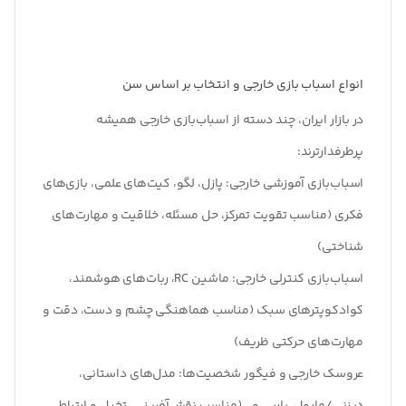
انواع اسباب‌ بازی خارجی و انتخاب بر اساس سن
در بازار ایران، چند دسته از اسباب‌بازی خارجی همیشه
پرطرفدارترند
:
اسباب‌بازی آموزشی خارجی:
پازل، لگو، کیت‌های علمی، بازی‌های
فکری (مناسب تقویت تمرکز، حل مسئله، خلاقیت و مهارت‌های
شناختی)
اسباب‌بازی کنترلی خارجی:
ماشین RC، ربات‌های هوشمند،
کوادکوپترهای سبک (مناسب هماهنگی چشم و دست، دقت و
مهارت‌های حرکتی ظریف)
عروسک خارجی و فیگور شخصیت‌ها:
مدل‌های داستانی،