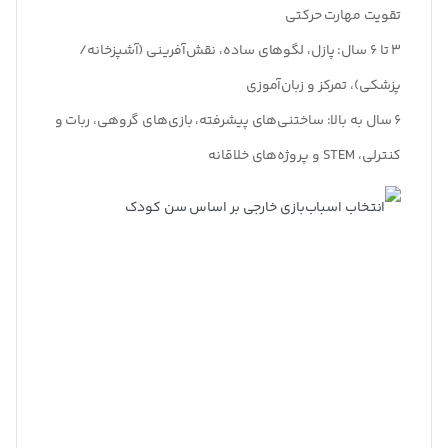
تقویت مهارت حرکتی
۳
تا
۶
سال
:
پازل، لگوهای ساده، نقش‌آفرینی (آشپزخانه/
پزشکی)، تمرکز و زبان‌آموزی
۶
سال به بالا
:
ساختنی‌های پیشرفته، بازی‌های گروهی، ربات و
کنترلی، STEM و پروژه‌های خلاقانه