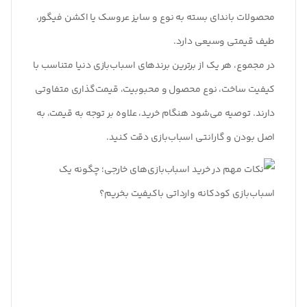
محصولات باندای بسته به نوع و سایز عروسک یا اکشن فیگور،
طیف قیمتی وسیعی دارد.
در مجموع، هر یک از برترین برندهای اسباب‌بازی دنیا متناسب با
کیفیت ساخت، نوع محصول و محبوبیت، قیمت‌گذاری متفاوتی
دارند. توصیه می‌شود هنگام خرید، علاوه بر توجه به قیمت، به
اصل بودن و گارانتی اسباب‌بازی دقت کنید.