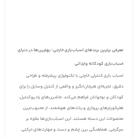
معرفی برترین برندهای اسباب‌بازی خارجی؛ بهترین‌ها در دنیای
اسباب‌بازی کودکانه وارداتی
اسباب‌ بازی کنترلی خارجی با تکنولوژی پیشرفته و طراحی
دقیق، تجربه‌ای هیجان‌انگیز و واقعی از کنترل وسایل را برای
کودکان و نوجوانان فراهم می‌کند. ماشین‌های رادیوکنترل،
هلیکوپترهای پروازی و ربات‌های هوشمند، از محبوب‌ترین
محصولات این دسته هستند. این اسباب‌بازی‌ها علاوه بر
سرگرمی، هماهنگی بین چشم و دست و مهارت‌های حرکتی