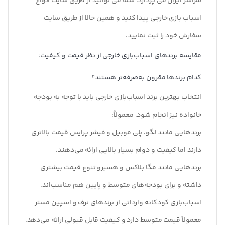
سراسر ایران می پردازد. شما می توانید از طریق سایت انواع
اسباب بازی خارجی پیدا کنید و همین حالا از طریق سایت
سفارش خود را ثبت نمایید.
مقایسه برندهای اسباب‌بازی خارجی از نظر قیمت و کیفیت؛
کدام برندها مقرون به‌صرفه‌تر هستند؟
انتخاب بهترین برند اسباب‌بازی خارجی باید با توجه به بودجه
خانواده نیز انجام شود. معمولاً:
برندهایی مانند لگو، پلی موبیل و فیشر پرایس قیمت بالاتری
دارند اما کیفیت و دوام بسیار بالایی ارائه می‌دهند.
برندهایی مانند مگا بلاکس و هسبرو تنوع قیمت بیشتری
داشته و برای بودجه‌های متوسط و پایین هم مناسب‌اند.
اسباب‌بازی کودکانه وارداتی از برندهای نرف و اسپین مستر
معمولاً قیمت متوسط دارد و کیفیت قابل قبولی ارائه می‌دهد.