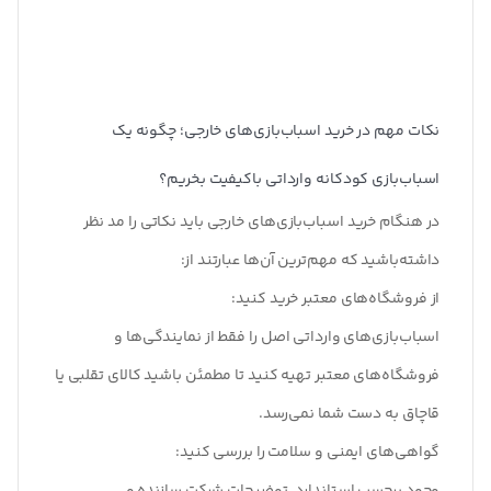
نکات مهم در خرید اسباب‌بازی‌های خارجی؛ چگونه یک
اسباب‌بازی کودکانه وارداتی باکیفیت بخریم؟
در هنگام خرید اسباب‌بازی‌های خارجی باید نکاتی را مد نظر
داشته‌باشید که مهم‌ترین آن‌ها عبارتند از:
از فروشگاه‌های معتبر خرید کنید
:
اسباب‌بازی‌های وارداتی اصل را فقط از نمایندگی‌ها و
فروشگاه‌های معتبر تهیه کنید تا مطمئن باشید کالای تقلبی یا
قاچاق به دست شما نمی‌رسد.
گواهی‌های ایمنی و سلامت را بررسی کنید
: