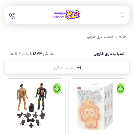
خانه
اسباب بازی خارجی
اسباب بازی خارجی
نمایش
1844
قیمت کالا ها
مرتب سازی