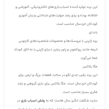
این برند تولیدکننده اسباب‌بازی‌های الکترونیکی، آموزشی و
خلاقانه بوده و برای رشد مهارت‌های شناختی و زبان آموزی
کودکان خردسال مناسب است.
باندای
برند ژاپنی با عروسک‌ها و محصولات شخصیت‌های کارتونی
انیمه مانند پوکمون و پاور رنجرز، دنیای ژاپنی را به اتاق کودک
شما می‌آورد.
مگا بلاکس
این برند رقیب جدی لگو در ساخت قطعات بزرگ و ایمن برای
کودکان خردسال است. مگا بلاکس برای بازی گروهی و رشد
فکری بسیار مناسب است.
سایت شگفت انگیز سال هاست که به
پخش اسباب بازی
در