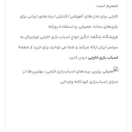
تصمیم است:
خارجی برای مدل‌های آموزشی/کنترلی/برندمحور
ایرانی برای
بازی‌های ساده، مصرفی، و استفاده روزانه
فروشگاه شگفت انگیز انواع اسباب بازی خارجی اورجینال به
سراسر ایران ارائه میکند و شما می توانید برای خرید از صفحه
اسباب بازی خارجی
دیدن کنید.