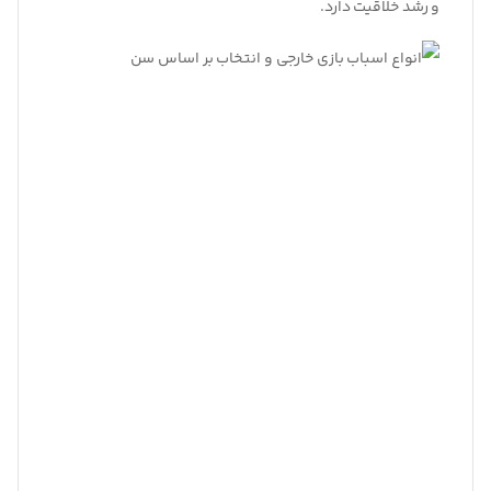
و رشد خلاقیت دارد.