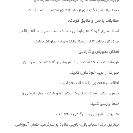
وجود برچسب استاندارد، توضیحات شرکت سازنده و
دستورالعمل نگهداری از نشانه‌های محصول اصل است.
مطابقت با سن و علایق کودک
:
اسباب‌بازی کودکانه وارداتی باید مناسب سن و علاقه واقعی
فرزندتان باشد تا نه خسته‌کننده و نه خطرناک باشد.
امکان تعویض و گارانتی
:
فروشنده باید خدمات پس از فروش ارائه دهد؛ در غیر این
صورت از خرید خودداری کنید.
اطلاعات محصول را با دقت بخوانید
:
جنس، کشور سازنده، نحوه استفاده و هشدارهای ایمنی را
حتماً بررسی کنید.
به ارزش آموزشی و سرگرمی توجه کنید
:
بهترین برند اسباب‌بازی خارجی علاوه بر سرگرمی، نقش آموزشی