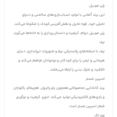
پلی موبیل
این برند آلمانی با تولید اسباب‌بازی‌های ساختنی و دنیای
تخیلی خود، قوه تخیل و نقش‌آفرینی کودک را شکوفا می‌کند.
پلی موبیل دوام، کیفیت و داستان‌پردازی را به خانه‌ها می‌آورد.
نرف
نرف با اسلحه‌های پلاستیکی نرم و تجهیزات تیراندازی، دنیای
هیجانی و ایمن را برای کودکان و نوجوانان فراهم می‌کند و
خلاقیت و تحرک بدنی را ارتقا می‌بخشد.
اسپین مستر
برند کانادایی محصولاتی همچون پاو پاترول، هچیمالز، باکوجان
و بازی‌های الکترونیکی تولید می‌کند. تنوع، کیفیت و نوآوری
شعار اسپین مستر است.
وی تک