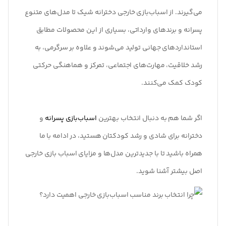
می‌گیرند. از اسباب‌بازی خارجی دخترانه شیک تا مدل‌های متنوع
پسرانه و برندهای وارداتی، بسیاری از این محصولات مطابق
استانداردهای جهانی تولید می‌شوند و علاوه بر سرگرمی، به
رشد خلاقیت، مهارت‌های اجتماعی، تمرکز و هماهنگی حرکتی
کودک کمک می‌کنند.
اگر شما هم به دنبال انتخاب بهترین
اسباب‌بازی پسرانه
و
دخترانه برای شادی و رشد کودکتان هستید، در ادامه با ما
همراه باشید تا با جدیدترین مدل‌ها و مزایای اسباب بازی خارجی
اصل بیشتر آشنا شوید.