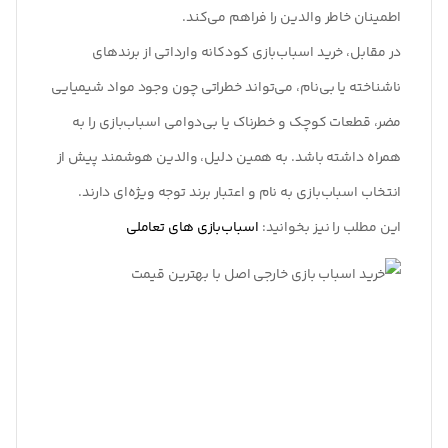
اطمینان خاطر والدین را فراهم می‌کند.
در مقابل، خرید اسباب‌بازی کودکانه وارداتی از برندهای
ناشناخته یا بی‌نام، می‌تواند خطراتی چون وجود مواد شیمیایی
مضر، قطعات کوچک و خطرناک یا بی‌دوامی اسباب‌بازی را به
همراه داشته باشد. به همین دلیل، والدین هوشمند پیش از
انتخاب اسباب‌بازی به نام و اعتبار برند توجه ویژه‌ای دارند.
این مطلب را نیز بخوانید:
اسباب‌بازی های تعاملی