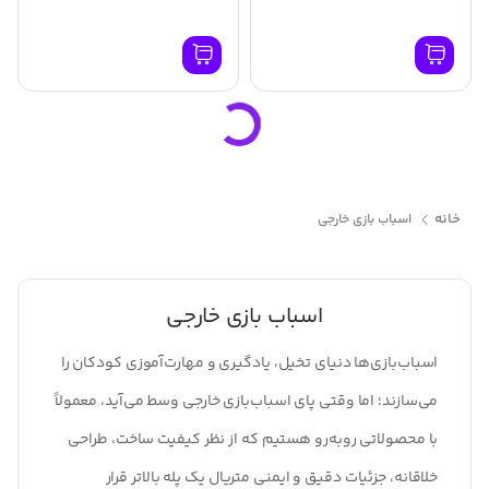
خانه
اسباب بازی خارجی
اسباب بازی خارجی
اسباب‌بازی‌ها دنیای تخیل، یادگیری و مهارت‌آموزی کودکان را
می‌سازند؛ اما وقتی پای اسباب‌بازی خارجی وسط می‌آید، معمولاً
با محصولاتی روبه‌رو هستیم که از نظر کیفیت ساخت، طراحی
خلاقانه، جزئیات دقیق و ایمنی متریال یک پله بالاتر قرار