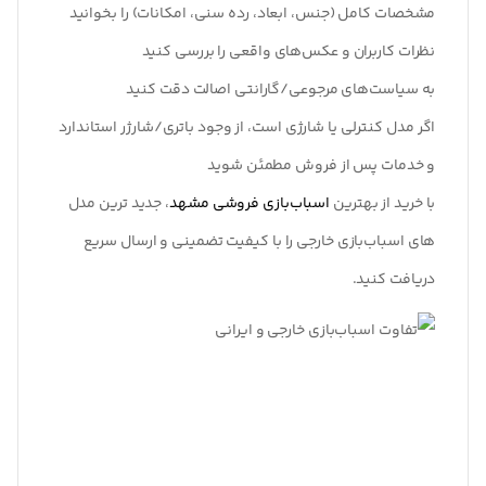
مشخصات کامل (جنس، ابعاد، رده سنی، امکانات) را بخوانید
نظرات کاربران و عکس‌های واقعی را بررسی کنید
به سیاست‌های مرجوعی/گارانتی اصالت دقت کنید
اگر مدل کنترلی یا شارژی است، از وجود باتری/شارژر استاندارد
و خدمات پس از فروش مطمئن شوید
با خرید از بهترین
اسباب‌بازی فروشی مشهد
، جدید ترین مدل‌
های اسباب‌بازی خارجی را با کیفیت تضمینی و ارسال سریع
دریافت کنید.