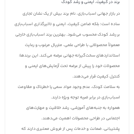
برند در کیفیت، ایمنی و رشد کودک
در بازار جهانی اسباب‌بازی، نام برند بیش از یک نشان تجاری
ساده است؛ بلکه ضامن کیفیت، ایمنی و تاثیرگذاری اسباب‌بازی
بر رشد کودک محسوب می‌شود. بهترین برند اسباب‌بازی خارجی
معمولاً محصولاتی با طراحی علمی، متریال مرغوب و رعایت
استانداردهای سخت‌گیرانه جهانی عرضه می‌کند. این برندها:
محصولات خود را پیش از عرضه تحت آزمایش‌های ایمنی و
کنترل کیفیت قرار می‌دهند.
به سلامت کودک، عدم وجود مواد سمی یا خطرناک و مقاومت
اسباب‌بازی در برابر ضربه توجه ویژه دارند.
همواره به جنبه‌های آموزشی، رشد خلاقیت و مهارت‌های
اجتماعی در طراحی محصولات اهمیت می‌دهند.
پشتیبانی، ضمانت و خدمات پس از فروش معتبری دارند که