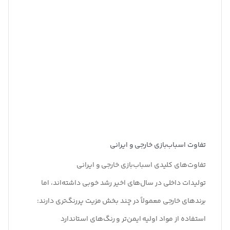
تفاوت اسباب‌بازی خارجی و ایرانی
تفاوت‌های کلیدی اسباب‌بازی خارجی و ایرانی
تولیدات داخلی در سال‌های اخیر رشد خوبی داشته‌اند، اما
برندهای خارجی معمولاً در چند بخش مزیت پررنگ‌تری دارند
:
استفاده از مواد اولیه ایمن‌تر و رنگ‌های استاندارد