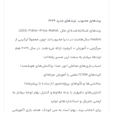
برندهای محبوب، ترندهای جدید
۲۰۲۶
برندهای شناخته‌شده‌ای مثل LEGO، Fisher-Price، Mattel،
Hasbro سال‌هاست در دنیا محبوب‌اند؛ چون معمولاً ترکیبی از
سرگرمی + آموزش + کیفیت ارائه می‌دهند. در سال ۲۰۲۶ هم
ترندها بیشتر به سمت این مسیر رفته‌اند:
اسباب‌بازی‌های تعاملی (نور، صدا، واکنش‌های هوشمند)
کیت‌های STEM/علمی با آموزش مرحله‌ای
ساختنی‌ها و لگوهای پروژه‌محور (از ساده تا پیشرفته)
کنترلی‌های دقیق‌تر با بدنه مقاوم و کنترل بهتر توجه بیشتر به
ایمنی متریال و استانداردهای تولید
برای انتخاب برند، بهتر است به سن کودک، هدف بازی (آموزشی