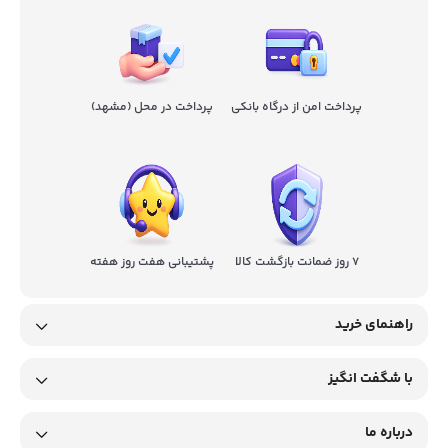
پرداخت امن از درگاه بانکی
پرداخت در محل (مشهد)
7 روز ضمانت بازگشت کالا
پشتیبانی هفت روز هفته
راهنمای خرید
با شگفت انگیز
درباره ما