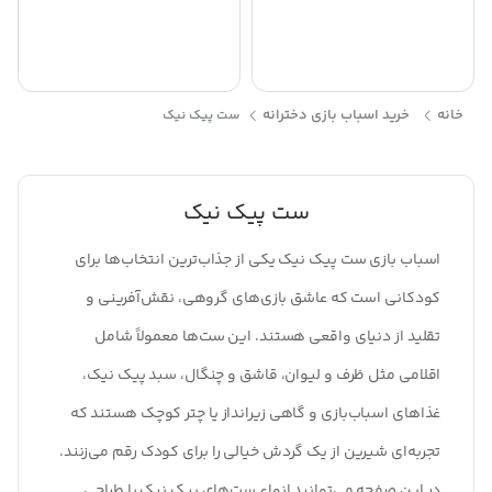
خانه
خرید اسباب بازی دخترانه
ست پیک نیک
ست پیک نیک
اسباب بازی ست پیک نیک یکی از جذاب‌ترین انتخاب‌ها برای
کودکانی است که عاشق بازی‌های گروهی، نقش‌آفرینی و
تقلید از دنیای واقعی هستند. این ست‌ها معمولاً شامل
اقلامی مثل ظرف و لیوان، قاشق و چنگال، سبد پیک نیک،
غذاهای اسباب‌بازی و گاهی زیرانداز یا چتر کوچک هستند که
تجربه‌ای شیرین از یک گردش خیالی را برای کودک رقم می‌زنند.
در این صفحه می‌توانید انواع ست‌های پیک نیک با طراحی