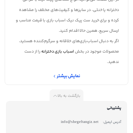
دخترانه یا خنثی، در سایزها و کیفیت‌های مختلف را مشاهده
کرده و برای خرید ست پیک نیک اسباب بازی با قیمت مناسب و
ارسال سریع، همین حالا اقدام کنید.
اگر به دنبال اسباب‌بازی‌های خلاقانه و سرگرم‌کننده هستید،
محصولات موجود در بخش
اسباب بازی دخترانه
را از دست
ندهید.
نمایش بیشتر
بازگشت به بالا
پشتیبانی
آدرس ایمیل:
info@shegeftangiz.net