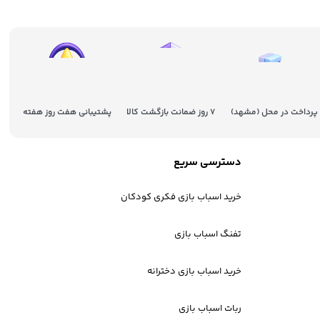
پرداخت در محل (مشهد)
7 روز ضمانت بازگشت کالا
پشتیبانی هفت روز هفته
دسترسی سریع
خرید اسباب بازی فکری کودکان
تفنگ اسباب بازی
خرید اسباب بازی دخترانه
ربات اسباب بازی