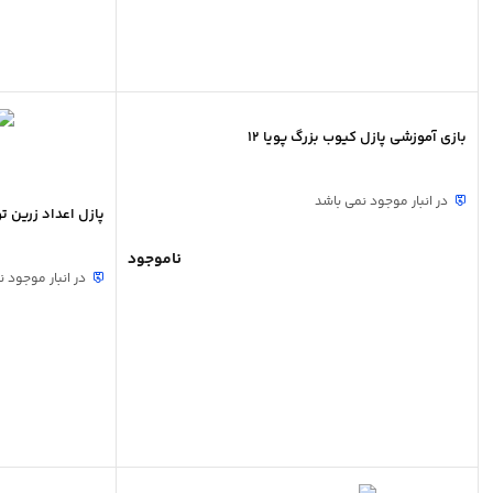
بازی آموزشی پازل کیوب بزرگ پویا 12
در انبار موجود نمی باشد
پازل اعداد زرین تویز
ناموجود
در انبار موجود 