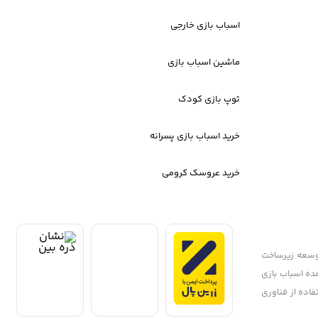
اسباب بازی خارجی
ماشین اسباب بازی
توپ بازی کودک
خرید اسباب بازی پسرانه
خرید عروسک کرومی
وش مجازی آغاز نمود. توسعه زیرساخت
ده اسباب بازی
اده از فناوری