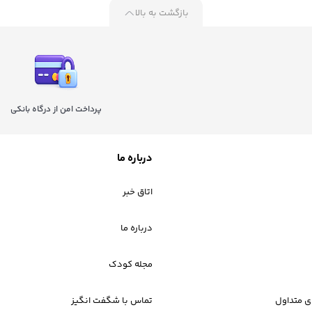
بازگشت به بالا
پرداخت امن از درگاه بانکی
درباره ما
اتاق خبر
درباره ما
مجله کودک
 متداول
تماس با شگفت انگیز