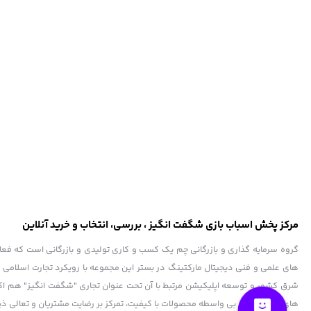
مرکز پخش اسباب بازی شگفت انگیز ، بررسی، انتخاب و خرید آنلاین
های علمی و فنی دیجیتال مارکتینگ در بستر این مجموعه با رویکرد تجارت اسلامی د
شرق کشور و توسعه اپلیکیشن مرتبط با آن تحت عنوان تجاری "شگفت انگیز" هم اکنون
های نوین، عرضه بی واسطه محصولات با کیفیت، تمرکز بر رضایت مشتریان و تعالی ذی