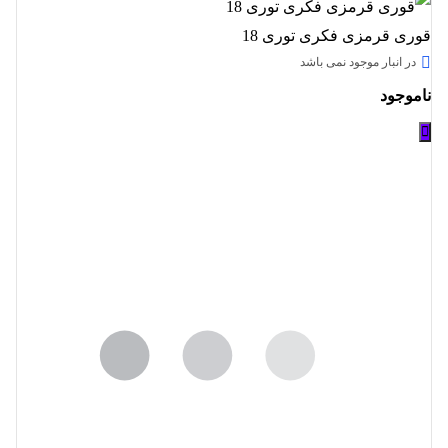
قوری قرمزی فکری توری 18
در انبار موجود نمی باشد
ناموجود