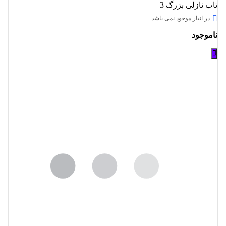
تاب نازلی بزرگ 3
در انبار موجود نمی باشد
ناموجود