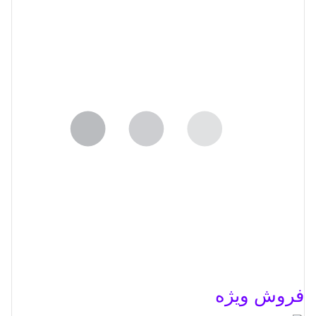
فروش ویژه