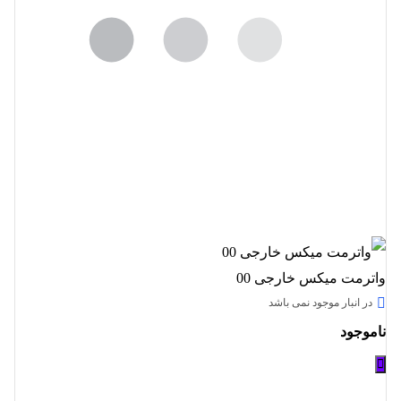
واترمت میکس خارجی 00
در انبار موجود نمی باشد
ناموجود