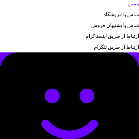
بستن
تماس با فروشگاه
تماس با پشتیبان فروش
ارتباط از طریق اینستاگرام
ارتباط از طریق تلگرام