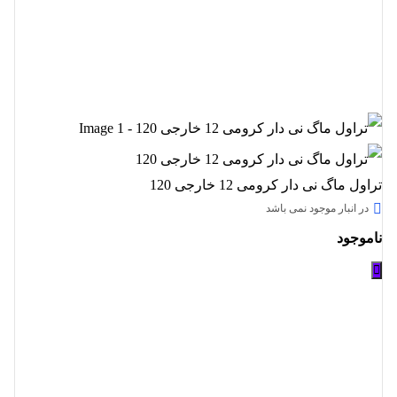
تراول ماگ نی دار کرومی 12 خارجی 120
در انبار موجود نمی باشد
ناموجود