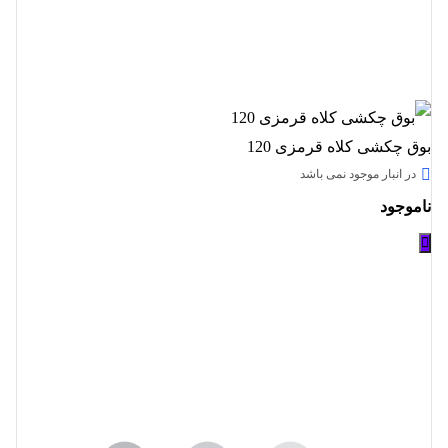
بوق چکشی کلاه قرمزی 120
در انبار موجود نمی باشد
ناموجود