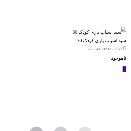
سبد اسباب بازی کودک 30
در انبار موجود نمی باشد
ناموجود