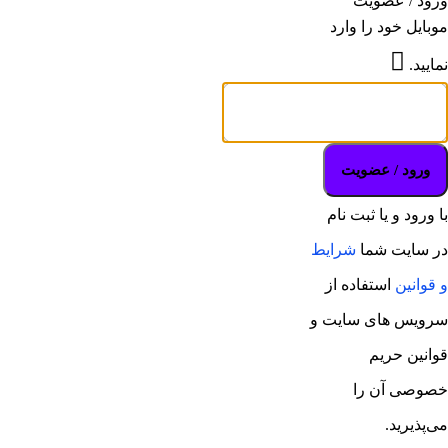
ورود / عضویت
موبایل خود را وارد
نمایید.
ورود / عضویت
با ورود و یا ثبت نام
در سایت شما
شرایط
و قوانین
استفاده از
سرویس های سایت و
قوانین حریم
خصوصی
آن را
می‌پذیرید.