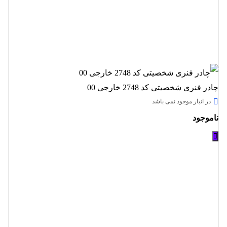
چادر فنری شخصیتی کد 2748 خارجی 00
در انبار موجود نمی باشد
ناموجود