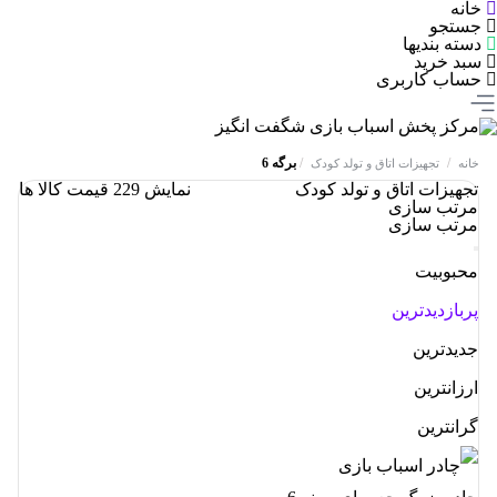
خانه
جستجو
دسته بندیها
سبد خرید
حساب کاربری
/
/
برگه 6
خانه
تجهیزات اتاق و تولد کودک
تجهیزات اتاق و تولد کودک
نمایش
229
قیمت کالا ها
مرتب سازی
مرتب سازی
محبوبیت
پربازدیدترین
جدیدترین
ارزانترین
گرانترین