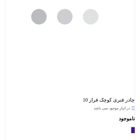
چادر فنری کوچک فراز 10
در انبار موجود نمی باشد
ناموجود