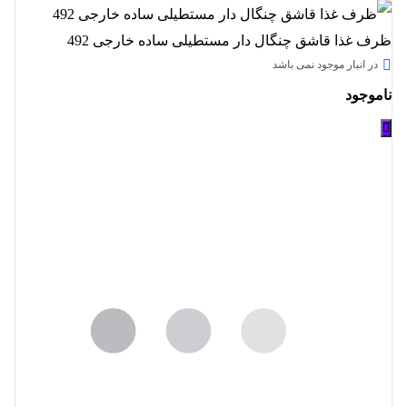
ظرف غذا قاشق چنگال دار مستطیلی ساده خارجی 492
در انبار موجود نمی باشد
ناموجود