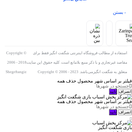
- بستن
استفاده از مطالب فروشگاه اینترنتی شگفت انگیز فقط برای
Copyright ©
مقاصد غیرتجاری و با ذکر منبع بلامانع است. کلیه حقوق این سایت
2006 - 2018
متعلق به شگفت انگیزمی‌باشد. Copyright © 2006 - 2023
Shegeftangiz
فیلتر بر اساس شهر محصول
حذف همه
انصراف
تایید
فیلتر بر اساس شهر محصول
حذف همه
انصراف
تایید