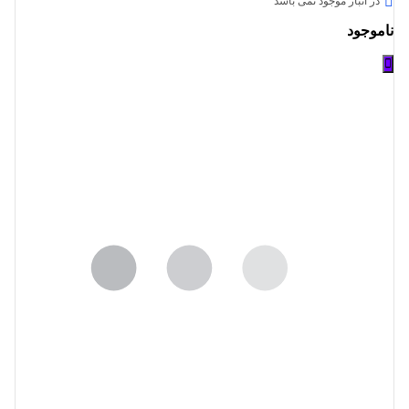
در انبار موجود نمی باشد
ناموجود