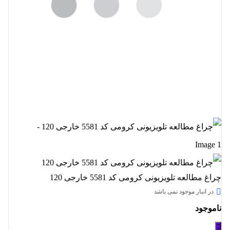
چراغ مطالعه تلویزیونی کرومی کد 5581 خارجی 120
در انبار موجود نمی باشد
ناموجود