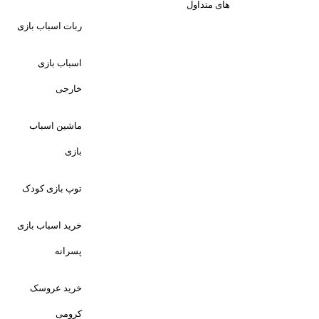
های متداول
ربات اسباب بازی
اسباب بازی
خارجی
ماشین اسباب
بازی
توپ بازی کودک
خرید اسباب بازی
پسرانه
خرید عروسک
کرومی