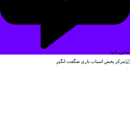
تماس با ما