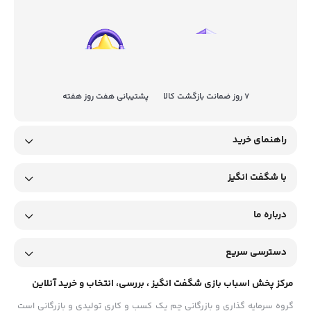
7 روز ضمانت بازگشت کالا
پشتیبانی هفت روز هفته
راهنمای خرید
با شگفت انگیز
درباره ما
دسترسی سریع
مرکز پخش اسباب بازی شگفت انگیز ، بررسی، انتخاب و خرید آنلاین
گروه سرمایه گذاری و بازرگانی چم یک کسب و کاری تولیدی و بازرگانی است