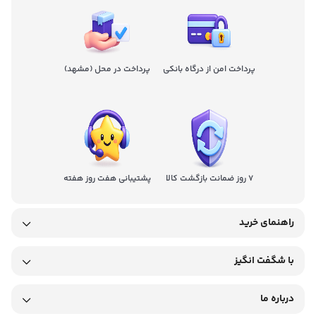
پرداخت امن از درگاه بانکی
پرداخت در محل (مشهد)
7 روز ضمانت بازگشت کالا
پشتیبانی هفت روز هفته
راهنمای خرید
با شگفت انگیز
درباره ما