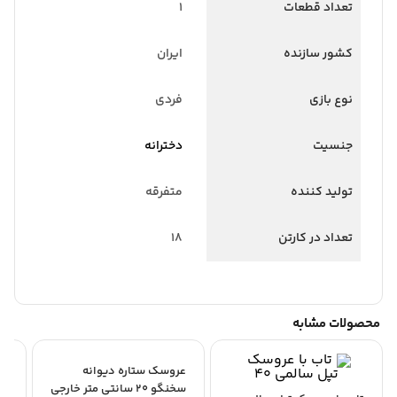
تعداد قطعات
1
کشور سازنده
ایران
نوع بازی
فردی
جنسیت
دخترانه
تولید کننده
متفرقه
تعداد در کارتن
18
محصولات مشابه
عروسک ستاره دیوانه
سخنگو 20 سانتى متر خارجی