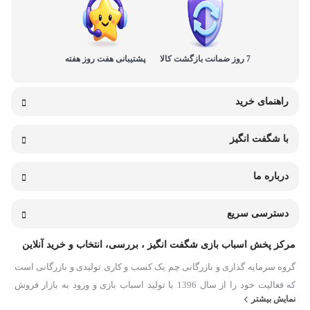
7 روز ضمانت بازگشت کالا
پشتیبانی هفت روز هفته
راهنمای خرید
با شگفت انگیز
درباره ما
دسترسی سریع
مرکز پخش اسباب بازی شگفت انگیز ، بررسی، انتخاب و خرید آنلاین
گروه سرمایه گذاری و بازرگانی چم یک کسب و کاری تولیدی و بازرگانی است
که فعالیت خود را از سال 1396 با تولید اسباب بازی و ورود به بازار فروش
نمایش بیشتر
مجازی آغاز نمود. توسعه زیرساخت های علمی و فنی دیجیتال مارکتینگ در