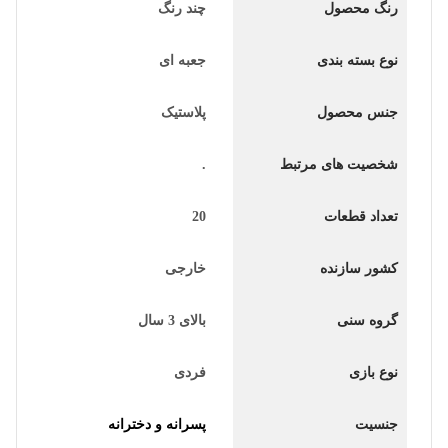
رنگ محصول
چند رنگ
نوع بسته بندی
جعبه ای
جنس محصول
پلاستیک
شخصیت های مرتبط
.
تعداد قطعات
20
کشور سازنده
خارجی
گروه سنی
بالای 3 سال
نوع بازی
فردی
جنسیت
پسرانه و دخترانه