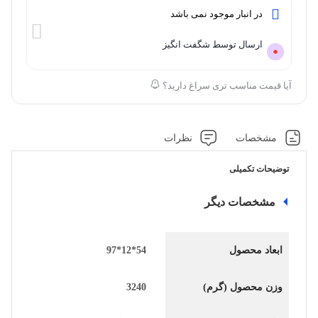
در انبار موجود نمی باشد
ارسال توسط شگفت انگیز
آیا قیمت مناسب تری سراغ دارید؟
مشخصات
نظرات
توضیحات تکمیلی
مشخصات دیگر
ابعاد محصول
54*12*97
وزن محصول (گرم)
3240