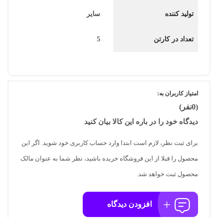
تولید کننده
سایر
تعداد در کارتن
5
امتیاز کاربران به:
(0نفر)
دیدگاه خود را در باره این کالا بیان کنید
برای ثبت نظر، لازم است ابتدا وارد حساب کاربری خود شوید. اگر این
محصول را قبلا از این فروشگاه خریده باشید، نظر شما به عنوان مالک
محصول ثبت خواهد شد.
افزودن دیدگاه