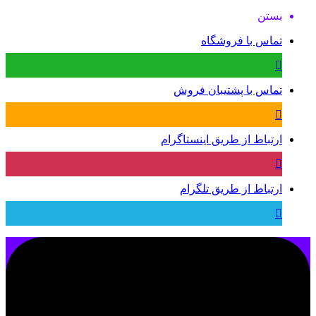
بستن
تماس با فروشگاه
تماس با پشتیبان فروش
ارتباط از طریق اینستاگرام
ارتباط از طریق تلگرام