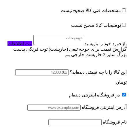
مشخصات فنی کالا صحیح نیست
توضیحات کالا صحیح نیست
بازخورد خود را بنویسید
ثبت اطلاعات
گزارش قیمت برای جوجه تیغی (خارپشت) توت فرنگی بدست
بزرگ سایز 2 خارپشت خارجی
این کالا را با چه قیمتی دیده‌اید؟
تومان
در فروشگاه اینترنتی دیده‌ام
آدرس اینترنتی فروشگاه
نام فروشگاه