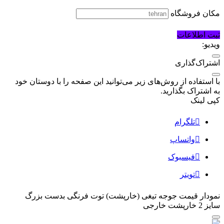
مکان فروشگاه
ثبت اطلاعات
ویدیو:
اشتراک‌گذاری
با استفاده از روش‌های زیر می‌توانید این صفحه را با دوستان خود
به اشتراک بگذارید.
کپی لینک
تلگرام
واتساپ
فیسبوک
تویتر
نمودار قیمت
جوجه تیغی (خارپشت) توت فرنگی بدست بزرگ
سایز 2 خارپشت خارجی