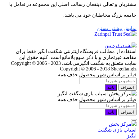
مشتریان و تعالی ذینفعان رسالت اصلی این مجموعه در تعامل با
جامعه بزرگ مخاطبان خود می باشد.
نمایش بیشتر
- بستن
استفاده از مطالب فروشگاه اینترنتی شگفت انگیز فقط برای
مقاصد غیرتجاری و با ذکر منبع بلامانع است. کلیه حقوق این
سایت متعلق به شگفت انگیزمی‌باشد. Copyright © 2006 - 2023
Copyright © 2006 - 2018 Shegeftangiz
فیلتر بر اساس شهر محصول
حذف همه
انصراف
تایید
فیلتر بر اساس شهر محصول
حذف همه
انصراف
تایید