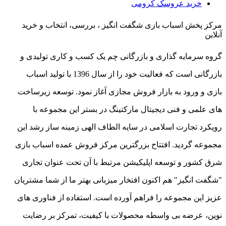
خرید عروسک کرومی
مرکز پخش اسباب بازی شگفت انگیز ، بررسی، انتخاب و خرید
آنلاین
گروه سرمایه گذاری و بازرگانی چم یک کسب و کاری تولیدی و
بازرگانی است که فعالیت خود را از سال 1396 با تولید اسباب
بازی و ورود به بازار فروش مجازی آغاز نمود. توسعه زیرساخت
های علمی و فنی دیجیتال مارکتینگ در بستر این مجموعه با
رویکرد تجارت اسلامی در سایه الطاف الهی زمینه ساز رشد این
مجموعه گردید. افتتاح بزرگترین مرکز فروش عمده اسباب بازی
شرق کشور و توسعه اپلیکیشن مرتبط با آن تحت عنوان تجاری
"شگفت انگیز" هم اکنون افتخار میزبانی بهتر ما از شما مشتریان
عزیز این مجموعه را فراهم آورده است. استفاده از فناوری های
نوین، عرضه بی واسطه محصولات با کیفیت، تمرکز بر رضایت