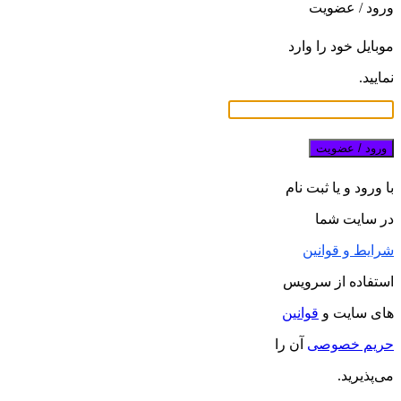
ورود / عضویت
موبایل خود را وارد
نمایید.
ورود / عضویت
با ورود و یا ثبت نام
در سایت شما
شرایط و قوانین
استفاده از سرویس
های سایت و
قوانین
حریم خصوصی
آن را
می‌پذیرید.