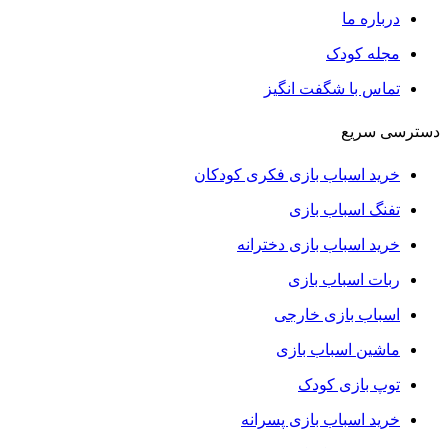
درباره ما
مجله کودک
تماس با شگفت انگیز
دسترسی سریع
خرید اسباب بازی فکری کودکان
تفنگ اسباب بازی
خرید اسباب بازی دخترانه
ربات اسباب بازی
اسباب بازی خارجی
ماشین اسباب بازی
توپ بازی کودک
خرید اسباب بازی پسرانه