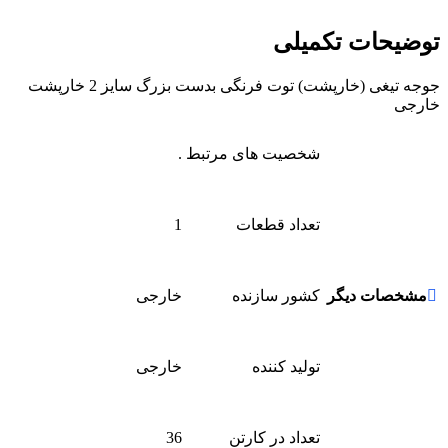
توضیحات تکمیلی
جوجه تیغی (خارپشت) توت فرنگی بدست بزرگ سایز 2 خارپشت
خارجی
شخصیت های مرتبط
.
تعداد قطعات
1
مشخصات دیگر
کشور سازنده
خارجی
تولید کننده
خارجی
تعداد در کارتن
36