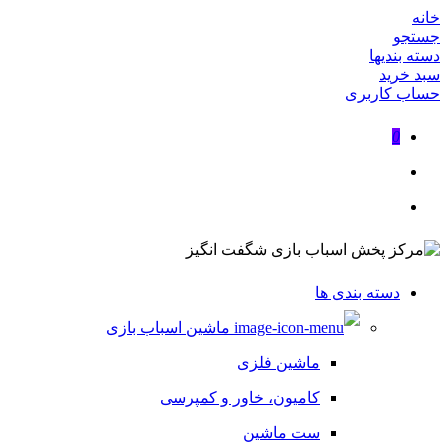
خانه
جستجو
دسته بندیها
سبد خرید
حساب کاربری
0
دسته بندی ها
ماشین اسباب بازی
ماشین فلزی
کامیون، خاور و کمپرسی
ست ماشین