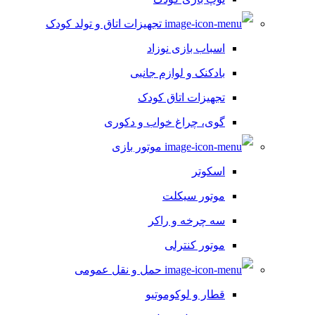
تجهیزات اتاق و تولد کودک
اسباب بازی نوزاد
بادکنک و لوازم جانبی
تجهیزات اتاق کودک
گوی، چراغ خواب و دکوری
موتور بازی
اسکوتر
موتور سیکلت
سه چرخه و راکر
موتور کنترلی
حمل و نقل عمومی
قطار و لوکوموتیو