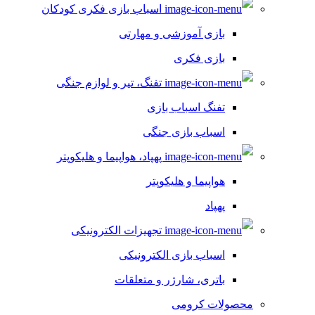
اسباب بازی فکری کودکان
بازی آموزشی و مهارتی
بازی فکری
تفنگ، تیر و لوازم جنگی
تفنگ اسباب بازی
اسباب بازی جنگی
پهپاد، هواپیما و هلیکوپتر
هواپیما و هلیکوپتر
پهپاد
تجهیزات الکترونیکی
اسباب بازی الکترونیکی
باتری، شارژر و متعلقات
محصولات کرومی