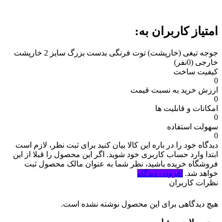
امتیاز کاربران به:
جوجه تیغی (خارپشت) توت فرنگی بدست بزرگ سایز 2 خارپشت
خارجی
(0نفر)
کیفیت ساخت
0
ارزش خرید به نسبت قیمت
0
امکانات و قابلیت ها
0
سهولت استفاده
0
دیدگاه خود را در باره این کالا بیان کنید
برای ثبت نظر، لازم است
ابتدا وارد حساب کاربری خود شوید. اگر این محصول را قبلا از این
فروشگاه خریده باشید، نظر شما به عنوان مالک محصول ثبت
خواهد شد.
افزودن دیدگاه
نظرات کاربران
هیچ دیدگاهی برای این محصول نوشته نشده است.