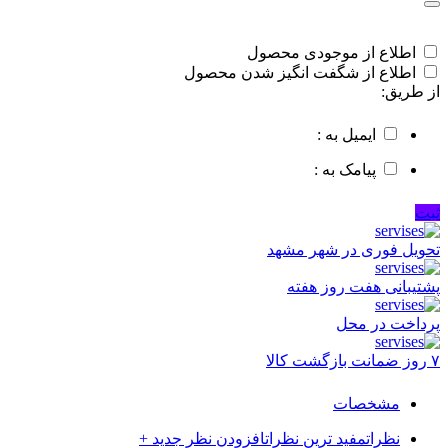
اطلاع از موجودی محصول
اطلاع از شگفت انگیز شدن محصول
از طریق:
ایمیل به :
پیامک به :
ثبت
تحویل فوری در شهر مشهد
پشتیبانی هفت روز هفته
پرداخت در محل
۷ روز ضمانت بازگشت کالا
مشخصات
نظرات
مفید ترین نظرات
افزودن نظر جدید +