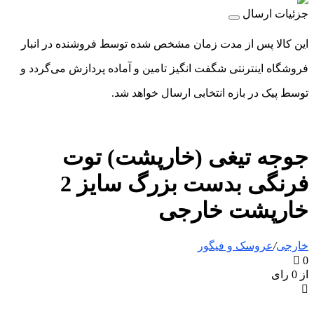
جزئیات ارسال
این کالا پس از مدت زمان مشخص شده توسط فروشنده در انبار
فروشگاه اینترنتی شگفت انگیز تامین و آماده پردازش می‌گردد و
توسط پیک در بازه انتخابی ارسال خواهد شد.
جوجه تیغی (خارپشت) توت
فرنگی بدست بزرگ سایز 2
خارپشت خارجی
خارجی
/
عروسک و فیگور
0
از 0 رای