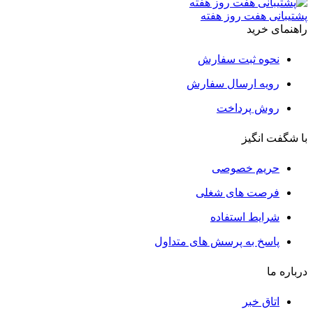
پشتیبانی هفت روز هفته
راهنمای خرید
نحوه ثبت سفارش
رویه ارسال سفارش
روش پرداخت
با شگفت انگیز
حریم خصوصی
فرصت های شغلی
شرایط استفاده
پاسخ به پرسش های متداول
درباره ما
اتاق خبر