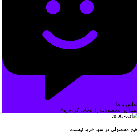
تماس با ما
شما این محصولات را انتخاب کرده اید
0
هیچ محصولی در سبد خرید نیست.