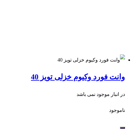
وانت فورد وکیوم خزلی تویز 40
در انبار موجود نمی باشد
ناموجود