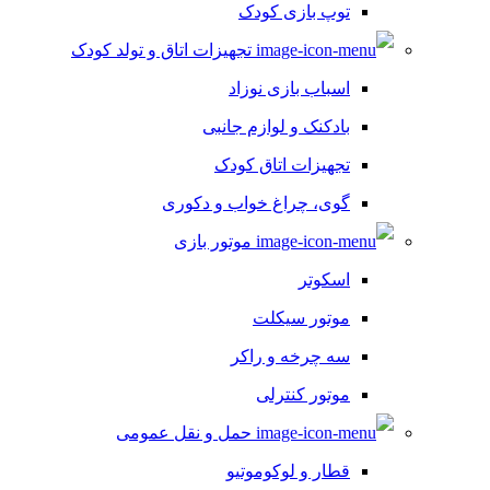
توپ بازی کودک
تجهیزات اتاق و تولد کودک
اسباب بازی نوزاد
بادکنک و لوازم جانبی
تجهیزات اتاق کودک
گوی، چراغ خواب و دکوری
موتور بازی
اسکوتر
موتور سیکلت
سه چرخه و راکر
موتور کنترلی
حمل و نقل عمومی
قطار و لوکوموتیو