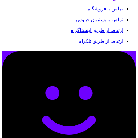
تماس با فروشگاه
تماس با پشتیبان فروش
ارتباط از طریق اینستاگرام
ارتباط از طریق تلگرام