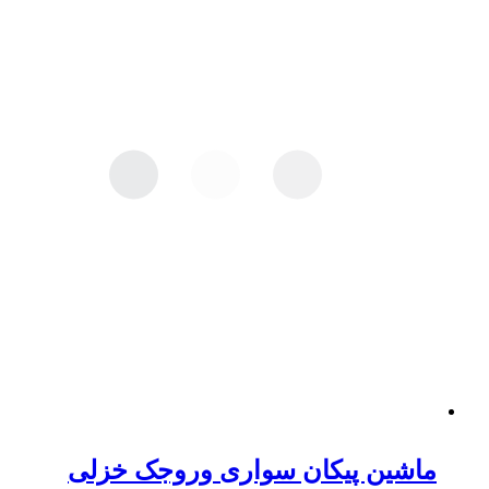
ماشین پیکان سواری وروجک خزلی