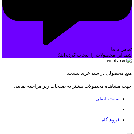
تماس با ما
شما این محصولات را انتخاب کرده اید
0
هیچ محصولی در سبد خرید نیست.
جهت مشاهده محصولات بیشتر به صفحات زیر مراجعه نمایید.
صفحه اصلی
فروشگاه