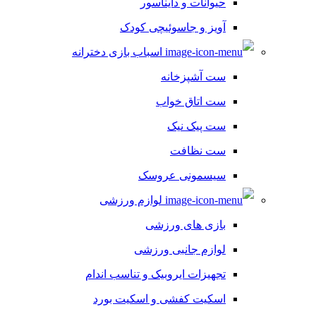
حیوانات و دایناسور
آویز و جاسوئیچی کودک
اسباب بازی دخترانه
ست آشپزخانه
ست اتاق خواب
ست پیک نیک
ست نظافت
سیسمونی عروسک
لوازم ورزشی
بازی های ورزشی
لوازم جانبی ورزشی
تجهیزات ایروبیک و تناسب اندام
اسکیت کفشی و اسکیت بورد