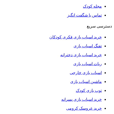
مجله کودک
تماس با شگفت انگیز
دسترسی سریع
خرید اسباب بازی فکری کودکان
تفنگ اسباب بازی
خرید اسباب بازی دخترانه
ربات اسباب بازی
اسباب بازی خارجی
ماشین اسباب بازی
توپ بازی کودک
خرید اسباب بازی پسرانه
خرید عروسک کرومی