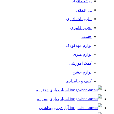
نوشت افزار
انواع دفتر
ملزومات اداری
تحریر فانتزی
چسب
لوازم مهدکودک
لوازم هنری
کمک آموزشی
لوازم جشن
کیف و جامدادی
اسباب بازی دخترانه
اسباب بازی پسرانه
آرایشی و بهداشتی