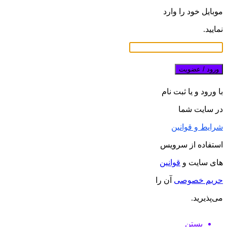
موبایل خود را وارد
نمایید.
ورود / عضویت
با ورود و یا ثبت نام
در سایت شما
شرایط و قوانین
استفاده از سرویس
های سایت و
قوانین
حریم خصوصی
آن را
می‌پذیرید.
بستن