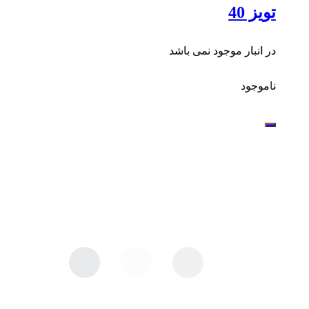
تویز 40
در انبار موجود نمی باشد
ناموجود