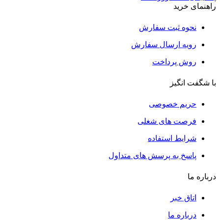
راهنمای خرید
نحوه ثبت سفارش
رویه ارسال سفارش
روش پرداخت
با شگفت انگیز
حریم خصوصی
فرصت های شغلی
شرایط استفاده
پاسخ به پرسش های متداول
درباره ما
اتاق خبر
درباره ما