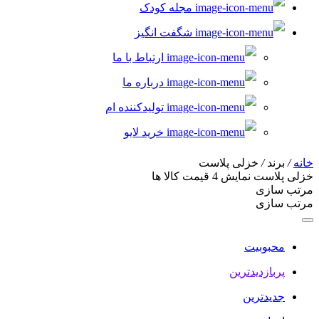
مجله کودک
شگفت انگیز
ارتباط با ما
درباره ما
تولیدکننده ام
خرید لایو
خانه
/
برند
/
خزلی پلاست
خزلی پلاست
نمایش
4
قیمت کالا ها
مرتب سازی
مرتب سازی
محبوبیت
پربازدیدترین
جدیدترین