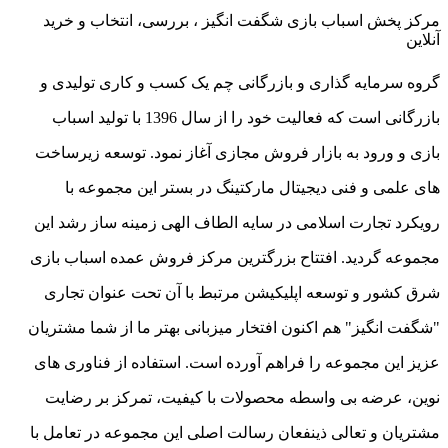
مرکز پخش اسباب بازی شگفت انگیز ، بررسی، انتخاب و خرید
آنلاین
گروه سرمایه گذاری و بازرگانی چم یک کسب و کاری تولیدی و
بازرگانی است که فعالیت خود را از سال 1396 با تولید اسباب
بازی و ورود به بازار فروش مجازی آغاز نمود. توسعه زیرساخت
های علمی و فنی دیجیتال مارکتینگ در بستر این مجموعه با
رویکرد تجارت اسلامی در سایه الطاف الهی زمینه ساز رشد این
مجموعه گردید. افتتاح بزرگترین مرکز فروش عمده اسباب بازی
شرق کشور و توسعه اپلیکیشن مرتبط با آن تحت عنوان تجاری
"شگفت انگیز" هم اکنون افتخار میزبانی بهتر ما از شما مشتریان
عزیز این مجموعه را فراهم آورده است. استفاده از فناوری های
نوین، عرضه بی واسطه محصولات با کیفیت، تمرکز بر رضایت
مشتریان و تعالی ذینفعان رسالت اصلی این مجموعه در تعامل با