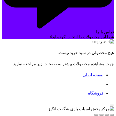
تماس با ما
شما این محصولات را انتخاب کرده اید
0
هیچ محصولی در سبد خرید نیست.
جهت مشاهده محصولات بیشتر به صفحات زیر مراجعه نمایید.
صفحه اصلی
فروشگاه