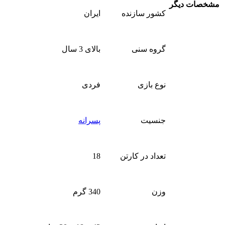
مشخصات دیگر
کشور سازنده
ایران
گروه سنی
بالای 3 سال
نوع بازی
فردی
جنسیت
پسرانه
تعداد در کارتن
18
وزن
340 گرم