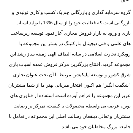
گروه سرمایه گذاری و بازرگانی چم یک کسب و کاری تولیدی و
بازرگانی است که فعالیت خود را از سال 1396 با تولید اسباب
بازی و ورود به بازار فروش مجازی آغاز نمود. توسعه زیرساخت
های علمی و فنی دیجیتال مارکتینگ در بستر این مجموعه با
رویکرد تجارت اسلامی در سایه الطاف الهی زمینه ساز رشد این
مجموعه گردید. افتتاح بزرگترین مرکز فروش عمده اسباب بازی
شرق کشور و توسعه اپلیکیشن مرتبط با آن تحت عنوان تجاری
"شگفت انگیز" هم اکنون افتخار میزبانی بهتر ما از شما مشتریان
عزیز این مجموعه را فراهم آورده است. استفاده از فناوری های
نوین، عرضه بی واسطه محصولات با کیفیت، تمرکز بر رضایت
مشتریان و تعالی ذینفعان رسالت اصلی این مجموعه در تعامل با
جامعه بزرگ مخاطبان خود می باشد.