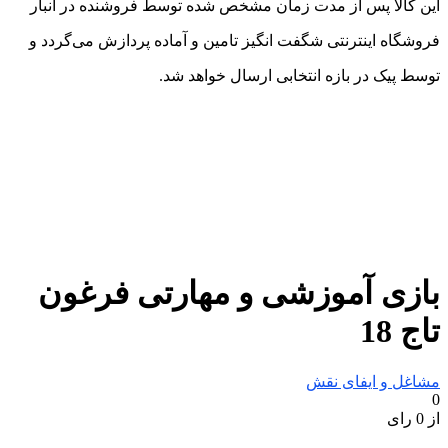
این کالا پس از مدت زمان مشخص شده توسط فروشنده در انبار
فروشگاه اینترنتی شگفت انگیز تامین و آماده پردازش می‌گردد و
توسط پیک در بازه انتخابی ارسال خواهد شد.
بازی آموزشی و مهارتی فرغون
تاج 18
مشاغل و ایفای نقش
0
از 0 رای