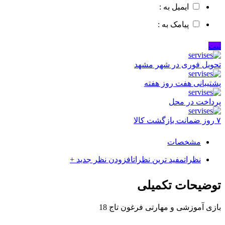
ایمیل به :
پیامک به :
ثبت
تحویل فوری در شهر مشهد
پشتیبانی هفت روز هفته
پرداخت در محل
۷ روز ضمانت بازگشت کالا
مشخصات
نظرات
مفید ترین نظرات
افزودن نظر جدید +
توضیحات تکمیلی
بازی آموزشی و مهارتی فرغون تاج 18