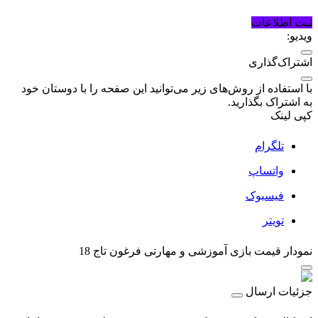
ثبت اطلاعات
ویدیو:
اشتراک‌گذاری
با استفاده از روش‌های زیر می‌توانید این صفحه را با دوستان خود
به اشتراک بگذارید.
کپی لینک
تلگرام
واتساپ
فیسبوک
تویتر
نمودار قیمت
بازی آموزشی و مهارتی فرغون تاج 18
جزئیات ارسال