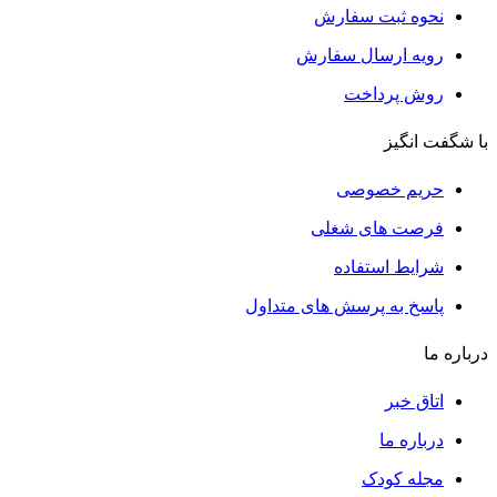
نحوه ثبت سفارش
رویه ارسال سفارش
روش پرداخت
با شگفت انگیز
حریم خصوصی
فرصت های شغلی
شرایط استفاده
پاسخ به پرسش های متداول
درباره ما
اتاق خبر
درباره ما
مجله کودک