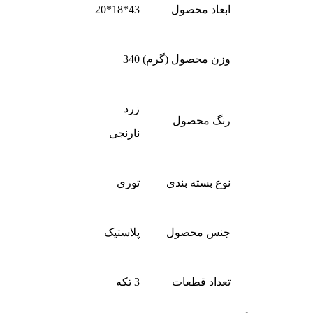
ابعاد محصول
43*18*20
وزن محصول (گرم)
340
زرد
رنگ محصول
نارنجی
نوع بسته بندی
توری
جنس محصول
پلاستیک
تعداد قطعات
3 تکه