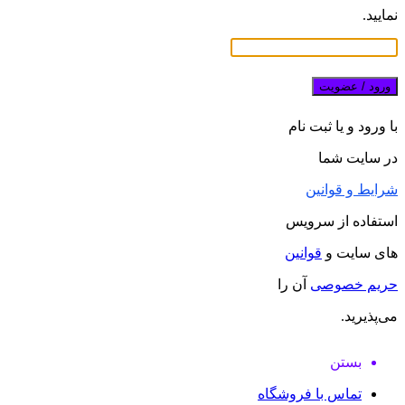
نمایید.
ورود / عضویت
با ورود و یا ثبت نام
در سایت شما
شرایط و قوانین
استفاده از سرویس
های سایت و
قوانین
حریم خصوصی
آن را
می‌پذیرید.
بستن
تماس با فروشگاه