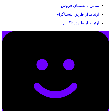
تماس با پشتیبان فروش
ارتباط از طریق اینستاگرام
ارتباط از طریق تلگرام