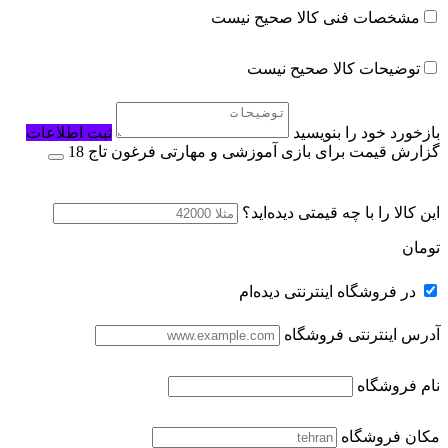
مشخصات فنی کالا صحیح نیست
توضیحات کالا صحیح نیست
بازخورد خود را بنویسید
ثبت اطلاعات
گزارش قیمت برای بازی آموزشی و مهارتی فرغون تاج 18
این کالا را با چه قیمتی دیده‌اید؟
تومان
در فروشگاه اینترنتی دیده‌ام
آدرس اینترنتی فروشگاه
نام فروشگاه
مکان فروشگاه