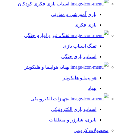
اسباب بازی فکری کودکان
بازی آموزشی و مهارتی
بازی فکری
تفنگ، تیر و لوازم جنگی
تفنگ اسباب بازی
اسباب بازی جنگی
پهپاد، هواپیما و هلیکوپتر
هواپیما و هلیکوپتر
پهپاد
تجهیزات الکترونیکی
اسباب بازی الکترونیکی
باتری، شارژر و متعلقات
محصولات کرومی