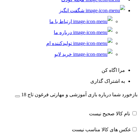
شگفت انگیز
ارتباط با ما
درباره ما
تولیدکننده ام
خرید لایو
مرا اگاه کن
به اشتراک گذاری
بازخورد شما درباره بازی آموزشی و مهارتی فرغون تاج 18
نام کالا صحیح نیست
عکس های کالا مناسب نیست