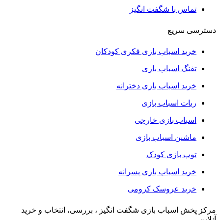
تماس با شگفت انگیز
دسترسی سریع
خرید اسباب بازی فکری کودکان
تفنگ اسباب بازی
خرید اسباب بازی دخترانه
ربات اسباب بازی
اسباب بازی خارجی
ماشین اسباب بازی
توپ بازی کودک
خرید اسباب بازی پسرانه
خرید عروسک کرومی
مرکز پخش اسباب بازی شگفت انگیز ، بررسی، انتخاب و خرید
آنلاین