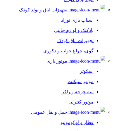
تجهیزات اتاق و تولد کودک
اسباب بازی نوزاد
بادکنک و لوازم جانبی
تجهیزات اتاق کودک
گوی، چراغ خواب و دکوری
موتور بازی
اسکوتر
موتور سیکلت
سه چرخه و راکر
موتور کنترلی
حمل و نقل عمومی
قطار و لوکوموتیو