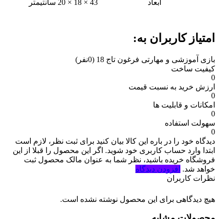
ابعاد
43 × 18 × 20 سانتیمتر
امتیاز کاربران به:
بازی آموزشی و مهارتی فرغون تاج 18
(0نفر)
کیفیت ساخت
0
ارزش خرید به نسبت قیمت
0
امکانات و قابلیت ها
0
سهولت استفاده
0
دیدگاه خود را در باره این کالا بیان کنید
برای ثبت نظر، لازم است
ابتدا وارد حساب کاربری خود شوید. اگر این محصول را قبلا از این
فروشگاه خریده باشید، نظر شما به عنوان مالک محصول ثبت
خواهد شد.
افزودن دیدگاه
نظرات کاربران
هیچ دیدگاهی برای این محصول نوشته نشده است.
محصولات مشابه