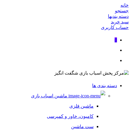
خانه
جستجو
دسته بندیها
سبد خرید
حساب کاربری
0
دسته بندی ها
ماشین اسباب بازی
ماشین فلزی
کامیون، خاور و کمپرسی
ست ماشین