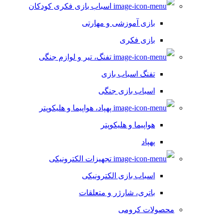
اسباب بازی فکری کودکان
بازی آموزشی و مهارتی
بازی فکری
تفنگ، تیر و لوازم جنگی
تفنگ اسباب بازی
اسباب بازی جنگی
پهپاد، هواپیما و هلیکوپتر
هواپیما و هلیکوپتر
پهپاد
تجهیزات الکترونیکی
اسباب بازی الکترونیکی
باتری، شارژر و متعلقات
محصولات کرومی