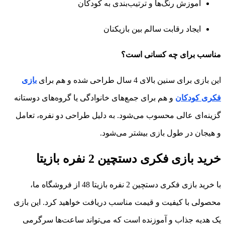
آموزش رنگ‌ها و ترتیب‌بندی به کودکان
ایجاد رقابت سالم بین بازیکنان
مناسب برای چه کسانی است؟
این بازی برای سنین بالای 4 سال طراحی شده و هم برای
بازی
فکری کودکان
و هم برای جمع‌های خانوادگی یا گروه‌های دوستانه
گزینه‌ای عالی محسوب می‌شود. به دلیل طراحی دو نفره، تعامل
و هیجان در طول بازی بیشتر می‌شود.
خرید بازی فکری دستچین 2 نفره بازیتا
با خرید بازی فکری دستچین 2 نفره بازیتا 48 از فروشگاه ما،
محصولی با کیفیت و قیمت مناسب دریافت خواهید کرد. این بازی
یک هدیه جذاب و آموزنده است که می‌تواند ساعت‌ها سرگرمی