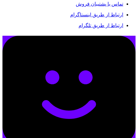
تماس با پشتیبان فروش
ارتباط از طریق اینستاگرام
ارتباط از طریق تلگرام