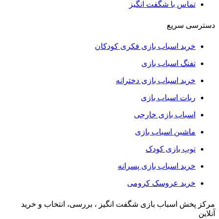
تماس با شگفت انگیز
دسترسی سریع
خرید اسباب بازی فکری کودکان
تفنگ اسباب بازی
خرید اسباب بازی دخترانه
ربات اسباب بازی
اسباب بازی خارجی
ماشین اسباب بازی
توپ بازی کودک
خرید اسباب بازی پسرانه
خرید عروسک کرومی
مرکز پخش اسباب بازی شگفت انگیز ، بررسی، انتخاب و خرید
آنلاین