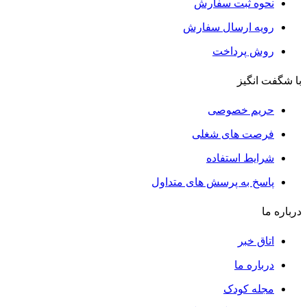
نحوه ثبت سفارش
رویه ارسال سفارش
روش پرداخت
با شگفت انگیز
حریم خصوصی
فرصت های شغلی
شرایط استفاده
پاسخ به پرسش های متداول
درباره ما
اتاق خبر
درباره ما
مجله کودک