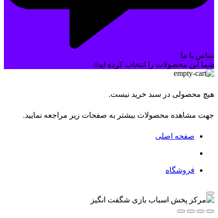
تماس با ما
شما این محصولات را انتخاب کرده اید
0
هیچ محصولی در سبد خرید نیست.
جهت مشاهده محصولات بیشتر به صفحات زیر مراجعه نمایید.
صفحه اصلی
فروشگاه