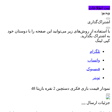
ثبت اطلاعات
ویدیو:
اشتراک‌گذاری
با استفاده از روش‌های زیر می‌توانید این صفحه را با دوستان خود
به اشتراک بگذارید.
کپی لینک
تلگرام
واتساپ
فیسبوک
تویتر
نمودار قیمت
بازی فکری دستچین 2 نفره بازیتا 48
جزئیات ارسال