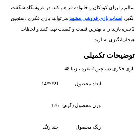
سالم را برای کودکان و خانواده فراهم کند. در فروشگاه شگفت
انگیز،
اسباب بازی فروشی مشهد
می‌توانید بازی فکری دستچین
2 نفره بازیتا را با بهترین قیمت و کیفیت تهیه کنید و لحظات
هیجان‌انگیزی بسازید.
توضیحات تکمیلی
بازی فکری دستچین 2 نفره بازیتا 48
ابعاد محصول
21*5*14
وزن محصول (گرم)
176
رنگ محصول
چند رنگ