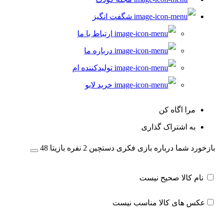
شگفت انگیز
ارتباط با ما
درباره ما
تولیدکننده ام
خرید لایو
مرا اگاه کن
به اشتراک گذاری
بازخورد شما درباره بازی فکری دستچین 2 نفره بازیتا 48
نام کالا صحیح نیست
عکس های کالا مناسب نیست