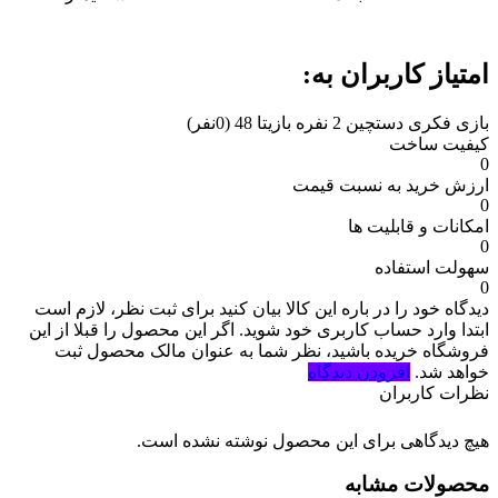
امتیاز کاربران به:
بازی فکری دستچین 2 نفره بازیتا 48
(0نفر)
کیفیت ساخت
0
ارزش خرید به نسبت قیمت
0
امکانات و قابلیت ها
0
سهولت استفاده
0
دیدگاه خود را در باره این کالا بیان کنید
برای ثبت نظر، لازم است
ابتدا وارد حساب کاربری خود شوید. اگر این محصول را قبلا از این
فروشگاه خریده باشید، نظر شما به عنوان مالک محصول ثبت
خواهد شد.
افزودن دیدگاه
نظرات کاربران
هیچ دیدگاهی برای این محصول نوشته نشده است.
محصولات مشابه