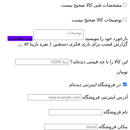
مشخصات فنی کالا صحیح نیست
توضیحات کالا صحیح نیست
بازخورد خود را بنویسید
ثبت اطلاعات
گزارش قیمت برای بازی فکری دستچین 2 نفره بازیتا 48
این کالا را با چه قیمتی دیده‌اید؟
تومان
در فروشگاه اینترنتی دیده‌ام
آدرس اینترنتی فروشگاه
نام فروشگاه
مکان فروشگاه