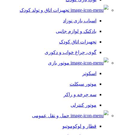
تجهیزات اتاق و تولد کودک
اسباب بازی نوزاد
بادکنک و لوازم جانبی
تجهیزات اتاق کودک
گوی، چراغ خواب و دکوری
موتور بازی
اسکوتر
موتور سیکلت
سه چرخه و راکر
موتور کنترلی
حمل و نقل عمومی
قطار و لوکوموتیو