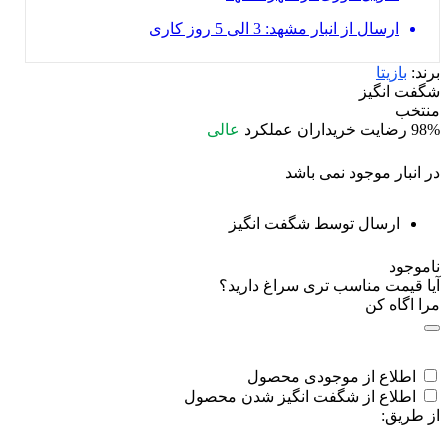
ارسال از انبار مشهد: 3 الی 5 روز کاری
برند:
بازیتا
شگفت انگیز
منتخب
98%
رضایت خریداران
عملکرد
عالی
در انبار موجود نمی باشد
ارسال توسط شگفت انگیز
ناموجود
آیا قیمت مناسب تری سراغ دارید؟
مرا اگاه کن
اطلاع از موجودی محصول
اطلاع از شگفت انگیز شدن محصول
از طریق: