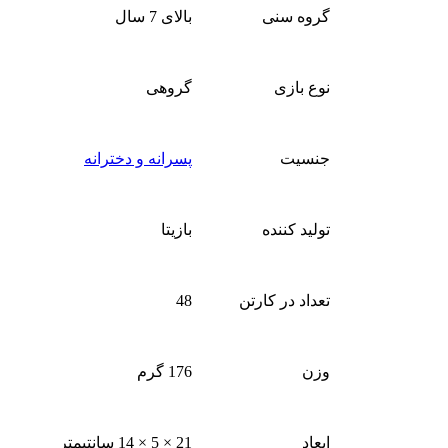
گروه سنی
بالای 7 سال
نوع بازی
گروهی
جنسیت
پسرانه و دخترانه
تولید کننده
بازیتا
تعداد در کارتن
48
وزن
176 گرم
ابعاد
21 × 5 × 14 سانتیمتر