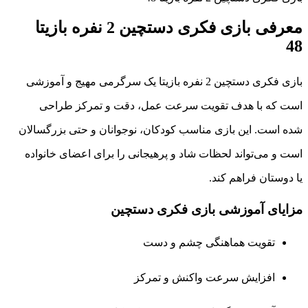
معرفی بازی فکری دستچین 2 نفره بازیتا
48
بازی فکری دستچین 2 نفره بازیتا یک سرگرمی مهیج و آموزشی
است که با هدف تقویت سرعت عمل، دقت و تمرکز طراحی
شده است. این بازی مناسب کودکان، نوجوانان و حتی بزرگسالان
است و می‌تواند لحظات شاد و پرهیجانی را برای اعضای خانواده
یا دوستان فراهم کند.
مزایای آموزشی بازی فکری دستچین
تقویت هماهنگی چشم و دست
افزایش سرعت واکنش و تمرکز