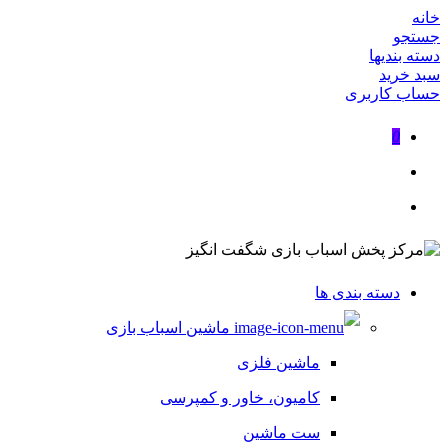
خانه
جستجو
دسته بندیها
سبد خرید
حساب کاربری
0
دسته بندی ها
ماشین اسباب بازی
ماشین فلزی
کامیون، خاور و کمپرسی
ست ماشین