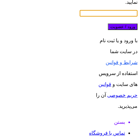
نمایید.
ورود / عضویت
با ورود و یا ثبت نام
در سایت شما
شرایط و قوانین
استفاده از سرویس
های سایت و
قوانین
حریم خصوصی
آن را
می‌پذیرید.
بستن
تماس با فروشگاه