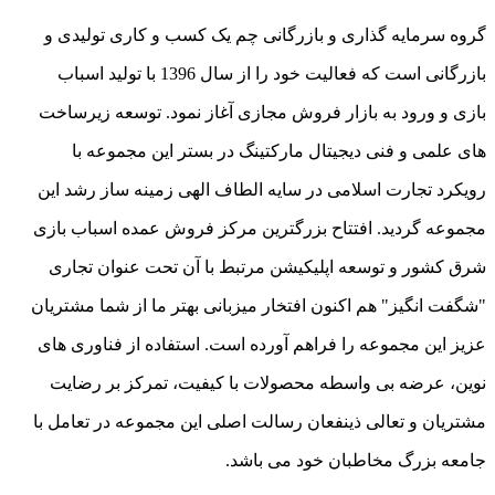
گروه سرمایه گذاری و بازرگانی چم یک کسب و کاری تولیدی و
بازرگانی است که فعالیت خود را از سال 1396 با تولید اسباب
بازی و ورود به بازار فروش مجازی آغاز نمود. توسعه زیرساخت
های علمی و فنی دیجیتال مارکتینگ در بستر این مجموعه با
رویکرد تجارت اسلامی در سایه الطاف الهی زمینه ساز رشد این
مجموعه گردید. افتتاح بزرگترین مرکز فروش عمده اسباب بازی
شرق کشور و توسعه اپلیکیشن مرتبط با آن تحت عنوان تجاری
"شگفت انگیز" هم اکنون افتخار میزبانی بهتر ما از شما مشتریان
عزیز این مجموعه را فراهم آورده است. استفاده از فناوری های
نوین، عرضه بی واسطه محصولات با کیفیت، تمرکز بر رضایت
مشتریان و تعالی ذینفعان رسالت اصلی این مجموعه در تعامل با
جامعه بزرگ مخاطبان خود می باشد.