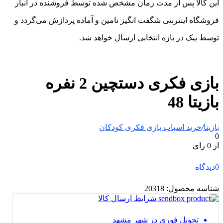
این کالا پس از مدت زمان مشخص شده توسط فروشنده در انبار
فروشگاه اینترنتی شگفت انگیز تامین و آماده پردازش می‌گردد و
توسط پیک در بازه انتخابی ارسال خواهد شد.
بازی فکری دستچین 2 نفره
بازیتا 48
بازیتا
/
خرید اسباب بازی فکری کودکان
0
از 0 رای
0
دیدگاه
شناسه محصول:
20318
شرایط ارسال کالا
تحویل فوری در شهر مشهد