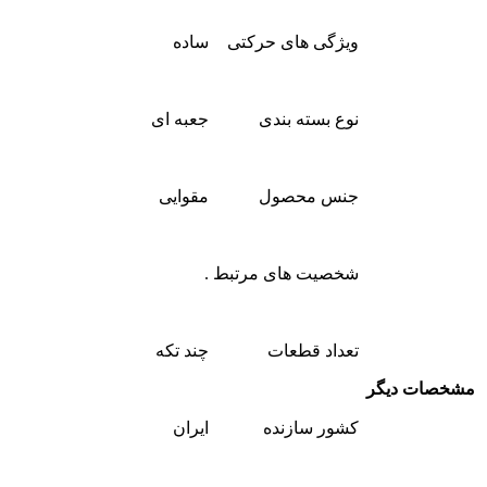
ویژگی های حرکتی
ساده
نوع بسته بندی
جعبه ای
جنس محصول
مقوایی
شخصیت های مرتبط
.
تعداد قطعات
چند تکه
مشخصات دیگر
کشور سازنده
ایران