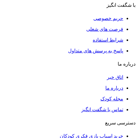
با شگفت انگیز
حریم خصوصی
فرصت های شغلی
شرایط استفاده
پاسخ به پرسش های متداول
درباره ما
اتاق خبر
درباره ما
مجله کودک
تماس با شگفت انگیز
دسترسی سریع
خرید اسباب بازی فکری کودکان