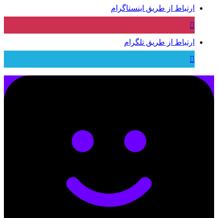
ارتباط از طریق اینستاگرام
ارتباط از طریق تلگرام