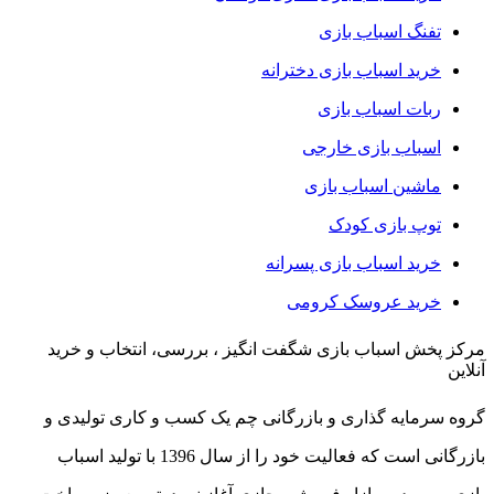
تفنگ اسباب بازی
خرید اسباب بازی دخترانه
ربات اسباب بازی
اسباب بازی خارجی
ماشین اسباب بازی
توپ بازی کودک
خرید اسباب بازی پسرانه
خرید عروسک کرومی
مرکز پخش اسباب بازی شگفت انگیز ، بررسی، انتخاب و خرید
آنلاین
گروه سرمایه گذاری و بازرگانی چم یک کسب و کاری تولیدی و
بازرگانی است که فعالیت خود را از سال 1396 با تولید اسباب