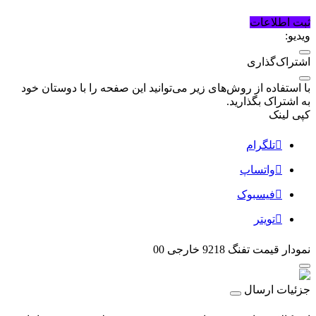
ثبت اطلاعات
ویدیو:
اشتراک‌گذاری
با استفاده از روش‌های زیر می‌توانید این صفحه را با دوستان خود
به اشتراک بگذارید.
کپی لینک
تلگرام
واتساپ
فیسبوک
تویتر
نمودار قیمت
تفنگ 9218 خارجی 00
جزئیات ارسال