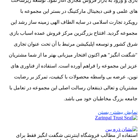
بازی و ورود به بازار فروش مجازی آغاز نمود. توسعه زیرساخت
های علمی و فنی دیجیتال مارکتینگ در بستر این مجموعه با
رویکرد تجارت اسلامی در سایه الطاف الهی زمینه ساز رشد این
مجموعه گردید. افتتاح بزرگترین مرکز فروش عمده اسباب بازی
شرق کشور و توسعه اپلیکیشن مرتبط با آن تحت عنوان تجاری
"شگفت انگیز" هم اکنون افتخار میزبانی بهتر ما از شما مشتریان
عزیز این مجموعه را فراهم آورده است. استفاده از فناوری های
نوین، عرضه بی واسطه محصولات با کیفیت، تمرکز بر رضایت
مشتریان و تعالی ذینفعان رسالت اصلی این مجموعه در تعامل با
جامعه بزرگ مخاطبان خود می باشد.
نمایش بیشتر
- بستن
استفاده از مطالب فروشگاه اینترنتی شگفت انگیز فقط برای