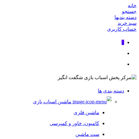
خانه
جستجو
دسته بندیها
سبد خرید
حساب کاربری
0
دسته بندی ها
ماشین اسباب بازی
ماشین فلزی
کامیون، خاور و کمپرسی
ست ماشین