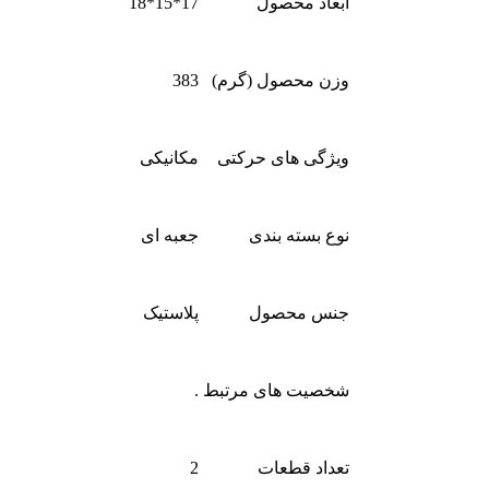
ابعاد محصول
17*15*18
وزن محصول (گرم)
383
ویژگی های حرکتی
مکانیکی
نوع بسته بندی
جعبه ای
جنس محصول
پلاستیک
شخصیت های مرتبط
.
تعداد قطعات
2