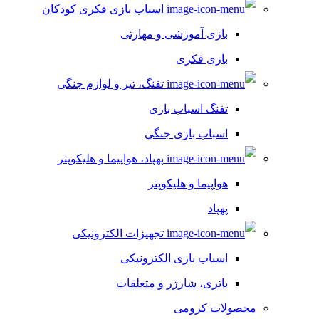
اسباب بازی فکری کودکان
بازی آموزشی و مهارتی
بازی فکری
تفنگ، تیر و لوازم جنگی
تفنگ اسباب بازی
اسباب بازی جنگی
پهپاد، هواپیما و هلیکوپتر
هواپیما و هلیکوپتر
پهپاد
تجهیزات الکترونیکی
اسباب بازی الکترونیکی
باتری، شارژر و متعلقات
محصولات کرومی