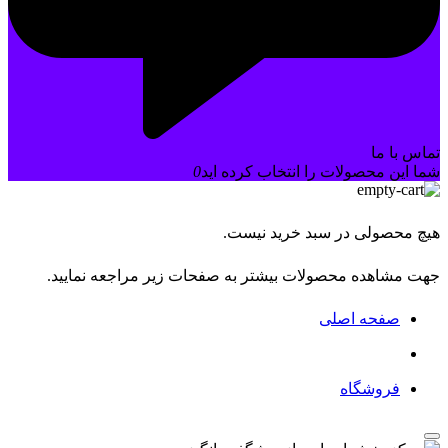
تماس با ما
شما این محصولات را انتخاب کرده اید
0
هیچ محصولی در سبد خرید نیست.
جهت مشاهده محصولات بیشتر به صفحات زیر مراجعه نمایید.
صفحه اصلی
فروشگاه