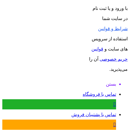
با ورود و یا ثبت نام
در سایت شما
شرایط و قوانین
استفاده از سرویس
های سایت و
قوانین
حریم خصوصی
آن را
می‌پذیرید.
بستن
تماس با فروشگاه
تماس با پشتیبان فروش