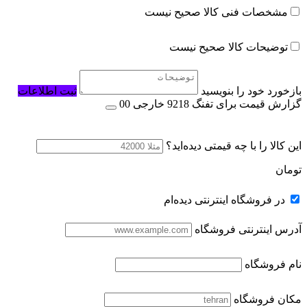
مشخصات فنی کالا صحیح نیست
توضیحات کالا صحیح نیست
بازخورد خود را بنویسید
ثبت اطلاعات
گزارش قیمت برای تفنگ 9218 خارجی 00
این کالا را با چه قیمتی دیده‌اید؟
تومان
در فروشگاه اینترنتی دیده‌ام
آدرس اینترنتی فروشگاه
نام فروشگاه
مکان فروشگاه