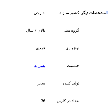
مشخصات دیگر
کشور سازنده
خارجی
گروه سنی
بالای 7 سال
نوع بازی
فردی
جنسیت
پسرانه
تولید کننده
سایر
تعداد در کارتن
36