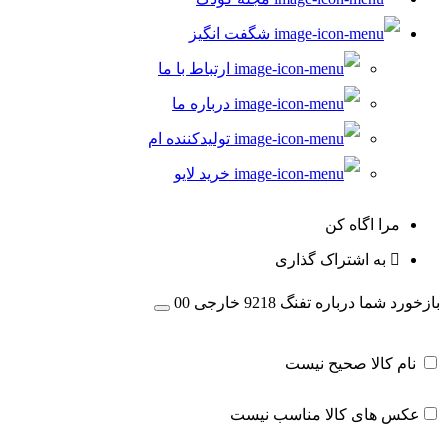
شگفت انگیز
ارتباط با ما
درباره ما
تولیدکننده ام
خرید لایو
مرا اگاه کن
به اشتراک گذاری
بازخورد شما درباره تفنگ 9218 خارجی 00
نام کالا صحیح نیست
عکس های کالا مناسب نیست