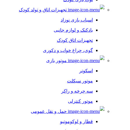
تجهیزات اتاق و تولد کودک
اسباب بازی نوزاد
بادکنک و لوازم جانبی
تجهیزات اتاق کودک
گوی، چراغ خواب و دکوری
موتور بازی
اسکوتر
موتور سیکلت
سه چرخه و راکر
موتور کنترلی
حمل و نقل عمومی
قطار و لوکوموتیو