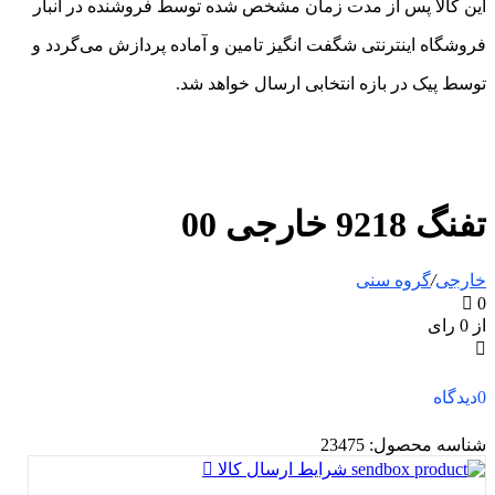
این کالا پس از مدت زمان مشخص شده توسط فروشنده در انبار
فروشگاه اینترنتی شگفت انگیز تامین و آماده پردازش می‌گردد و
توسط پیک در بازه انتخابی ارسال خواهد شد.
تفنگ 9218 خارجی 00
خارجی
/
گروه سنی
0
از 0 رای
0
دیدگاه
شناسه محصول:
23475
شرایط ارسال کالا