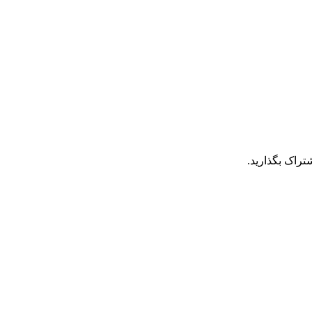
تراک بگذارید.