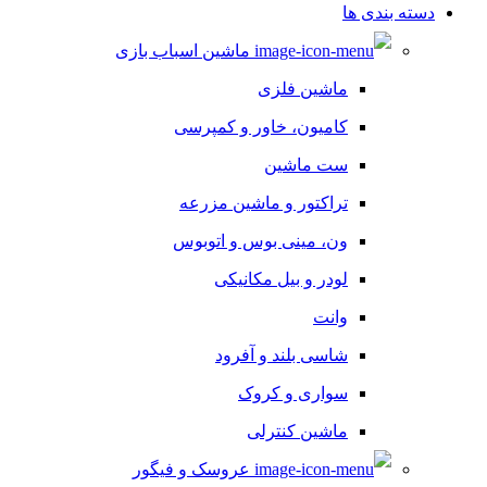
دسته بندی ها
ماشین اسباب بازی
ماشین فلزی
کامیون، خاور و کمپرسی
ست ماشین
تراکتور و ماشین مزرعه
ون، مینی بوس و اتوبوس
لودر و بیل مکانیکی
وانت
شاسی بلند و آفرود
سواری و کروک
ماشین کنترلی
عروسک و فیگور