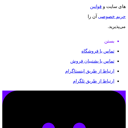
های سایت و
قوانین
حریم خصوصی
آن را
می‌پذیرید.
بستن
تماس با فروشگاه
تماس با پشتیبان فروش
ارتباط از طریق اینستاگرام
ارتباط از طریق تلگرام