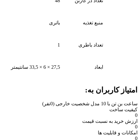
تعداد در کارتن
48
منبع تغذیه
باتری
تعداد باطری
1
ابعاد
27,5 × 6 × 33,5 سانتیمتر
امتیاز کاربران به:
ساعت بن تن با 10 مدل شخصیت خارجی
(0نفر)
کیفیت ساخت
0
ارزش خرید به نسبت قیمت
0
امکانات و قابلیت ها
0