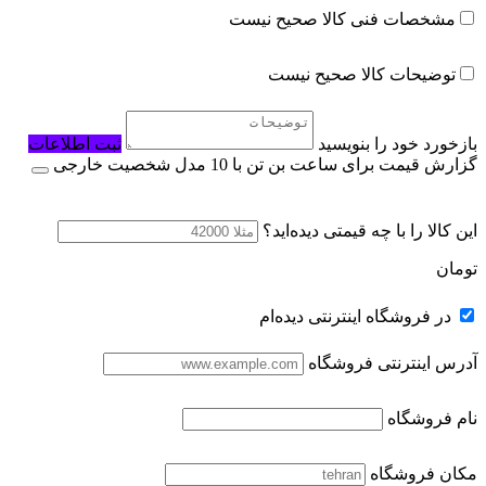
مشخصات فنی کالا صحیح نیست
توضیحات کالا صحیح نیست
بازخورد خود را بنویسید
ثبت اطلاعات
گزارش قیمت برای ساعت بن تن با 10 مدل شخصیت خارجی
این کالا را با چه قیمتی دیده‌اید؟
تومان
در فروشگاه اینترنتی دیده‌ام
آدرس اینترنتی فروشگاه
نام فروشگاه
مکان فروشگاه