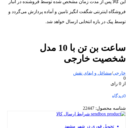
این کالا پس از مدت زمان مشخص شده توسط فروشنده در انبار
فروشگاه اینترنتی شگفت انگیز تامین و آماده پردازش می‌گردد و
توسط پیک در بازه انتخابی ارسال خواهد شد.
ساعت بن تن با 10 مدل
شخصیت خارجی
خارجی
/
مشاغل و ایفای نقش
0
از 0 رای
0
دیدگاه
شناسه محصول:
22447
شرایط ارسال کالا
تحویل فوری در شهر مشهد