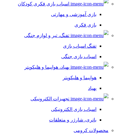
اسباب بازی فکری کودکان
بازی آموزشی و مهارتی
بازی فکری
تفنگ، تیر و لوازم جنگی
تفنگ اسباب بازی
اسباب بازی جنگی
پهپاد، هواپیما و هلیکوپتر
هواپیما و هلیکوپتر
پهپاد
تجهیزات الکترونیکی
اسباب بازی الکترونیکی
باتری، شارژر و متعلقات
محصولات کرومی