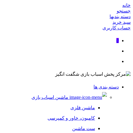
خانه
جستجو
دسته بندیها
سبد خرید
حساب کاربری
0
دسته بندی ها
ماشین اسباب بازی
ماشین فلزی
کامیون، خاور و کمپرسی
ست ماشین