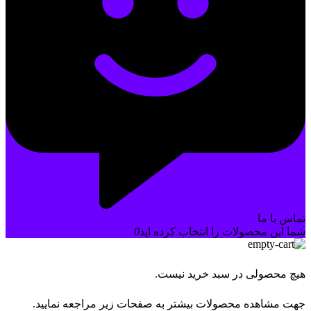
تماس با ما
شما این محصولات را انتخاب کرده اید
0
هیچ محصولی در سبد خرید نیست.
جهت مشاهده محصولات بیشتر به صفحات زیر مراجعه نمایید.