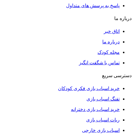
پاسخ به پرسش های متداول
درباره ما
اتاق خبر
درباره ما
مجله کودک
تماس با شگفت انگیز
دسترسی سریع
خرید اسباب بازی فکری کودکان
تفنگ اسباب بازی
خرید اسباب بازی دخترانه
ربات اسباب بازی
اسباب بازی خارجی