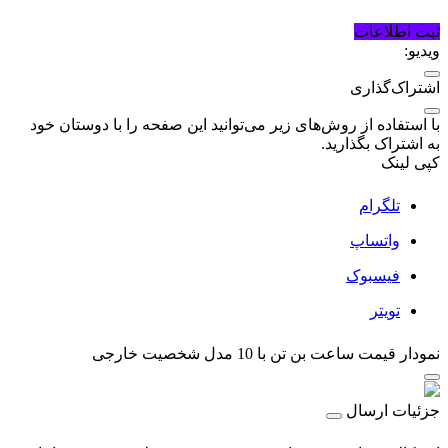
ثبت اطلاعات
ویدیو:
اشتراک‌گذاری
با استفاده از روش‌های زیر می‌توانید این صفحه را با دوستان خود
به اشتراک بگذارید.
کپی لینک
تلگرام
واتساپ
فیسبوک
تویتر
نمودار قیمت
ساعت بن تن با 10 مدل شخصیت خارجی
جزئیات ارسال