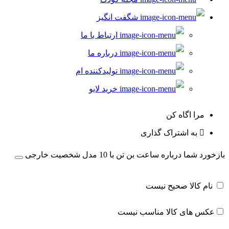
شگفت انگیز
ارتباط با ما
درباره ما
تولیدکننده ام
خرید لایو
مرا اگاه کن
به اشتراک گذاری
بازخورد شما درباره ساعت بن تن با 10 مدل شخصیت خارجی
نام کالا صحیح نیست
عکس های کالا مناسب نیست