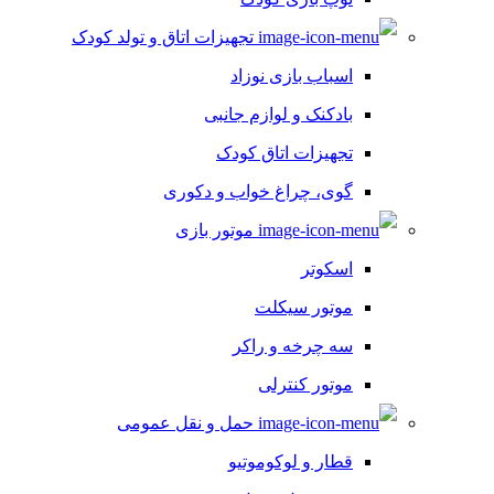
تجهیزات اتاق و تولد کودک
اسباب بازی نوزاد
بادکنک و لوازم جانبی
تجهیزات اتاق کودک
گوی، چراغ خواب و دکوری
موتور بازی
اسکوتر
موتور سیکلت
سه چرخه و راکر
موتور کنترلی
حمل و نقل عمومی
قطار و لوکوموتیو