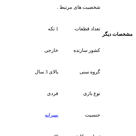
شخصیت های مرتبط
.
تعداد قطعات
1 تکه
مشخصات دیگر
کشور سازنده
خارجی
گروه سنی
بالای 3 سال
نوع بازی
فردی
جنسیت
پسرانه