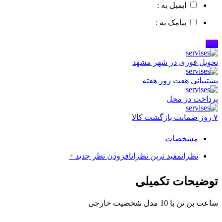
ایمیل به :
پیامک به :
ثبت
تحویل فوری در شهر مشهد
پشتیبانی هفت روز هفته
پرداخت در محل
۷ روز ضمانت بازگشت کالا
مشخصات
نظرات
مفید ترین نظرات
افزودن نظر جدید +
توضیحات تکمیلی
ساعت بن تن با 10 مدل شخصیت خارجی