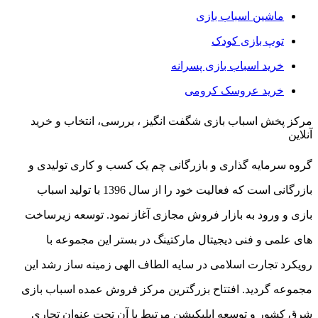
ماشین اسباب بازی
توپ بازی کودک
خرید اسباب بازی پسرانه
خرید عروسک کرومی
مرکز پخش اسباب بازی شگفت انگیز ، بررسی، انتخاب و خرید
آنلاین
گروه سرمایه گذاری و بازرگانی چم یک کسب و کاری تولیدی و
بازرگانی است که فعالیت خود را از سال 1396 با تولید اسباب
بازی و ورود به بازار فروش مجازی آغاز نمود. توسعه زیرساخت
های علمی و فنی دیجیتال مارکتینگ در بستر این مجموعه با
رویکرد تجارت اسلامی در سایه الطاف الهی زمینه ساز رشد این
مجموعه گردید. افتتاح بزرگترین مرکز فروش عمده اسباب بازی
شرق کشور و توسعه اپلیکیشن مرتبط با آن تحت عنوان تجاری