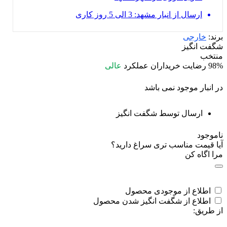
ارسال از انبار مشهد: 3 الی 5 روز کاری
برند:
خارجی
شگفت انگیز
منتخب
98%
رضایت خریداران
عملکرد
عالی
در انبار موجود نمی باشد
ارسال توسط شگفت انگیز
ناموجود
آیا قیمت مناسب تری سراغ دارید؟
مرا اگاه کن
اطلاع از موجودی محصول
اطلاع از شگفت انگیز شدن محصول
از طریق: