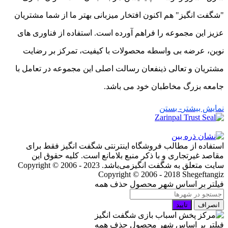
"شگفت انگیز" هم اکنون افتخار میزبانی بهتر ما از شما مشتریان
عزیز این مجموعه را فراهم آورده است. استفاده از فناوری های
نوین، عرضه بی واسطه محصولات با کیفیت، تمرکز بر رضایت
مشتریان و تعالی ذینفعان رسالت اصلی این مجموعه در تعامل با
جامعه بزرگ مخاطبان خود می باشد.
نمایش بیشتر
- بستن
استفاده از مطالب فروشگاه اینترنتی شگفت انگیز فقط برای
مقاصد غیرتجاری و با ذکر منبع بلامانع است. کلیه حقوق این
سایت متعلق به شگفت انگیزمی‌باشد. Copyright © 2006 - 2023
Copyright © 2006 - 2018 Shegeftangiz
فیلتر بر اساس شهر محصول
حذف همه
انصراف
تایید
فیلتر بر اساس شهر محصول
حذف همه