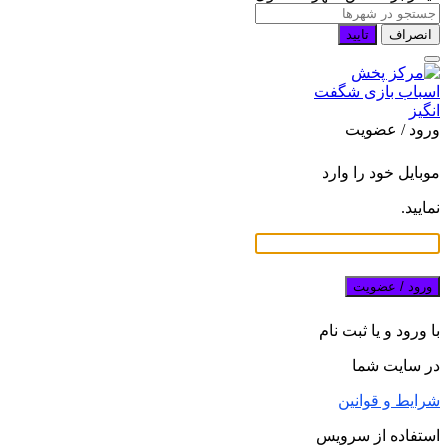
انصراف
تایید
ورود / عضویت
موبایل خود را وارد
نمایید.
ورود / عضویت
با ورود و یا ثبت نام
در سایت شما
شرایط و قوانین
استفاده از سرویس