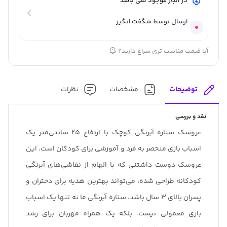
در انبار موجود نمی باشد
ارسال توسط شگفت انگیز
آیا قیمت مناسب تری سراغ دارید؟
توضیحات
مشخصات
نظرات
نقد و بررسی
عروسک ستاره آبرنگی کوچک با ارتفاع ۲۵ سانتی‌متر یک
اسباب بازی منحصر به فرد و آموزشی برای کودکان است. این
عروسک دوست داشتنی که با الهام از نقاشی‌های آبرنگی
کودکانه طراحی شده، می‌تواند بهترین هدیه برای دختران و
پسران بالای ۳ سال باشد. ستاره آبرنگی ما نه تنها یک اسباب
بازی معمولی نیست، بلکه یک همراه مهربان برای رشد