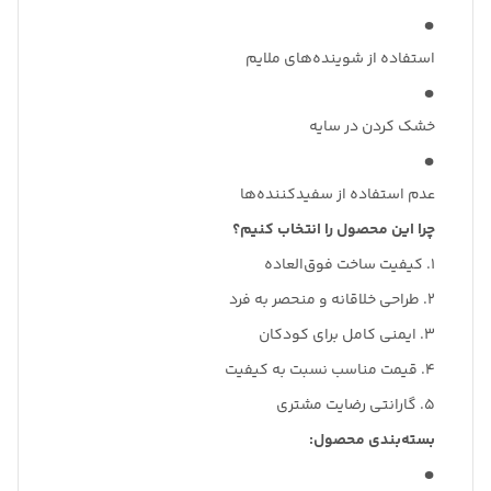
استفاده از شوینده‌های ملایم
خشک کردن در سایه
عدم استفاده از سفیدکننده‌ها
چرا این محصول را انتخاب کنیم؟
۱. کیفیت ساخت فوق‌العاده
۲. طراحی خلاقانه و منحصر به فرد
۳. ایمنی کامل برای کودکان
۴. قیمت مناسب نسبت به کیفیت
۵. گارانتی رضایت مشتری
بسته‌بندی محصول: