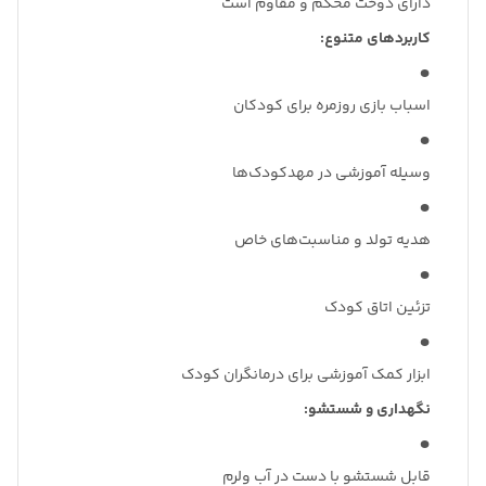
دارای دوخت محکم و مقاوم است
کاربردهای متنوع:
اسباب بازی روزمره برای کودکان
وسیله آموزشی در مهدکودک‌ها
هدیه تولد و مناسبت‌های خاص
تزئین اتاق کودک
ابزار کمک آموزشی برای درمانگران کودک
نگهداری و شستشو:
قابل شستشو با دست در آب ولرم