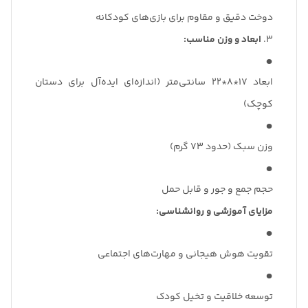
دوخت دقیق و مقاوم برای بازی‌های کودکانه
۳.
ابعاد و وزن مناسب:
ابعاد 17*8*22 سانتی‌متر (اندازه‌ای ایده‌آل برای دستان
کوچک)
وزن سبک (حدود 73 گرم)
حجم جمع و جور و قابل حمل
مزایای آموزشی و روانشناسی:
تقویت هوش هیجانی و مهارت‌های اجتماعی
توسعه خلاقیت و تخیل کودک