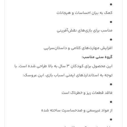
کمک به بیان احساسات و هیجانات
مناسب برای بازی‌های نقش‌آفرینی
افزایش مهارت‌های کلامی و داستان‌سرایی
گروه سنی مناسب:
این محصول برای کودکان ۳ سال به بالا طراحی شده است. با
توجه به استانداردهای ایمنی اسباب بازی، این عروسک:
فاقد قطعات ریز و خطرناک است
از مواد غیرسمی و ضدحساسیت ساخته شده