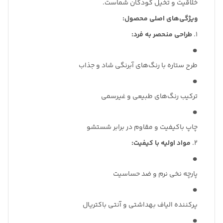
خلاقیت و تخیل کودکان شماست.
ویژگی‌های اصلی محصول:
۱.
طراحی منحصر به فرد:
طرح ستاره با رنگ‌های آبرنگی شاد و جذاب
ترکیب رنگ‌های طبیعی و غیرسمی
چاپ باکیفیت و مقاوم در برابر شستشو
۲.
مواد اولیه با کیفیت:
پارچه نخی نرم و ضد حساسیت
پرکننده الیاف بهداشتی و آنتی باکتریال