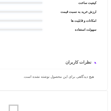
کیفیت ساخت
ارزش خرید به نسبت قیمت
امکانات و قابلیت ها
سهولت استفاده
نظرات کاربران
هیچ دیدگاهی برای این محصول نوشته نشده است.