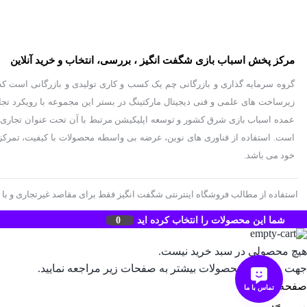
مرکز پخش اسباب بازی شگفت انگیز ، بررسی، انتخاب و خرید آنلاین
زیرساخت های علمی و فنی دیجیتال مارکتینگ در بستر این مجموعه با رویکرد تج
عمده اسباب بازی شرق کشور و توسعه اپلیکیشن مرتبط با آن تحت عنوان تجاری "ش
است. استفاده از فناوری های نوین، عرضه بی واسطه محصولات با کیفیت، تمرکز 
خود می باشد.
استفاده از مطالب فروشگاه اینترنتی شگفت انگیز فقط برای مقاصد غیرتجاری و با ذکر منبع بلام
شما این محصولات را انتخاب کرده اید
0
هیچ محصولی در سبد خرید نیست.
جهت مشاهده محصولات بیشتر به صفحات زیر مراجعه نمایید.
صفحه اصلی
تماس با ما