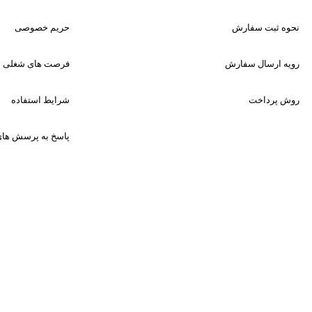
نحوه ثبت سفارش
حریم خصوصی
رویه ارسال سفارش
فرصت های شغلی
روش پرداخت
شرایط استفاده
پاسخ به پرسش های