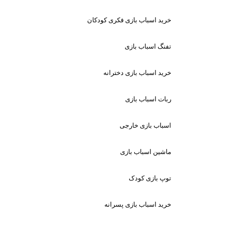
خرید اسباب بازی فکری کودکان
تفنگ اسباب بازی
خرید اسباب بازی دخترانه
ربات اسباب بازی
اسباب بازی خارجی
ماشین اسباب بازی
توپ بازی کودک
خرید اسباب بازی پسرانه