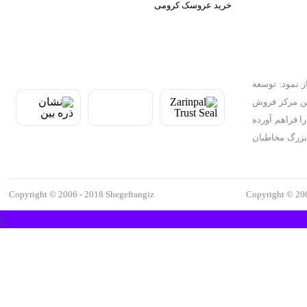
خرید عروسک کرومی
 بازار فروش مجازی آغاز نمود. توسعه
رین مرکز فروش
ا فراهم آورده
بزرگ مخاطبان
Copyright © 2006 - 2018 Shegeftangiz