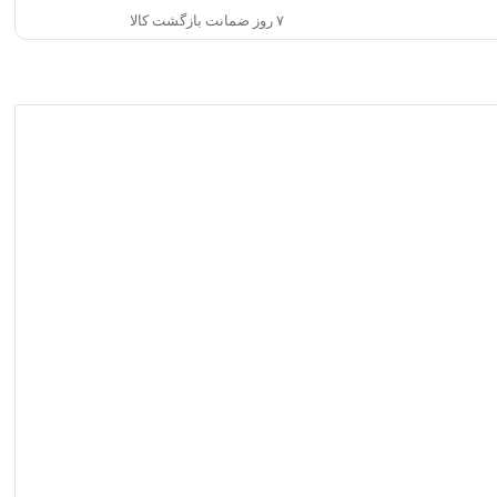
۷ روز ضمانت بازگشت کالا