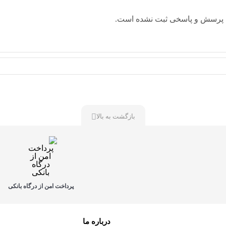
 پرسش و پاسخی ثبت نشده است.
بازگشت به بالا
پرداخت امن از درگاه بانکی
درباره ما