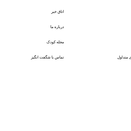
اتاق خبر
درباره ما
مجله کودک
 متداول
تماس با شگفت انگیز