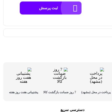
ثبت پرسش
پرداخت در محل (مشهد)
7 روز ضمانت بازگشت کالا
پشتیبانی هفت روز هفته
دسترسی سریع