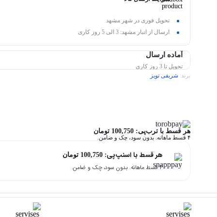
تحویل فوری در شهر مشهد
ارسال از انبار مشهد: 3 الی 5 روز کاری
آماده ارسال
تحویل تا 3 روز کاری
برند:
شریفی تویز
هر قسط با ترب‌پی:
100,750
تومان
۴ قسط ماهانه. بدون سود، چک و ضامن.
هر قسط با اسنپ‌پی:
100,750
تومان
۴ قسط ماهانه. بدون سود، چک و ضامن.