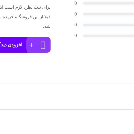
0
برای ثبت نظر، لازم است اب
0
قبلا از این فروشگاه خریده
0
شد.
0
افزودن دیدگ