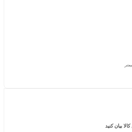
کالا بیان کنید