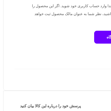
تدا وارد حساب کاربری خود شوید. اگر این محصول را
 باشید، نظر شما به عنوان مالک محصول ثبت خواهد
اه
پرسش خود را درباره این کالا بیان کنید