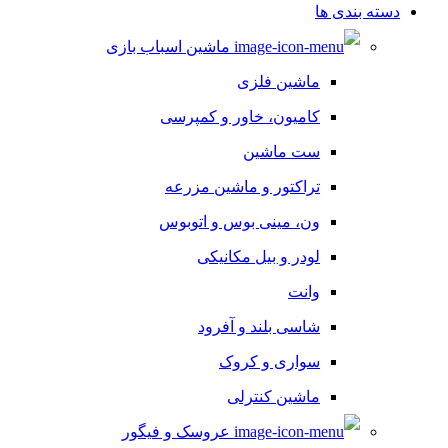
دسته بندی ها
ماشین اسباب بازی
ماشین فلزی
کامیون، خاور و کمپرسی
ست ماشین
تراکتور و ماشین مزرعه
ون، مینی بوس و اتوبوس
لودر و بیل مکانیکی
وانت
شاسی بلند و آفرود
سواری و کروک
ماشین کنترلی
عروسک و فیگور