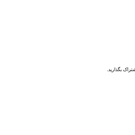
تراک بگذارید.