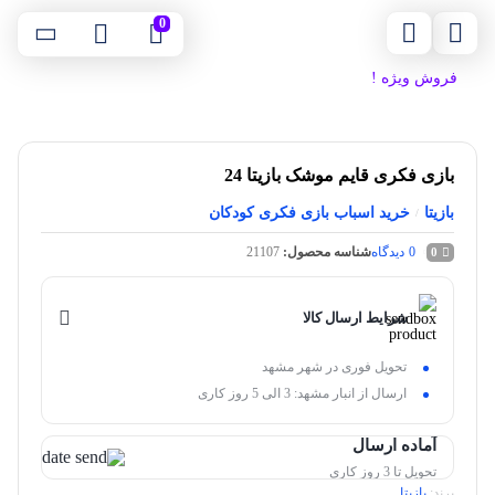
0
فروش ویژه !
بازی فکری قایم موشک بازیتا 24
بازیتا
خرید اسباب بازی فکری کودکان
/
0
دیدگاه
شناسه محصول:
21107
0
شرایط ارسال کالا
تحویل فوری در شهر مشهد
ارسال از انبار مشهد: 3 الی 5 روز کاری
آماده ارسال
تحویل تا 3 روز کاری
برند:
بازیتا