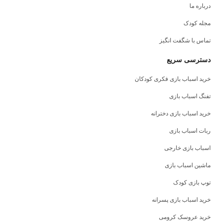
درباره ما
مجله کودک
تماس با شگفت انگیز
دسترسی سریع
خرید اسباب بازی فکری کودکان
تفنگ اسباب بازی
خرید اسباب بازی دخترانه
ربات اسباب بازی
اسباب بازی خارجی
ماشین اسباب بازی
توپ بازی کودک
خرید اسباب بازی پسرانه
خرید عروسک کرومی