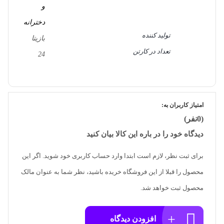
و
دخترانه
تولید کننده
بازیتا
تعداد در کارتن
24
امتیاز کاربران به:
(0نفر)
دیدگاه خود را در باره این کالا بیان کنید
برای ثبت نظر، لازم است ابتدا وارد حساب کاربری خود شوید. اگر این
محصول را قبلا از این فروشگاه خریده باشید، نظر شما به عنوان مالک
محصول ثبت خواهد شد.
افزودن دیدگاه