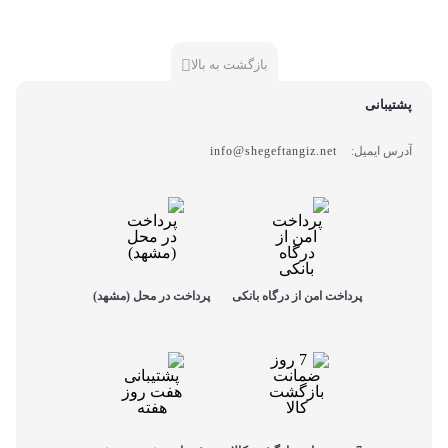
بازگشت به بالا
پشتیبانی
آدرس ایمیل:
info@shegeftangiz.net
پرداخت امن از درگاه بانکی
پرداخت در محل (مشهد)