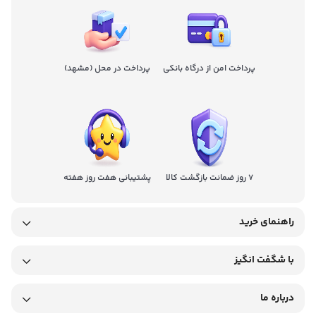
پرداخت امن از درگاه بانکی
پرداخت در محل (مشهد)
7 روز ضمانت بازگشت کالا
پشتیبانی هفت روز هفته
راهنمای خرید
با شگفت انگیز
درباره ما