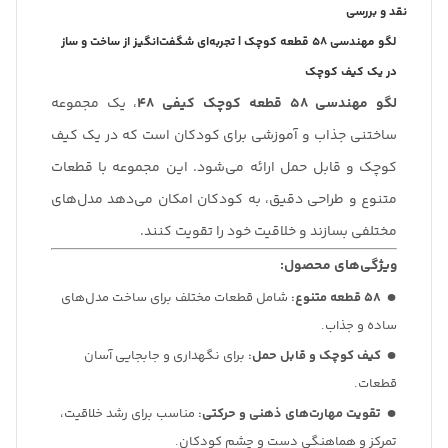
نقد و بررسی
لگو مهندسی 58 قطعه کوچک | تجربه‌ای شگفت‌انگیز از ساخت و ساز
در یک کیف کوچک
لگو مهندسی 58 قطعه کوچک کیفی 48
، یک مجموعه
ساختنی جذاب و آموزشی برای کودکان است که در یک کیف
کوچک و قابل حمل ارائه می‌شود. این مجموعه با قطعات
متنوع و طراحی دقیق، به کودکان امکان می‌دهد مدل‌های
مختلفی بسازند و خلاقیت خود را تقویت کنند.
ویژگی‌های محصول:
58 قطعه متنوع:
شامل قطعات مختلف برای ساخت مدل‌های
ساده و جذاب.
کیف کوچک و قابل حمل:
برای نگهداری و جابجایی آسان
قطعات.
تقویت مهارت‌های ذهنی و حرکتی:
مناسب برای رشد خلاقیت،
تمرکز و هماهنگی دست و چشم کودکان.