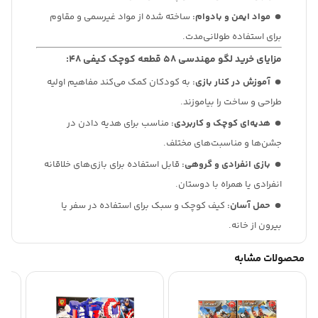
مواد ایمن و بادوام:
ساخته شده از مواد غیرسمی و مقاوم
برای استفاده طولانی‌مدت.
مزایای خرید لگو مهندسی 58 قطعه کوچک کیفی 48:
آموزش در کنار بازی:
به کودکان کمک می‌کند مفاهیم اولیه
طراحی و ساخت را بیاموزند.
هدیه‌ای کوچک و کاربردی:
مناسب برای هدیه دادن در
جشن‌ها و مناسبت‌های مختلف.
بازی انفرادی و گروهی:
قابل استفاده برای بازی‌های خلاقانه
انفرادی یا همراه با دوستان.
حمل آسان:
کیف کوچک و سبک برای استفاده در سفر یا
بیرون از خانه.
محصولات مشابه