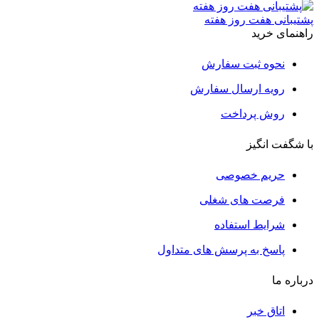
پشتیبانی هفت روز هفته
راهنمای خرید
نحوه ثبت سفارش
رویه ارسال سفارش
روش پرداخت
با شگفت انگیز
حریم خصوصی
فرصت های شغلی
شرایط استفاده
پاسخ به پرسش های متداول
درباره ما
اتاق خبر