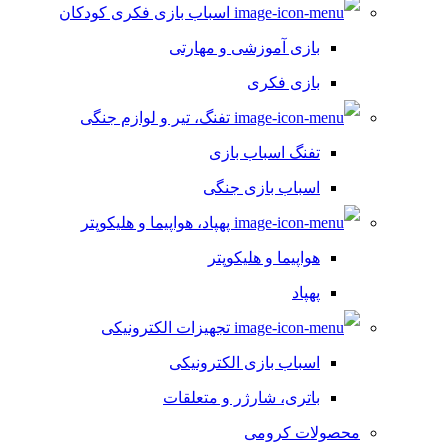
اسباب بازی فکری کودکان
بازی آموزشی و مهارتی
بازی فکری
تفنگ، تیر و لوازم جنگی
تفنگ اسباب بازی
اسباب بازی جنگی
پهپاد، هواپیما و هلیکوپتر
هواپیما و هلیکوپتر
پهپاد
تجهیزات الکترونیکی
اسباب بازی الکترونیکی
باتری، شارژر و متعلقات
محصولات کرومی