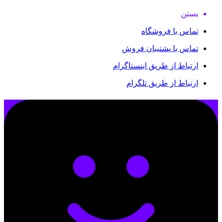
بستن
تماس با فروشگاه
تماس با پشتیبان فروش
ارتباط از طریق اینستاگرام
ارتباط از طریق تلگرام