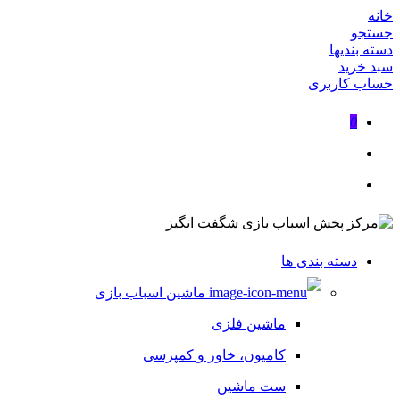
خانه
جستجو
دسته بندیها
سبد خرید
حساب کاربری
0
دسته بندی ها
ماشین اسباب بازی
ماشین فلزی
کامیون، خاور و کمپرسی
ست ماشین