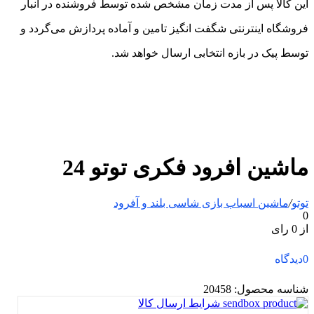
این کالا پس از مدت زمان مشخص شده توسط فروشنده در انبار
فروشگاه اینترنتی شگفت انگیز تامین و آماده پردازش می‌گردد و
توسط پیک در بازه انتخابی ارسال خواهد شد.
ماشین افرود فکری توتو 24
توتو
/
ماشین اسباب بازی شاسی بلند و آفرود
0
از 0 رای
0
دیدگاه
شناسه محصول:
20458
شرایط ارسال کالا