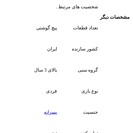
شخصیت های مرتبط
.
مشخصات دیگر
تعداد قطعات
پیچ گوشتی
کشور سازنده
ایران
گروه سنی
بالای 3 سال
نوع بازی
فردی
جنسیت
پسرانه