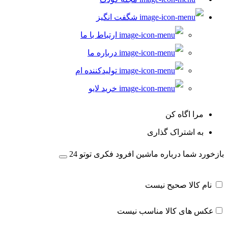
شگفت انگیز
ارتباط با ما
درباره ما
تولیدکننده ام
خرید لایو
مرا اگاه کن
به اشتراک گذاری
بازخورد شما درباره ماشین افرود فکری توتو 24
نام کالا صحیح نیست
عکس های کالا مناسب نیست