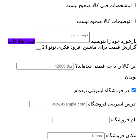
مشخصات فنی کالا صحیح نیست
توضیحات کالا صحیح نیست
بازخورد خود را بنویسید
ثبت اطلاعات
گزارش قیمت برای ماشین افرود فکری توتو 24
این کالا را با چه قیمتی دیده‌اید؟
تومان
در فروشگاه اینترنتی دیده‌ام
آدرس اینترنتی فروشگاه
نام فروشگاه
مکان فروشگاه