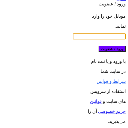
ورود / عضویت
موبایل خود را وارد
نمایید.
ورود / عضویت
با ورود و یا ثبت نام
در سایت شما
شرایط و قوانین
استفاده از سرویس
های سایت و
قوانین
حریم خصوصی
آن را
می‌پذیرید.