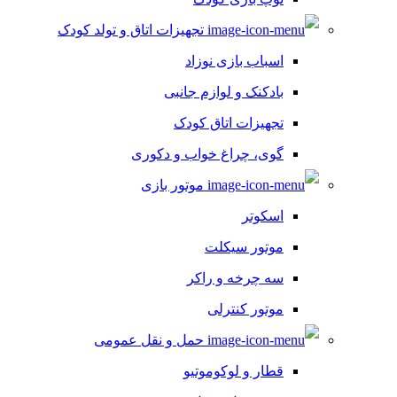
تجهیزات اتاق و تولد کودک
اسباب بازی نوزاد
بادکنک و لوازم جانبی
تجهیزات اتاق کودک
گوی، چراغ خواب و دکوری
موتور بازی
اسکوتر
موتور سیکلت
سه چرخه و راکر
موتور کنترلی
حمل و نقل عمومی
قطار و لوکوموتیو