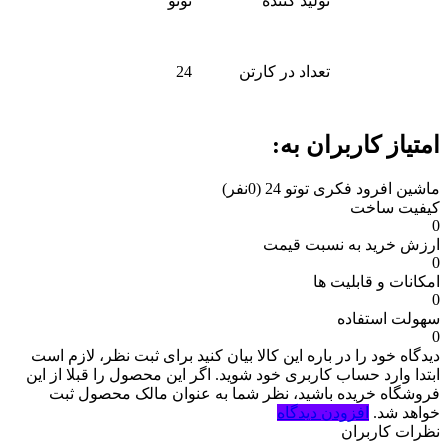
تولید کننده
توتو
تعداد در کارتن
24
امتیاز کاربران به:
ماشین افرود فکری توتو 24
(0نفر)
کیفیت ساخت
0
ارزش خرید به نسبت قیمت
0
امکانات و قابلیت ها
0
سهولت استفاده
0
دیدگاه خود را در باره این کالا بیان کنید
برای ثبت نظر، لازم است
ابتدا وارد حساب کاربری خود شوید. اگر این محصول را قبلا از این
فروشگاه خریده باشید، نظر شما به عنوان مالک محصول ثبت
خواهد شد.
افزودن دیدگاه
نظرات کاربران