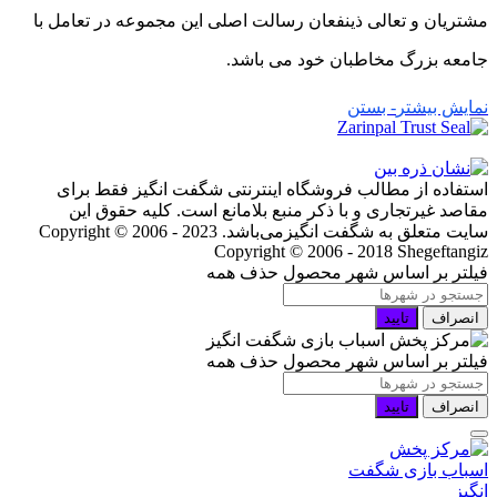
مشتریان و تعالی ذینفعان رسالت اصلی این مجموعه در تعامل با
جامعه بزرگ مخاطبان خود می باشد.
نمایش بیشتر
- بستن
استفاده از مطالب فروشگاه اینترنتی شگفت انگیز فقط برای
مقاصد غیرتجاری و با ذکر منبع بلامانع است. کلیه حقوق این
سایت متعلق به شگفت انگیزمی‌باشد. Copyright © 2006 - 2023
Copyright © 2006 - 2018 Shegeftangiz
فیلتر بر اساس شهر محصول
حذف همه
انصراف
تایید
فیلتر بر اساس شهر محصول
حذف همه
انصراف
تایید