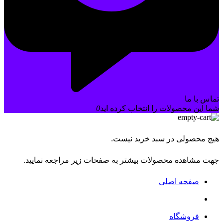
تماس با ما
شما این محصولات را انتخاب کرده اید
0
هیچ محصولی در سبد خرید نیست.
جهت مشاهده محصولات بیشتر به صفحات زیر مراجعه نمایید.
صفحه اصلی
فروشگاه