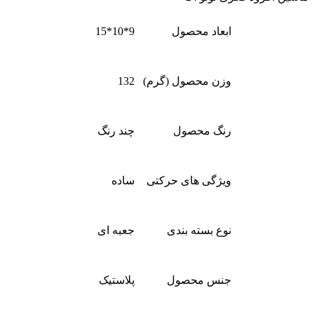
ابعاد محصول
9*10*15
وزن محصول (گرم)
132
رنگ محصول
چند رنگ
ویژگی های حرکتی
ساده
نوع بسته بندی
جعبه ای
جنس محصول
پلاستیک