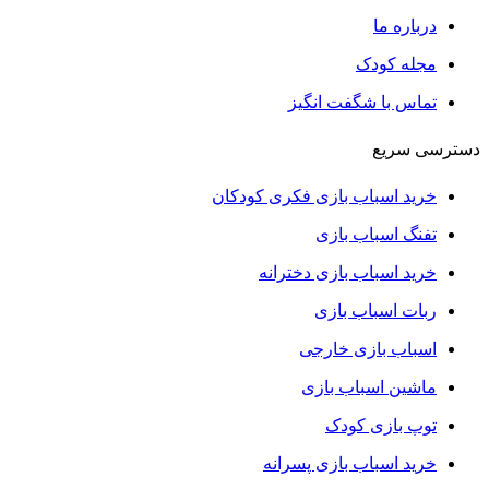
درباره ما
مجله کودک
تماس با شگفت انگیز
دسترسی سریع
خرید اسباب بازی فکری کودکان
تفنگ اسباب بازی
خرید اسباب بازی دخترانه
ربات اسباب بازی
اسباب بازی خارجی
ماشین اسباب بازی
توپ بازی کودک
خرید اسباب بازی پسرانه