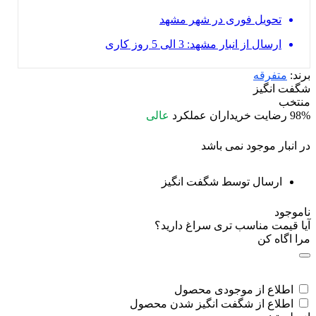
تحویل فوری در شهر مشهد
ارسال از انبار مشهد: 3 الی 5 روز کاری
برند:
متفرقه
شگفت انگیز
منتخب
98%
رضایت خریداران
عملکرد
عالی
در انبار موجود نمی باشد
ارسال توسط شگفت انگیز
ناموجود
آیا قیمت مناسب تری سراغ دارید؟
مرا اگاه کن
اطلاع از موجودی محصول
اطلاع از شگفت انگیز شدن محصول