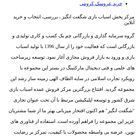
خرید عروسک کرومی
مرکز پخش اسباب بازی شگفت انگیز ، بررسی، انتخاب و خرید
آنلاین
گروه سرمایه گذاری و بازرگانی چم یک کسب و کاری تولیدی و
بازرگانی است که فعالیت خود را از سال 1396 با تولید اسباب
بازی و ورود به بازار فروش مجازی آغاز نمود. توسعه زیرساخت
های علمی و فنی دیجیتال مارکتینگ در بستر این مجموعه با
رویکرد تجارت اسلامی در سایه الطاف الهی زمینه ساز رشد این
مجموعه گردید. افتتاح بزرگترین مرکز فروش عمده اسباب بازی
شرق کشور و توسعه اپلیکیشن مرتبط با آن تحت عنوان تجاری
"شگفت انگیز" هم اکنون افتخار میزبانی بهتر ما از شما مشتریان
عزیز این مجموعه را فراهم آورده است. استفاده از فناوری های
نوین، عرضه بی واسطه محصولات با کیفیت، تمرکز بر رضایت