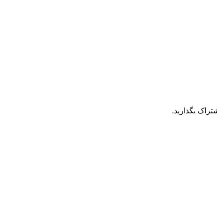
تراک بگذارید.