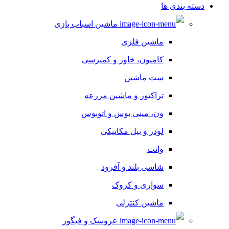
دسته بندی ها
ماشین اسباب بازی
ماشین فلزی
کامیون، خاور و کمپرسی
ست ماشین
تراکتور و ماشین مزرعه
ون، مینی بوس و اتوبوس
لودر و بیل مکانیکی
وانت
شاسی بلند و آفرود
سواری و کروک
ماشین کنترلی
عروسک و فیگور