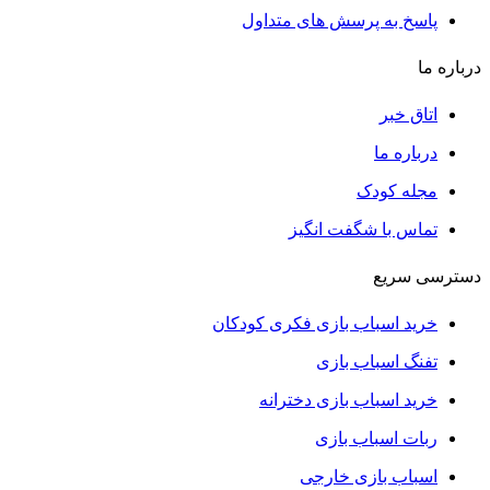
پاسخ به پرسش های متداول
درباره ما
اتاق خبر
درباره ما
مجله کودک
تماس با شگفت انگیز
دسترسی سریع
خرید اسباب بازی فکری کودکان
تفنگ اسباب بازی
خرید اسباب بازی دخترانه
ربات اسباب بازی
اسباب بازی خارجی