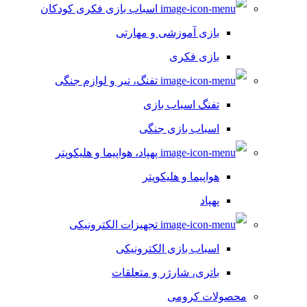
اسباب بازی فکری کودکان
بازی آموزشی و مهارتی
بازی فکری
تفنگ، تیر و لوازم جنگی
تفنگ اسباب بازی
اسباب بازی جنگی
پهپاد، هواپیما و هلیکوپتر
هواپیما و هلیکوپتر
پهپاد
تجهیزات الکترونیکی
اسباب بازی الکترونیکی
باتری، شارژر و متعلقات
محصولات کرومی