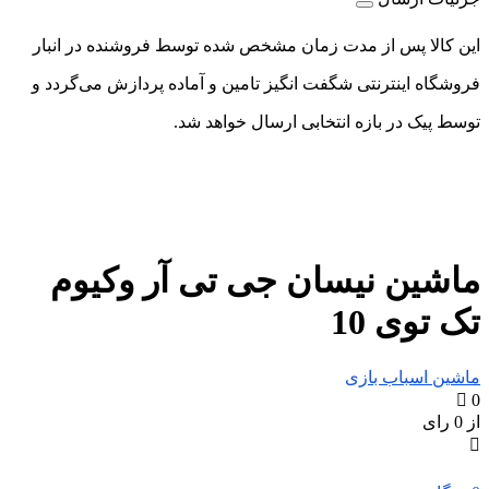
این کالا پس از مدت زمان مشخص شده توسط فروشنده در انبار
فروشگاه اینترنتی شگفت انگیز تامین و آماده پردازش می‌گردد و
توسط پیک در بازه انتخابی ارسال خواهد شد.
ماشین نیسان جی تی آر وکیوم
تک توی 10
ماشین اسباب بازی
0
از 0 رای