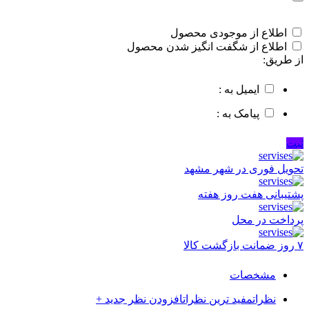
اطلاع از موجودی محصول
اطلاع از شگفت انگیز شدن محصول
از طریق:
ایمیل به :
پیامک به :
ثبت
تحویل فوری در شهر مشهد
پشتیبانی هفت روز هفته
پرداخت در محل
۷ روز ضمانت بازگشت کالا
مشخصات
نظرات
مفید ترین نظرات
افزودن نظر جدید +