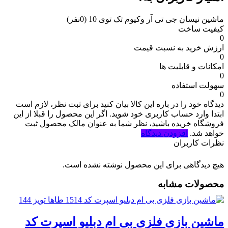
ماشین نیسان جی تی آر وکیوم تک توی 10
(0نفر)
کیفیت ساخت
0
ارزش خرید به نسبت قیمت
0
امکانات و قابلیت ها
0
سهولت استفاده
0
دیدگاه خود را در باره این کالا بیان کنید
برای ثبت نظر، لازم است
ابتدا وارد حساب کاربری خود شوید. اگر این محصول را قبلا از این
فروشگاه خریده باشید، نظر شما به عنوان مالک محصول ثبت
خواهد شد.
افزودن دیدگاه
نظرات کاربران
هیچ دیدگاهی برای این محصول نوشته نشده است.
محصولات مشابه
ماشین بازی فلزی بی ام دبلیو اسپرت کد