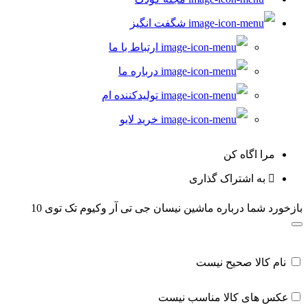
شگفت انگیز
ارتباط با ما
درباره ما
تولیدکننده ام
خرید لایو
مرا اگاه کن
به اشتراک گذاری
بازخورد شما درباره ماشین نیسان جی تی آر وکیوم تک توی 10
نام کالا صحیح نیست
عکس های کالا مناسب نیست