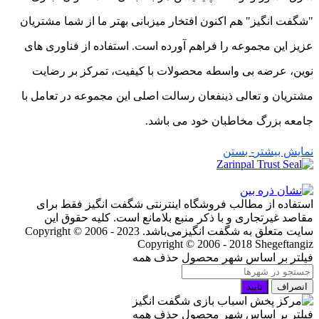
"شگفت انگیز" هم اکنون افتخار میزبانی بهتر ما از شما مشتریان
عزیز این مجموعه را فراهم آورده است. استفاده از فناوری های
نوین، عرضه بی واسطه محصولات با کیفیت، تمرکز بر رضایت
مشتریان و تعالی ذینفعان رسالت اصلی این مجموعه در تعامل با
جامعه بزرگ مخاطبان خود می باشد.
نمایش بیشتر
- بستن
استفاده از مطالب فروشگاه اینترنتی شگفت انگیز فقط برای
مقاصد غیرتجاری و با ذکر منبع بلامانع است. کلیه حقوق این
سایت متعلق به شگفت انگیزمی‌باشد. Copyright © 2006 - 2023
Copyright © 2006 - 2018 Shegeftangiz
فیلتر بر اساس شهر محصول
حذف همه
انصراف
تایید
فیلتر بر اساس شهر محصول
حذف همه