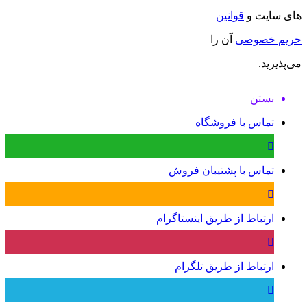
های سایت و
قوانین
حریم خصوصی
آن را
می‌پذیرید.
بستن
تماس با فروشگاه
تماس با پشتیبان فروش
ارتباط از طریق اینستاگرام
ارتباط از طریق تلگرام