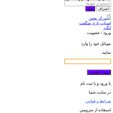
انصراف
تایید
ورود / عضویت
موبایل خود را وارد
نمایید.
ورود / عضویت
با ورود و یا ثبت نام
در سایت شما
شرایط و قوانین
استفاده از سرویس