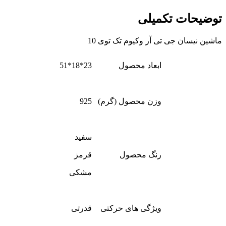
توضیحات تکمیلی
ماشین نیسان جی تی آر وکیوم تک توی 10
ابعاد محصول
23*18*51
وزن محصول (گرم)
925
سفید
رنگ محصول
قرمز
مشکی
ویژگی های حرکتی
قدرتی