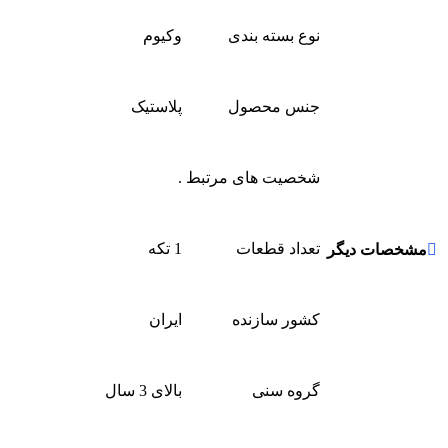
نوع بسته بندی
وکیوم
جنس محصول
پلاستیک
شخصیت های مرتبط
.
تعداد قطعات
1 تکه
مشخصات دیگر
کشور سازنده
ایران
گروه سنی
بالای 3 سال