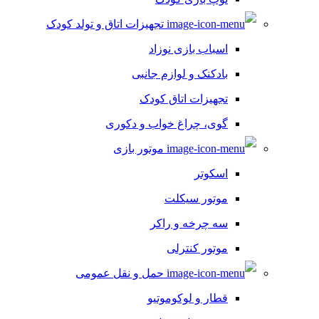
تجهیزات اتاق و تولد کودک
اسباب بازی نوزاد
بادکنک و لوازم جانبی
تجهیزات اتاق کودک
گوی، چراغ خواب و دکوری
موتور بازی
اسکوتر
موتور سیکلت
سه چرخه و راکر
موتور کنترلی
حمل و نقل عمومی
قطار و لوکوموتیو