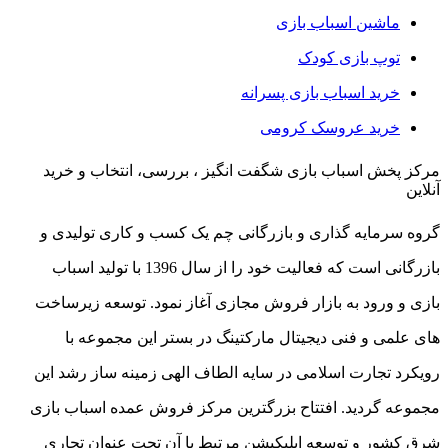
ماشین اسباب بازی
توپ بازی کودک
خرید اسباب بازی پسرانه
خرید عروسک کرومی
مرکز پخش اسباب بازی شگفت انگیز ، بررسی، انتخاب و خرید
آنلاین
گروه سرمایه گذاری و بازرگانی چم یک کسب و کاری تولیدی و
بازرگانی است که فعالیت خود را از سال 1396 با تولید اسباب
بازی و ورود به بازار فروش مجازی آغاز نمود. توسعه زیرساخت
های علمی و فنی دیجیتال مارکتینگ در بستر این مجموعه با
رویکرد تجارت اسلامی در سایه الطاف الهی زمینه ساز رشد این
مجموعه گردید. افتتاح بزرگترین مرکز فروش عمده اسباب بازی
شرق کشور و توسعه اپلیکیشن مرتبط با آن تحت عنوان تجاری