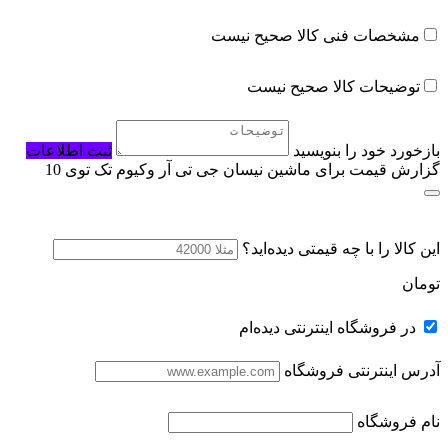
مشخصات فنی کالا صحیح نیست
توضیحات کالا صحیح نیست
بازخورد خود را بنویسید
ثبت اطلاعات
گزارش قیمت برای ماشین نیسان جی تی آر وکیوم تک توی 10
این کالا را با چه قیمتی دیده‌اید؟
تومان
در فروشگاه اینترنتی دیده‌ام
آدرس اینترنتی فروشگاه
نام فروشگاه