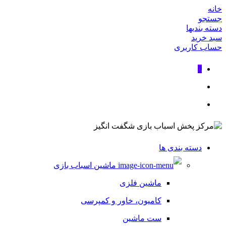
خانه
جستجو
دسته بندیها
سبد خرید
حساب کاربری
0
دسته بندی ها
ماشین اسباب بازی
ماشین فلزی
کامیون، خاور و کمپرسی
ست ماشین