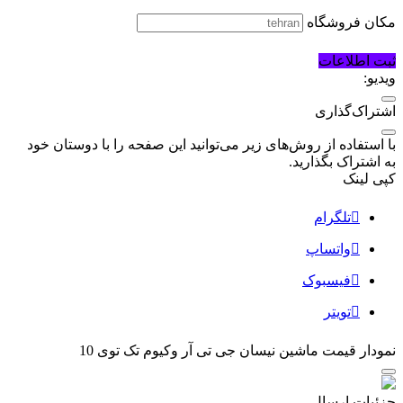
مکان فروشگاه
ثبت اطلاعات
ویدیو:
اشتراک‌گذاری
با استفاده از روش‌های زیر می‌توانید این صفحه را با دوستان خود
به اشتراک بگذارید.
کپی لینک
تلگرام
واتساپ
فیسبوک
تویتر
نمودار قیمت
ماشین نیسان جی تی آر وکیوم تک توی 10
جزئیات ارسال