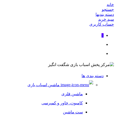
خانه
جستجو
دسته بندیها
سبد خرید
حساب کاربری
0
دسته بندی ها
ماشین اسباب بازی
ماشین فلزی
کامیون، خاور و کمپرسی
ست ماشین