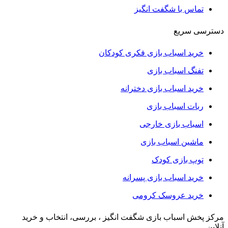
تماس با شگفت انگیز
دسترسی سریع
خرید اسباب بازی فکری کودکان
تفنگ اسباب بازی
خرید اسباب بازی دخترانه
ربات اسباب بازی
اسباب بازی خارجی
ماشین اسباب بازی
توپ بازی کودک
خرید اسباب بازی پسرانه
خرید عروسک کرومی
مرکز پخش اسباب بازی شگفت انگیز ، بررسی، انتخاب و خرید
آنلاین