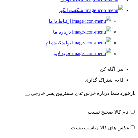
شگفت انگیز
ارتباط با ما
درباره ما
تولیدکننده ام
خرید لایو
مرا اگاه کن
به اشتراک گذاری
بازخورد شما درباره خرس تدی مستربین پسر خارجی
نام کالا صحیح نیست
عکس های کالا مناسب نیست