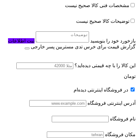
مشخصات فنی کالا صحیح نیست
توضیحات کالا صحیح نیست
بازخورد خود را بنویسید
ثبت اطلاعات
گزارش قیمت برای خرس تدی مستربین پسر خارجی
این کالا را با چه قیمتی دیده‌اید؟
تومان
در فروشگاه اینترنتی دیده‌ام
آدرس اینترنتی فروشگاه
نام فروشگاه
مکان فروشگاه