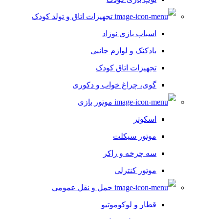
تجهیزات اتاق و تولد کودک
اسباب بازی نوزاد
بادکنک و لوازم جانبی
تجهیزات اتاق کودک
گوی، چراغ خواب و دکوری
موتور بازی
اسکوتر
موتور سیکلت
سه چرخه و راکر
موتور کنترلی
حمل و نقل عمومی
قطار و لوکوموتیو