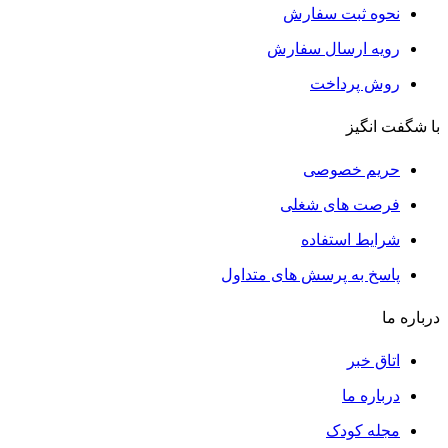
نحوه ثبت سفارش
رویه ارسال سفارش
روش پرداخت
با شگفت انگیز
حریم خصوصی
فرصت های شغلی
شرایط استفاده
پاسخ به پرسش های متداول
درباره ما
اتاق خبر
درباره ما
مجله کودک