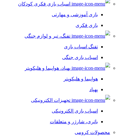
اسباب بازی فکری کودکان
بازی آموزشی و مهارتی
بازی فکری
تفنگ، تیر و لوازم جنگی
تفنگ اسباب بازی
اسباب بازی جنگی
پهپاد، هواپیما و هلیکوپتر
هواپیما و هلیکوپتر
پهپاد
تجهیزات الکترونیکی
اسباب بازی الکترونیکی
باتری، شارژر و متعلقات
محصولات کرومی