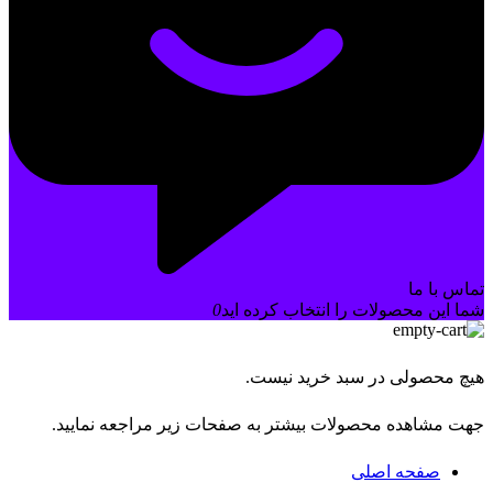
تماس با ما
شما این محصولات را انتخاب کرده اید
0
هیچ محصولی در سبد خرید نیست.
جهت مشاهده محصولات بیشتر به صفحات زیر مراجعه نمایید.
صفحه اصلی