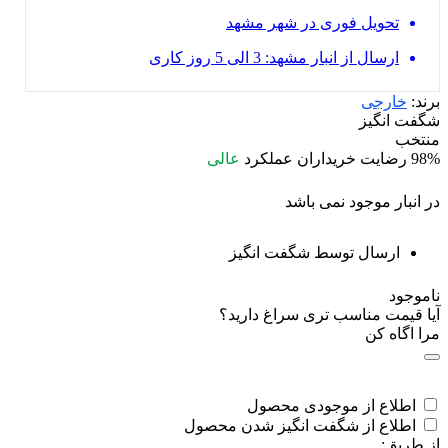
تحویل فوری در شهر مشهد
ارسال از انبار مشهد: 3 الی 5 روز کاری
برند:
خارجی
شگفت انگیز
منتخب
98%
رضایت خریداران
عملکرد
عالی
در انبار موجود نمی باشد
ارسال توسط شگفت انگیز
ناموجود
آیا قیمت مناسب تری سراغ دارید؟
مرا اگاه کن
اطلاع از موجودی محصول
اطلاع از شگفت انگیز شدن محصول
از طریق: