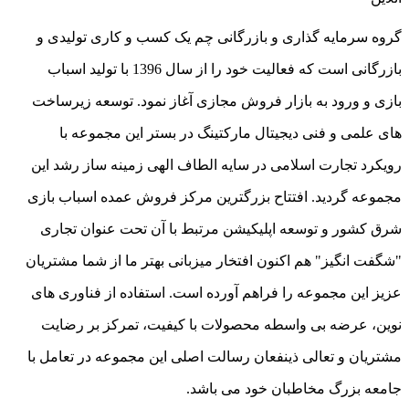
گروه سرمایه گذاری و بازرگانی چم یک کسب و کاری تولیدی و
بازرگانی است که فعالیت خود را از سال 1396 با تولید اسباب
بازی و ورود به بازار فروش مجازی آغاز نمود. توسعه زیرساخت
های علمی و فنی دیجیتال مارکتینگ در بستر این مجموعه با
رویکرد تجارت اسلامی در سایه الطاف الهی زمینه ساز رشد این
مجموعه گردید. افتتاح بزرگترین مرکز فروش عمده اسباب بازی
شرق کشور و توسعه اپلیکیشن مرتبط با آن تحت عنوان تجاری
"شگفت انگیز" هم اکنون افتخار میزبانی بهتر ما از شما مشتریان
عزیز این مجموعه را فراهم آورده است. استفاده از فناوری های
نوین، عرضه بی واسطه محصولات با کیفیت، تمرکز بر رضایت
مشتریان و تعالی ذینفعان رسالت اصلی این مجموعه در تعامل با
جامعه بزرگ مخاطبان خود می باشد.