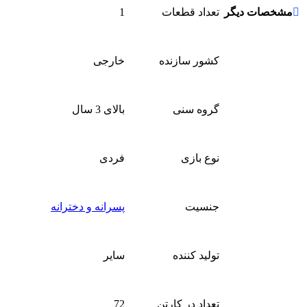
مشخصات دیگر
تعداد قطعات
1
کشور سازنده
خارجی
گروه سنی
بالای 3 سال
نوع بازی
فردی
جنسیت
پسرانه و دخترانه
تولید کننده
سایر
تعداد در کارتن
72