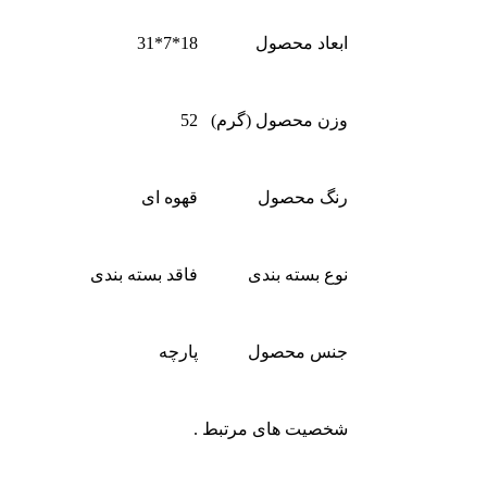
ابعاد محصول
18*7*31
وزن محصول (گرم)
52
رنگ محصول
قهوه ای
نوع بسته بندی
فاقد بسته بندی
جنس محصول
پارچه
شخصیت های مرتبط
.