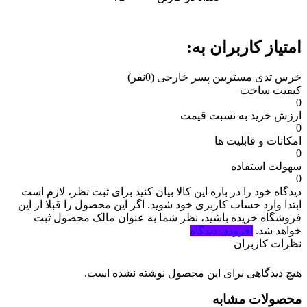
امتیاز کاربران به:
خرس تدی مستربین پسر خارجی
(0نفر)
کیفیت ساخت
0
ارزش خرید به نسبت قیمت
0
امکانات و قابلیت ها
0
سهولت استفاده
0
دیدگاه خود را در باره این کالا بیان کنید
برای ثبت نظر، لازم است
ابتدا وارد حساب کاربری خود شوید. اگر این محصول را قبلا از این
فروشگاه خریده باشید، نظر شما به عنوان مالک محصول ثبت
خواهد شد.
افزودن دیدگاه
نظرات کاربران
هیچ دیدگاهی برای این محصول نوشته نشده است.
محصولات مشابه