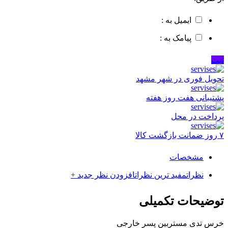
ایمیل به :
پیامک به :
ثبت
تحویل فوری در شهر مشهد
پشتیبانی هفت روز هفته
پرداخت در محل
۷ روز ضمانت بازگشت کالا
مشخصات
نظرات
مفید ترین نظرات
افزودن نظر جدید +
توضیحات تکمیلی
خرس تدی مستربین پسر خارجی