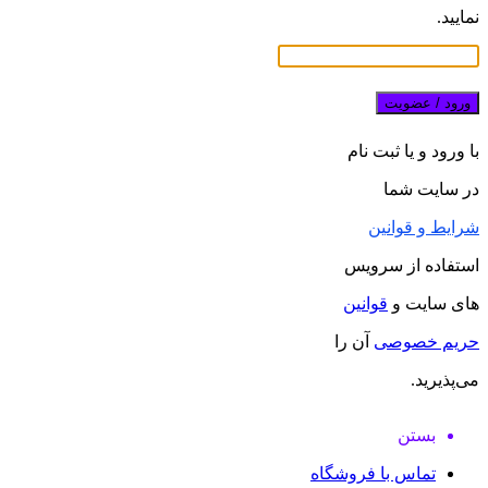
نمایید.
ورود / عضویت
با ورود و یا ثبت نام
در سایت شما
شرایط و قوانین
استفاده از سرویس
های سایت و
قوانین
حریم خصوصی
آن را
می‌پذیرید.
بستن
تماس با فروشگاه