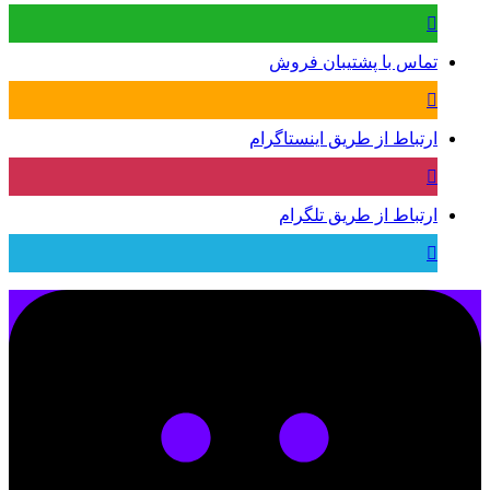
تماس با پشتیبان فروش
ارتباط از طریق اینستاگرام
ارتباط از طریق تلگرام