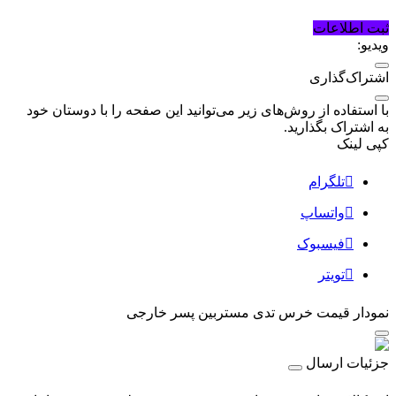
ثبت اطلاعات
ویدیو:
اشتراک‌گذاری
با استفاده از روش‌های زیر می‌توانید این صفحه را با دوستان خود
به اشتراک بگذارید.
کپی لینک
تلگرام
واتساپ
فیسبوک
تویتر
نمودار قیمت
خرس تدی مستربین پسر خارجی
جزئیات ارسال