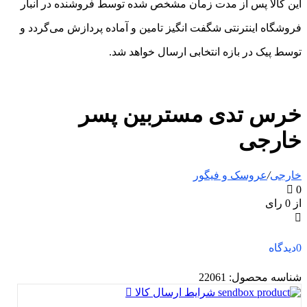
این کالا پس از مدت زمان مشخص شده توسط فروشنده در انبار
فروشگاه اینترنتی شگفت انگیز تامین و آماده پردازش می‌گردد و
توسط پیک در بازه انتخابی ارسال خواهد شد.
خرس تدی مستربین پسر
خارجی
خارجی
/
عروسک و فیگور
0
از 0 رای
0
دیدگاه
شناسه محصول:
22061
شرایط ارسال کالا