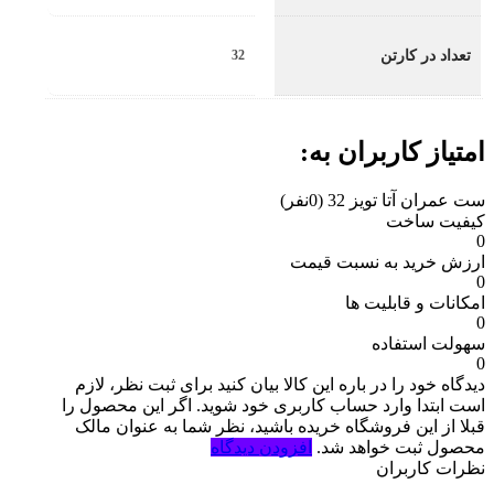
تعداد در کارتن
32
امتیاز کاربران به:
ست عمران آتا تویز 32
(0نفر)
کیفیت ساخت
0
ارزش خرید به نسبت قیمت
0
امکانات و قابلیت ها
0
سهولت استفاده
0
دیدگاه خود را در باره این کالا بیان کنید
برای ثبت نظر، لازم
است ابتدا وارد حساب کاربری خود شوید. اگر این محصول را
قبلا از این فروشگاه خریده باشید، نظر شما به عنوان مالک
محصول ثبت خواهد شد.
افزودن دیدگاه
نظرات کاربران