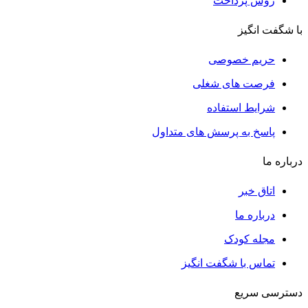
روش پرداخت
با شگفت انگیز
حریم خصوصی
فرصت های شغلی
شرایط استفاده
پاسخ به پرسش های متداول
درباره ما
اتاق خبر
درباره ما
مجله کودک
تماس با شگفت انگیز
دسترسی سریع