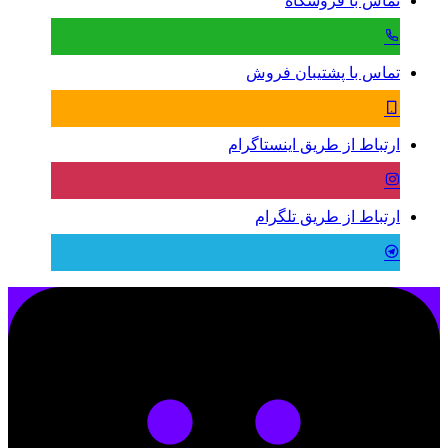
تماس با فروشگاه
تماس با پشتیبان فروش
ارتباط از طریق اینستاگرام
ارتباط از طریق تلگرام