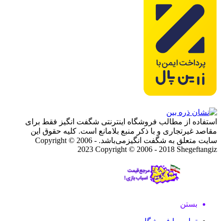
استفاده از مطالب فروشگاه اینترنتی شگفت انگیز فقط برای
مقاصد غیرتجاری و با ذکر منبع بلامانع است. کلیه حقوق این
سایت متعلق به شگفت انگیزمی‌باشد. Copyright © 2006 -
2023
Copyright © 2006 - 2018 Shegeftangiz
بستن