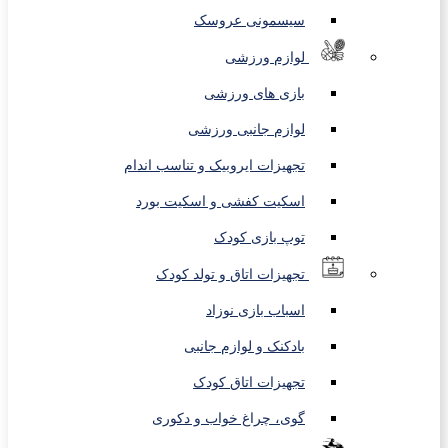
سیسمونی عروسک
لوازم ورزشی
بازی های ورزشی
لوازم جانبی ورزشی
تجهیزات ایروبیک و تناسب اندام
اسکیت کفشی و اسکیت بورد
توپ بازی کودک
تجهیزات اتاق و تولد کودک
اسباب بازی نوزاد
بادکنک و لوازم جانبی
تجهیزات اتاق کودک
گوی، چراغ خواب و دکوری