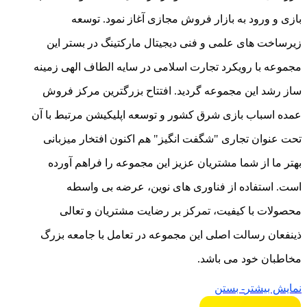
بازی و ورود به بازار فروش مجازی آغاز نمود. توسعه
زیرساخت های علمی و فنی دیجیتال مارکتینگ در بستر این
مجموعه با رویکرد تجارت اسلامی در سایه الطاف الهی زمینه
ساز رشد این مجموعه گردید. افتتاح بزرگترین مرکز فروش
عمده اسباب بازی شرق کشور و توسعه اپلیکیشن مرتبط با آن
تحت عنوان تجاری "شگفت انگیز" هم اکنون افتخار میزبانی
بهتر ما از شما مشتریان عزیز این مجموعه را فراهم آورده
است. استفاده از فناوری های نوین، عرضه بی واسطه
محصولات با کیفیت، تمرکز بر رضایت مشتریان و تعالی
ذینفعان رسالت اصلی این مجموعه در تعامل با جامعه بزرگ
مخاطبان خود می باشد.
نمایش بیشتر
- بستن