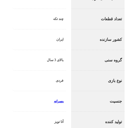
تعداد قطعات
چند تکه
کشور سازنده
ایران
گروه سنی
بالای 3 سال
نوع بازی
فردی
جنسیت
پسرانه
تولید کننده
آتا تویز