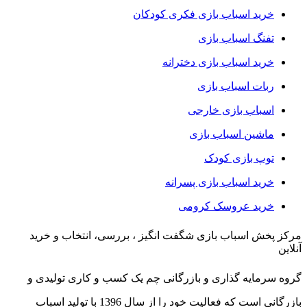
خرید اسباب بازی فکری کودکان
تفنگ اسباب بازی
خرید اسباب بازی دخترانه
ربات اسباب بازی
اسباب بازی خارجی
ماشین اسباب بازی
توپ بازی کودک
خرید اسباب بازی پسرانه
خرید عروسک کرومی
مرکز پخش اسباب بازی شگفت انگیز ، بررسی، انتخاب و خرید
آنلاین
گروه سرمایه گذاری و بازرگانی چم یک کسب و کاری تولیدی و
بازرگانی است که فعالیت خود را از سال 1396 با تولید اسباب