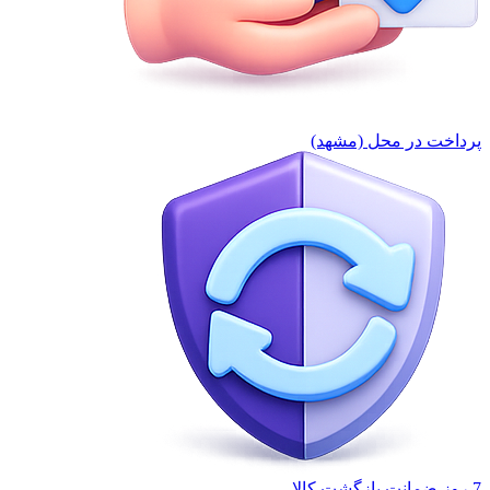
پرداخت در محل (مشهد)
7 روز ضمانت بازگشت کالا