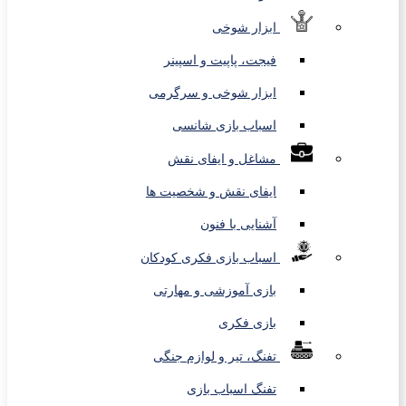
ابزار شوخی
فیجت، پاپیت و اسپینر
ابزار شوخی و سرگرمی
اسباب بازی شانسی
مشاغل و ایفای نقش
ایفای نقش و شخصیت ها
آشنایی با فنون
اسباب بازی فکری کودکان
بازی آموزشی و مهارتی
بازی فکری
تفنگ، تیر و لوازم جنگی
تفنگ اسباب بازی