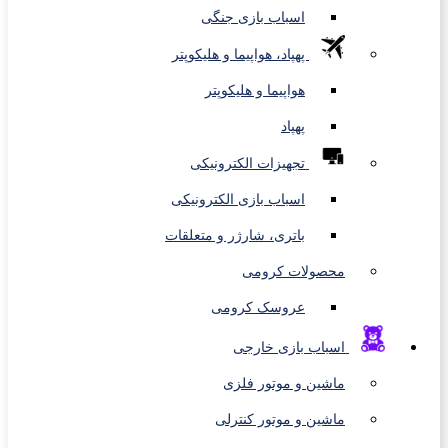
اسباب بازی جنگی
پهپاد، هواپیما و هلیکوپتر
هواپیما و هلیکوپتر
پهپاد
تجهیزات الکترونیکی
اسباب بازی الکترونیکی
باتری، شارژر و متعلقات
محصولات کرومی
عروسک کرومی
اسباب بازی خارجی
ماشین و موتور فلزی
ماشین و موتور کنترلی