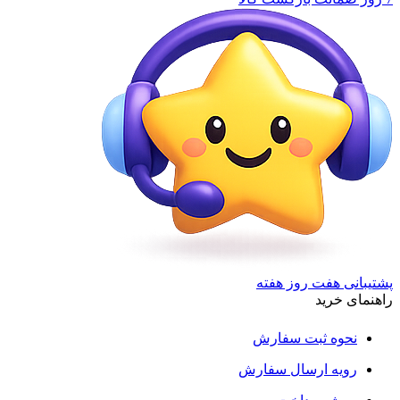
پشتیبانی هفت روز هفته
راهنمای خرید
نحوه ثبت سفارش
رویه ارسال سفارش