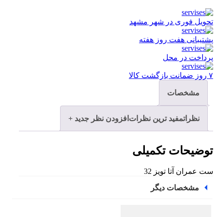
تحویل فوری در شهر مشهد
پشتیبانی هفت روز هفته
پرداخت در محل
۷ روز ضمانت بازگشت کالا
مشخصات
نظرات
مفید ترین نظرات
افزودن نظر جدید +
توضیحات تکمیلی
ست عمران آتا تویز 32
مشخصات دیگر