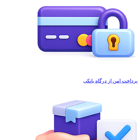
پرداخت امن از درگاه بانکی