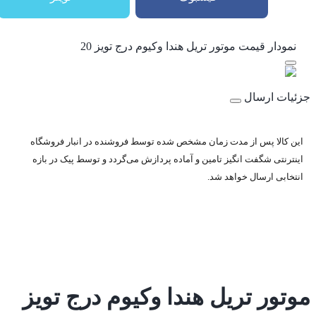
نمودار قیمت
موتور تریل هندا وکیوم درج تویز 20
جزئیات ارسال
این کالا پس از مدت زمان مشخص شده توسط فروشنده در انبار فروشگاه
اینترنتی شگفت انگیز تامین و آماده پردازش می‌گردد و توسط پیک در بازه
انتخابی ارسال خواهد شد.
موتور تریل هندا وکیوم درج تویز