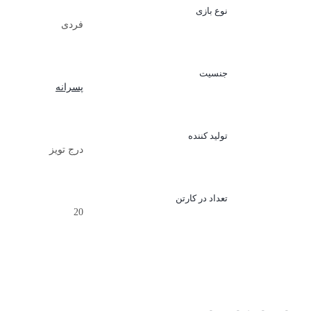
نوع بازی
فردی
جنسیت
پسرانه
تولید کننده
درج تویز
تعداد در کارتن
20