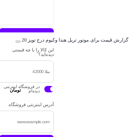
ثبت اطلاعات
گزارش قیمت برای موتور تریل هندا وکیوم درج تویز 20
این کالا را با چه قیمتی
دیده‌اید؟
در فروشگاه اینترنتی
تومان
دیده‌ام
آدرس اینترنتی فروشگاه