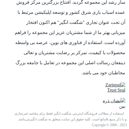
ساز رشد این مجموعه گردید. افتتاح بزرگترین مرکز فروش
عمده اسباب بازی شرق کشور و توسعه اپلیکیشن مرتبط با
آن تحت عنوان تجاری "شگفت انگیز" هم اکنون افتخار
میزبانی بهتر ما از شما مشتریان عزیز این مجموعه را فراهم
آورده است. استفاده از فناوری های نوین، عرضه بی واسطه
محصولات با کیفیت، تمرکز بر رضایت مشتریان و تعالی
ذینفعان رسالت اصلی این مجموعه در تعامل با جامعه بزرگ
مخاطبان خود می باشد.
استفاده از مطالب فروشگاه اینترنتی شگفت انگیز فقط برای مقاصد غیرتجاری
و با ذکر منبع بلامانع است. کلیه حقوق این سایت متعلق به شگفت انگیزمی‌باشد.
Copyright © 2006 - 2023