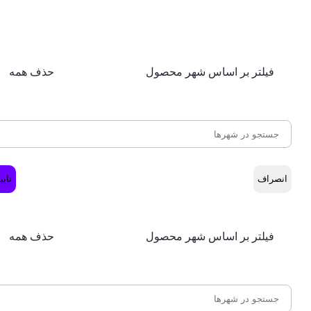
فیلتر بر اساس شهر محصول
حذف همه
انصراف
تایی
فیلتر بر اساس شهر محصول
حذف همه