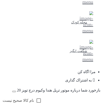
مجله کودک
شگفت انگیز
مرا اگاه کن
به اشتراک گذاری
بازخورد شما درباره موتور تریل هندا وکیوم درج تویز 20
نام کالا صحیح نیست