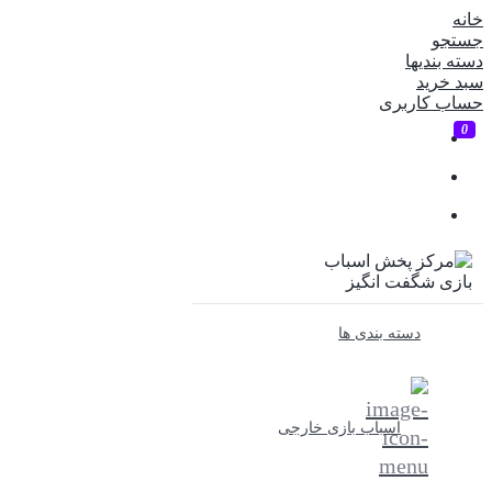
خانه
جستجو
دسته بندیها
سبد خرید
حساب کاربری
0
دسته بندی ها
اسباب بازی خارجی