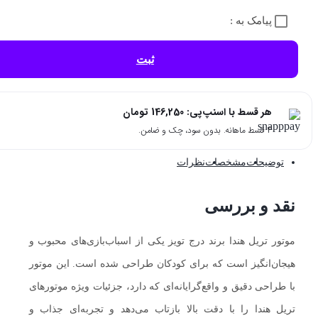
پیامک به :
ثبت
هر قسط با اسنپ‌پی:
146,250
تومان
۴ قسط ماهانه. بدون سود، چک و ضامن.
توضیحات
مشخصات
نظرات
نقد و بررسی
موتور تریل هندا برند درج تویز یکی از اسباب‌بازی‌های محبوب و
هیجان‌انگیز است که برای کودکان طراحی شده است. این موتور
با طراحی دقیق و واقع‌گرایانه‌ای که دارد، جزئیات ویژه موتورهای
تریل هندا را با دقت بالا بازتاب می‌دهد و تجربه‌ای جذاب و