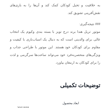
به خلاقیت و تخیل کودکان کمک کند و آن‌ها را به بازی‌های
نقش‌آفرینی تشویق کند.
### نتیجه‌گیری:
موتور تریل هندا برند درج تویز با بسته بندی وکیوم یک انتخاب
عالی برای والدینی است که به دنبال یک اسباب‌بازی با کیفیت و
مقاوم برای کودکان خود هستند. این موتور با طراحی جذاب و
ویژگی‌های منحصربه‌فرد خود می‌تواند ساعت‌ها سرگرمی و لذت
را برای کودکان به ارمغان بیاورد.
توضیحات تکمیلی
ابعاد محصول
8*18*30