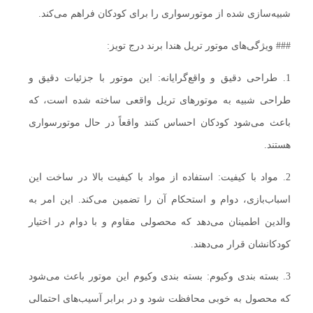
شبیه‌سازی شده از موتورسواری را برای کودکان فراهم می‌کند.
### ویژگی‌های موتور تریل هندا برند درج تویز:
1. طراحی دقیق و واقع‌گرایانه: این موتور با جزئیات دقیق و
طراحی شبیه به موتورهای تریل واقعی ساخته شده است، که
باعث می‌شود کودکان احساس کنند واقعاً در حال موتورسواری
هستند.
2. مواد با کیفیت: استفاده از مواد با کیفیت بالا در ساخت این
اسباب‌بازی، دوام و استحکام آن را تضمین می‌کند. این امر به
والدین اطمینان می‌دهد که محصولی مقاوم و با دوام در اختیار
کودکانشان قرار می‌دهند.
3. بسته بندی وکیوم: بسته بندی وکیوم این موتور باعث می‌شود
که محصول به خوبی محافظت شود و در برابر آسیب‌های احتمالی