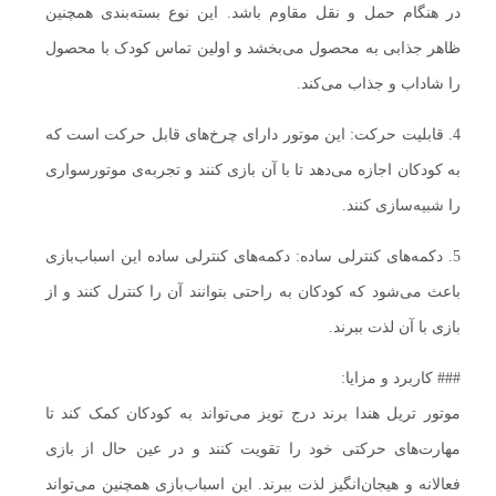
در هنگام حمل و نقل مقاوم باشد. این نوع بسته‌بندی همچنین
ظاهر جذابی به محصول می‌بخشد و اولین تماس کودک با محصول
را شاداب و جذاب می‌کند.
4. قابلیت حرکت: این موتور دارای چرخ‌های قابل حرکت است که
به کودکان اجازه می‌دهد تا با آن بازی کنند و تجربه‌ی موتورسواری
را شبیه‌سازی کنند.
5. دکمه‌های کنترلی ساده: دکمه‌های کنترلی ساده این اسباب‌بازی
باعث می‌شود که کودکان به راحتی بتوانند آن را کنترل کنند و از
بازی با آن لذت ببرند.
### کاربرد و مزایا:
موتور تریل هندا برند درج تویز می‌تواند به کودکان کمک کند تا
مهارت‌های حرکتی خود را تقویت کنند و در عین حال از بازی
فعالانه و هیجان‌انگیز لذت ببرند. این اسباب‌بازی همچنین می‌تواند