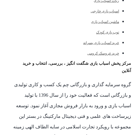
ربات اسباب بازی
اسباب بازی خارجی
ماشین اسباب بازی
توپ بازی کودک
خرید اسباب بازی پسرانه
خرید عروسک کرومی
مرکز پخش اسباب بازی شگفت انگیز ، بررسی، انتخاب و خرید
آنلاین
گروه سرمایه گذاری و بازرگانی چم یک کسب و کاری تولیدی
و بازرگانی است که فعالیت خود را از سال 1396 با تولید
اسباب بازی و ورود به بازار فروش مجازی آغاز نمود. توسعه
زیرساخت های علمی و فنی دیجیتال مارکتینگ در بستر این
مجموعه با رویکرد تجارت اسلامی در سایه الطاف الهی زمینه