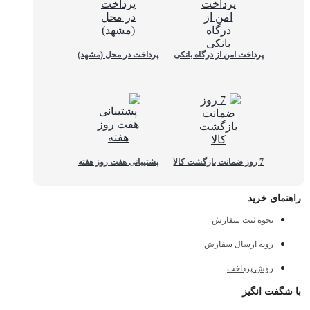
پرداخت امن از درگاه بانکی
پرداخت در محل (مشهد)
7 روز ضمانت بازگشت کالا
پشتیبانی هفت روز هفته
راهنمای خرید
نحوه ثبت سفارش
رویه ارسال سفارش
روش پرداخت
با شگفت انگیز