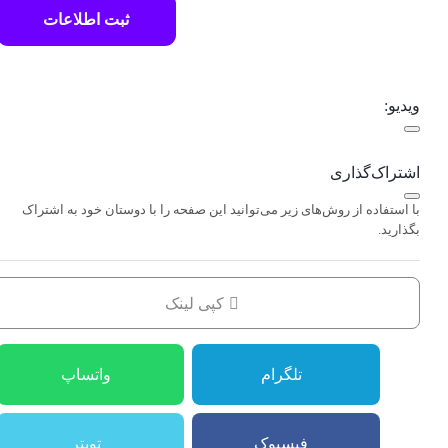
ثبت اطلاعات
ویدیو:
اشتراک‌گذاری
با استفاده از روش‌های زیر می‌توانید این صفحه را با دوستان خود به اشتراک
بگذارید.
کپی لینک
تلگرام
واتساپ
فیسبوک
تویتر