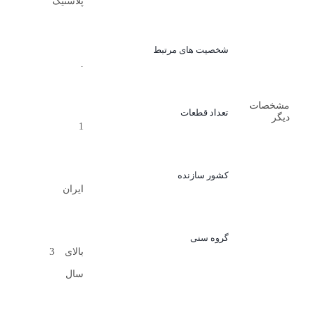
پلاستیک
شخصیت های مرتبط
.
مشخصات
تعداد قطعات
دیگر
1
کشور سازنده
ایران
گروه سنی
بالای 3
سال