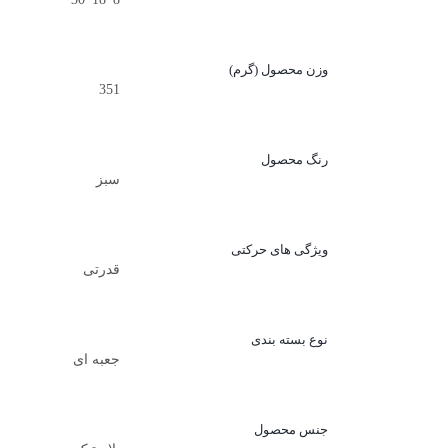
وزن محصول (گرم)
351
رنگ محصول
سبز
ویژگی های حرکتی
قدرتی
نوع بسته بندی
جعبه ای
جنس محصول