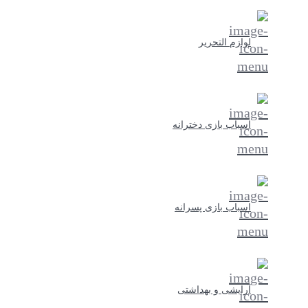
لوازم التحریر
اسباب بازی دخترانه
اسباب بازی پسرانه
آرایشی و بهداشتی