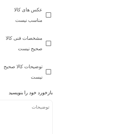
عکس های کالا
مناسب نیست
مشخصات فنی کالا
صحیح نیست
توضیحات کالا صحیح
نیست
بازخورد خود را بنویسید