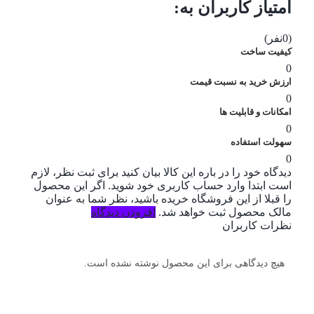
امتیاز کاربران به:
(0نفر)
کیفیت ساخت
0
ارزش خرید به نسبت قیمت
0
امکانات و قابلیت ها
0
سهولت استفاده
0
دیدگاه خود را در باره این کالا بیان کنید
برای ثبت نظر، لازم
است ابتدا وارد حساب کاربری خود شوید. اگر این محصول
را قبلا از این فروشگاه خریده باشید، نظر شما به عنوان
مالک محصول ثبت خواهد شد.
افزودن دیدگاه
نظرات کاربران
هیچ دیدگاهی برای این محصول نوشته نشده است.