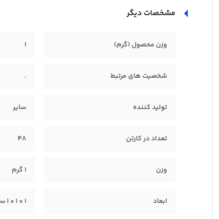
مشخصات دیگر
وزن محصول (گرم)
1
شخصیت های مرتبط
.
تولید کننده
سایر
تعداد در کارتن
48
وزن
1 گرم
ابعاد
1 × 1 × 1 سانتیمتر