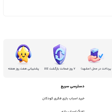
پرداخت در محل (مشهد)
7 روز ضمانت بازگشت کالا
پشتیبانی هفت روز هفته
دسترسی سریع
خرید اسباب بازی فکری کودکان
تفنگ اسباب بازی