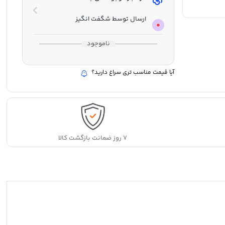
ارسال توسط شگفت انگیز
ناموجود
آیا قیمت مناسب تری سراغ دارید؟
۷ روز ضمانت بازگشت کالا