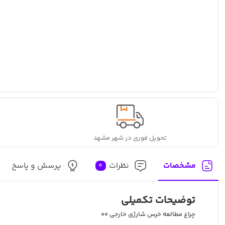
تحویل فوری در شهر مشهد
مشخصات
نظرات
پرسش و پاسخ
0
توضیحات تکمیلی
چراغ مطالعه خرس شارژی خارجی 00