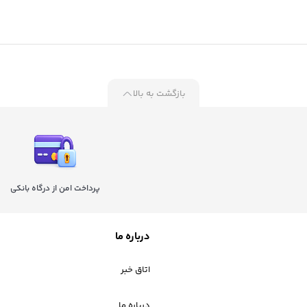
بازگشت به بالا
پرداخت امن از درگاه بانکی
درباره ما
اتاق خبر
درباره ما