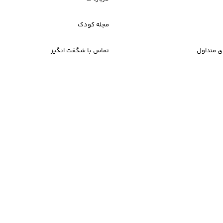
مجله کودک
 متداول
تماس با شگفت انگیز