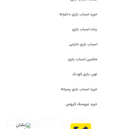
خرید اسباب بازی دخترانه
ربات اسباب بازی
اسباب بازی خارجی
ماشین اسباب بازی
توپ بازی کودک
خرید اسباب بازی پسرانه
خرید عروسک کرومی